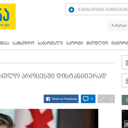
განცხადების განთავსებ
მიკა
სამხედრო
სამართალი
სპორტი
მსოფლიო
ისტორი
ართლო პროცესში დისტანციურად
A
A
+
−
0