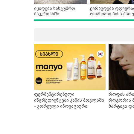
იყიდება სასტუმრო
ქირავდება დღიურა
ბაკურიანში
ოთახიანი ბინა ბათუ
ფერმენტირებული
როდის არი
ინგრედიენტები კანის მოვლაში
როგორია მ
- კორეული ინოვაციური
მარტივი დ
ბრენდი Manyo საქართველოშია