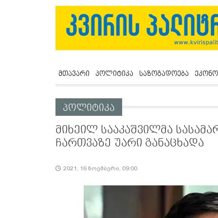
მთავარი
პოლიტიკა
საზოგადოება
ეკონო
პოლიტიკა
მიხეილ სააკაშვილმა სასამ
ჩართვაზე უარი განაცხადა
2021, 16 ნოემბერი, 09:00