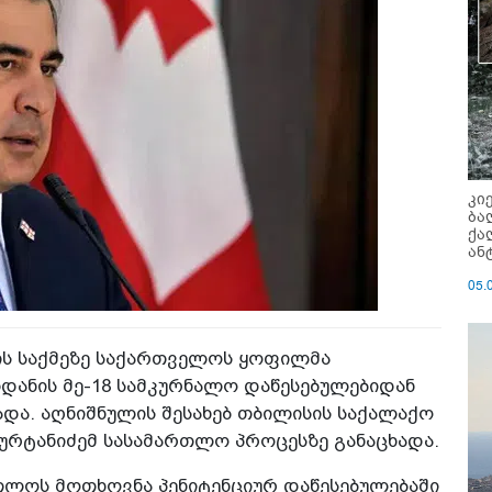
კი
ბა
ქა
ან
05.
ის საქმეზე საქართველოს ყოფილმა
დანის მე-18 სამკურნალო დაწესებულებიდან
ადა. აღნიშნულის შესახებ თბილისის საქალაქო
რტანიძემ სასამართლო პროცესზე განაცხადა.
თლოს მოთხოვნა პენიტენციურ დაწესებულებაში