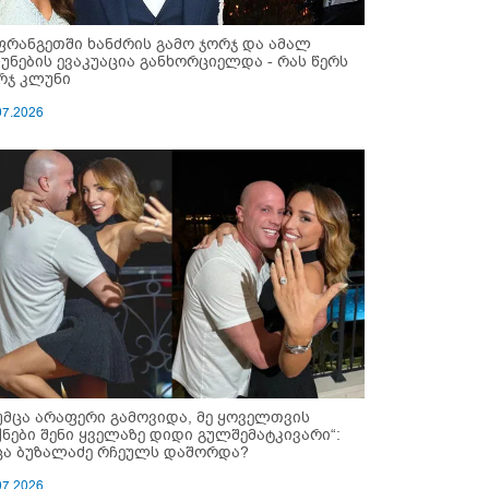
ფრანგეთში ხანძრის გამო ჯორჯ და ამალ
უნების ევაკუაცია განხორციელდა - რას წერს
რჯ კლუნი
07.2026
უმცა არაფერი გამოვიდა, მე ყოველთვის
ქნები შენი ყველაზე დიდი გულშემატკივარი“:
ცა ბუზალაძე რჩეულს დაშორდა?
07.2026