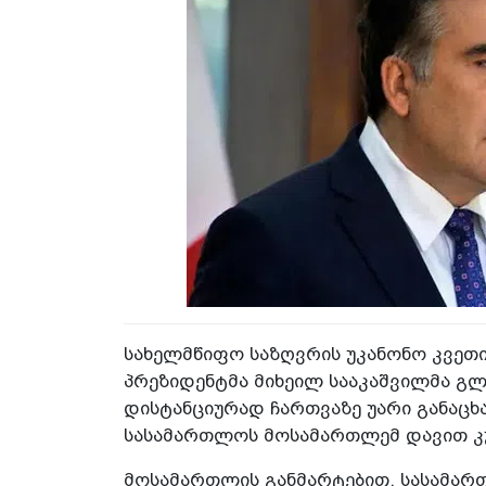
სახელმწიფო საზღვრის უკანონო კვეთ
პრეზიდენტმა მიხეილ სააკაშვილმა გლ
დისტანციურად ჩართვაზე უარი განაცხ
სასამართლოს მოსამართლემ დავით კუ
მოსამართლის განმარტებით, სასამარ