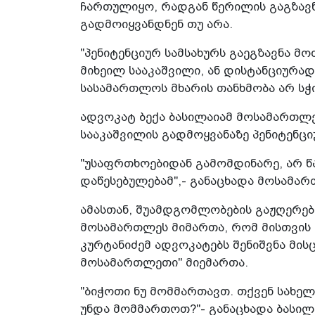
ჩართულიყო, რადგან წერილის გაგზავნ
გადმოიყვანდნენ თუ არა.
"პენიტენციურ სამსახურს გაეგზავნა 
მიხეილ სააკაშვილი, ან დისტანციურად
სასამართლოს მხარის თანხმობა არ სჭი
ადვოკატ ბექა ბასილაიამ მოსამართლე
სააკაშვილის გადმოყვანაზე პენიტენცი
"უსაფრთხოებიდან გამომდინარე, არ წ
დაწესებულებამ",- განაცხადა მოსამარ
ამასთან, შუამდგომლობების გაჟღერებ
მოსამართლეს მიმართა, რომ მისთვის 
კურტანიძემ ადვოკატებს შენიშვნა მის
მოსამართლეთი" მიემართა.
"ბიჭოთი ნუ მომმართავთ. თქვენ სახე
უნდა მომმართოთ?"- განაცხადა ბასილ