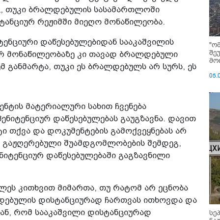
ც, თუკი ბრალდებულის სასამართლოში
ტანციურ რეჟიმში მიეღო მონაწილეობა.
ენციური დაწესებულებიდან სააკაშვილის
"ო
შე
ურ მონაწილეობაზე კი თავად ბრალდებული
მოი
 განმარტა, თუკი ეს ბრალდებულს არ სურს, ეს
05.
ნტის მატერიალური სახით ჩვენება
ნიტენციურ დაწესებულებას გაუგზავნა. დავით
ტი თქვა და დოკუმენტების გამოქვეყნებას არ
რ გაჟღერებული შუამდგომლობების შემდეგ,
იტენციურ დაწესებულებაში გაგზავნილი
ლეს კითხვით მიმართა, თუ რატომ არ ეცნობა
დებულის დისტანციურად ჩართვას ითხოვდა და
ან, რომ სააკაშვილი დისტანციურად
სე