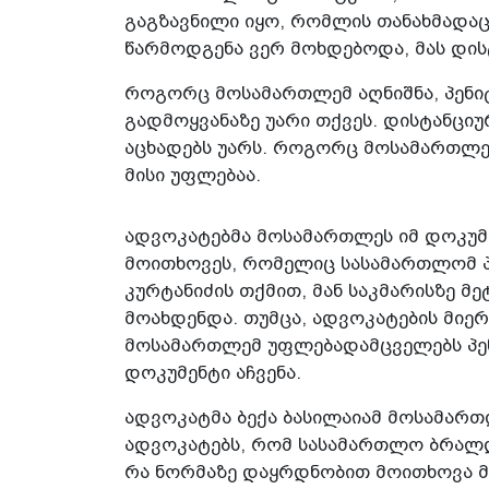
გაგზავნილი იყო, რომლის თანახმადა
წარმოდგენა ვერ მოხდებოდა, მას დის
როგორც მოსამართლემ აღნიშნა, პენიტ
გადმოყვანაზე უარი თქვეს. დისტანცი
აცხადებს უარს. როგორც მოსამართლემ
მისი უფლებაა.
ადვოკატებმა მოსამართლეს იმ დოკუმე
მოითხოვეს, რომელიც სასამართლომ პე
კურტანიძის თქმით, მან საკმარისზე მე
მოახდენდა. თუმცა, ადვოკატების მიე
მოსამართლემ უფლებადამცველებს პენ
დოკუმენტი აჩვენა.
ადვოკატმა ბექა ბასილაიამ მოსამართ
ადვოკატებს, რომ სასამართლო ბრალ
რა ნორმაზე დაყრდნობით მოითხოვა მ