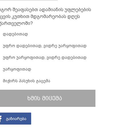
გორ შეაფასებთ ადამიანის უფლებების
ცვის კუთხით მდგომარეობას დღეს
ქართველოში?
დადებითად
უფრო დადებითად, ვიდრე უარყოფითად
უფრო უარყოფითად, ვიდრე დადებითად
უარყოფითად
მიჭირს პასუხის გაცემა
ხმის მიცემა