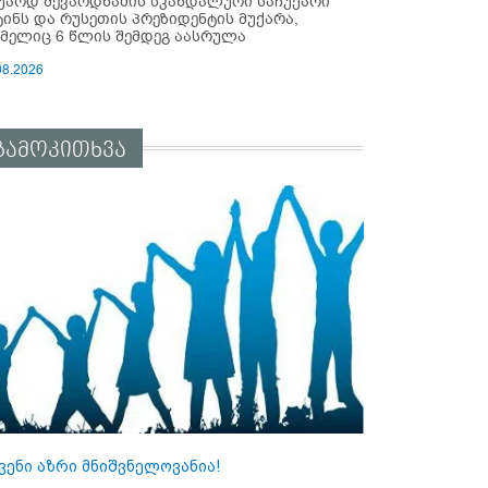
უარდ შევარდნაძის სკანდალური საჩუქარი
ტინს და რუსეთის პრეზიდენტის მუქარა,
მელიც 6 წლის შემდეგ აასრულა
08.2026
გამოკითხვა
ვენი აზრი მნიშვნელოვანია!