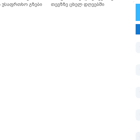
ა უსაფრთხო გზები
თევზზე ცხელ დღეებში