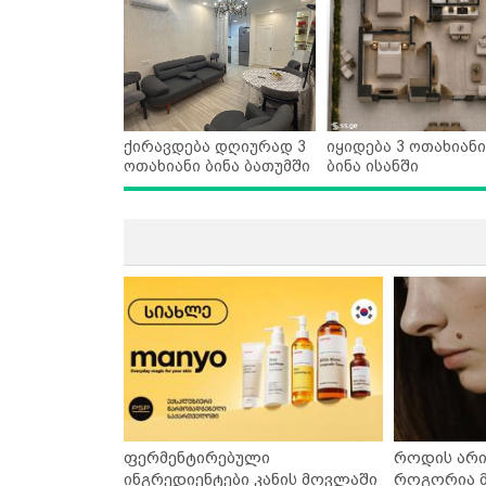
ქირავდება დღიურად 3
იყიდება 3 ოთახიანი
ოთახიანი ბინა ბათუმში
ბინა ისანში
ფერმენტირებული
როდის არი
ინგრედიენტები კანის მოვლაში
როგორია მ