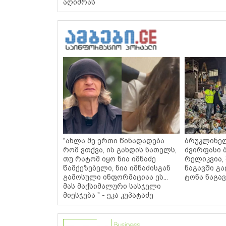
აღიძრას
"ახლა მე ერთი წინადადება
ბრუკლინე
რომ ვთქვა, ის გახდის ნათელს,
ძვირფასი ბ
თუ რატომ იყო ნია იმნაძე
რელიკვია,
წამქეზებელი, ნია იმნაძისგან
ნაგავში გა
გამოსული ინფორმაციაა ეს...
ტონა ნაგავ
მას მაქსიმალური სასჯელი
მიესჯება " - ეკა კუპატაძე