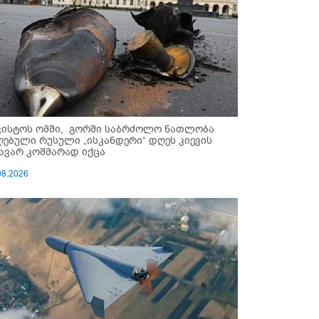
ვისტოს ომში, გორში საბრძოლო ნათლობა
ღებული რუსული „ისკანდერი“ დღეს კიევის
ავარ კოშმარად იქცა
08.2026