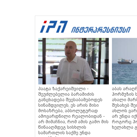
პაატა ზაქარეიშვილი -
აბას არაღჩ
შეუძლებელია ბარამიძის
ჰორმუზის 
განცხადება შეესაბამებოდეს
ახალი მარ
სინამდვილეს, ეს არის მისი
შესახებ შ
მოსაზრება, აბსოლუტურად
ახლოს ვართ
ამოვარდნილი რეალობიდან -
არ უნდა იქ
არ მიმაჩნია, რომ ამის გამო მის
როგორც ჰო
წინააღმდეგ სისხლის
ხელახლა გ
სამართლის საქმე უნდა