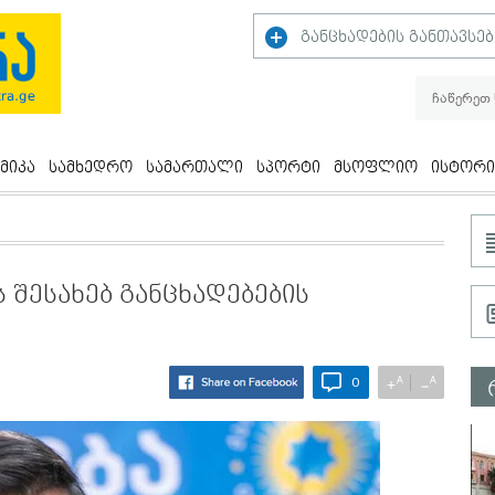
განცხადების განთავსებ
მიკა
სამხედრო
სამართალი
სპორტი
მსოფლიო
ისტორი
ს შესახებ განცხადებების
A
A
+
−
0