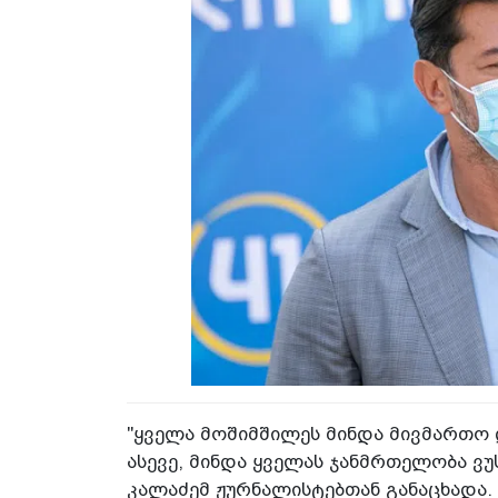
"ყველა მოშიმშილეს მინდა მივმართო 
ასევე, მინდა ყველას ჯანმრთელობა ვუს
კალაძემ ჟურნალისტებთან განაცხადა.