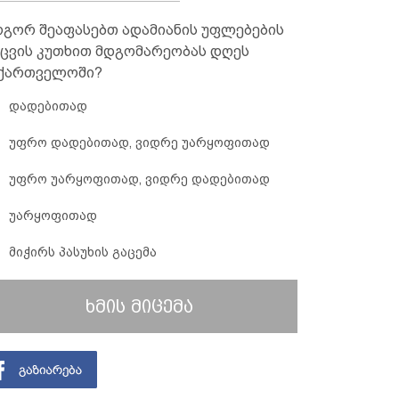
გორ შეაფასებთ ადამიანის უფლებების
ცვის კუთხით მდგომარეობას დღეს
ქართველოში?
დადებითად
უფრო დადებითად, ვიდრე უარყოფითად
უფრო უარყოფითად, ვიდრე დადებითად
უარყოფითად
მიჭირს პასუხის გაცემა
ხმის მიცემა