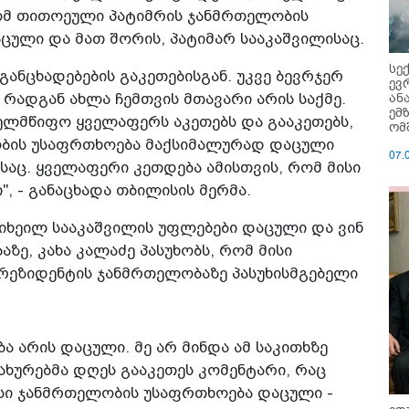
რომ თითოეული პატიმრის ჯანმრთელობის
ული და მათ შორის, პატიმარ სააკაშვილისაც.
სე
 განცხადებების გაკეთებისგან. უკვე ბევრჯერ
ევ
ან
, რადგან ახლა ჩემთვის მთავარი არის საქმე.
ემ
ხელმწიფო ყველაფერს აკეთებს და გააკეთებს,
ომ
ბის უსაფრთხოება მაქსიმალურად დაცული
07.
ისაც. ყველაფერი კეთდება ამისთვის, რომ მისი
 - განაცხადა თბილისის მერმა.
მიხეილ სააკაშვილის უფლებები დაცული და ვინ
ზე, კახა კალაძე პასუხობს, რომ მისი
ეზიდენტის ჯანმრთელობაზე პასუხისმგებელი
ა არის დაცული. მე არ მინდა ამ საკითხზე
სახურებმა დღეს გააკეთეს კომენტარი, რაც
ისი ჯანმრთელობის უსაფრთხოება დაცული -