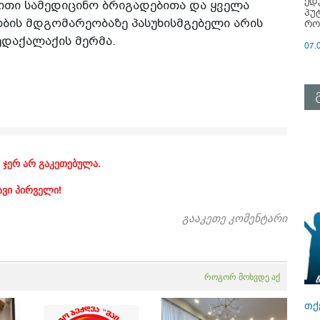
ედ
ითი სამედიცინო ბრიგადებითა და ყველა
პუ
ბის მდგომარეობაზე პასუხისმგებელი არის
რო
დედაქალაქის მერმა.
07.
 ჯერ არ გაკეთებულა.
ავი პირველი!
გააკეთე კომენტარი
როგორ მოხვდე აქ
თქ