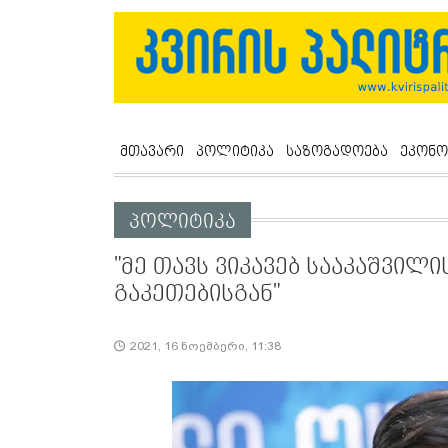
მთავარი
პოლიტიკა
საზოგადოება
ეკონო
პოლიტიკა
"მე თავს ვიკავებ სააკაშვილი
გაკეთებისგან"
2021, 16 ნოემბერი, 11:38