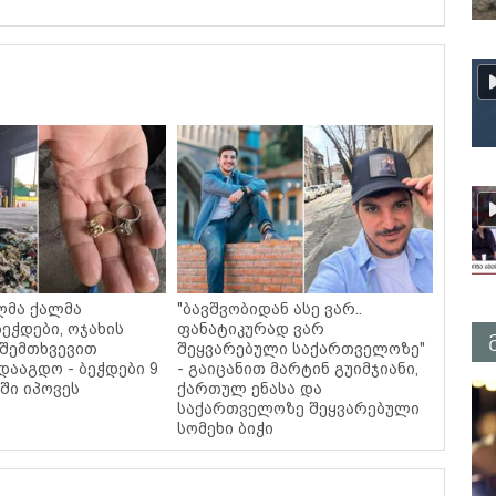
ლმა ქალმა
"ბავშვობიდან ასე ვარ..
ეჭდები, ოჯახის
ფანატიკურად ვარ
 შემთხვევით
შეყვარებული საქართველოზე"
დააგდო - ბეჭდები 9
- გაიცანით მარტინ გუიმჯიანი,
ში იპოვეს
ქართულ ენასა და
საქართველოზე შეყვარებული
სომეხი ბიჭი