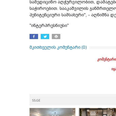
სამედიცინო აღჭურვილობით, დამატებ
საჭიროებით. სააკაშვილის ჯანმრთელო
პენიტენციური სამსახური", - აღნიშნა 
"ინტერპრესნიუსი"
მკითხველის კომენტარი (
0
)
კომენტარი
იყ
SS.GE