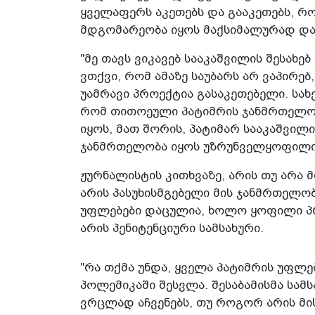
ყველაფერს აკეთებს და გააკეთებს, 
მდგომარეობა იყოს მაქსიმალურად დაც
"მე თავს ვიკავებ სააკაშვილის შესახებ
ვთქვი, რომ ამაზე საუბარს არ ვაპირებ
უამრავი პროექტია გასაკეთებელი. სა
რომ თითოეული პატიმრის ჯანმრთელო
იყოს, მათ შორის, პატიმარ სააკაშვილ
ჯანმრთელობა იყოს უზრუნველყოფილი",
ჟურნალისტის კითხვაზე, არის თუ არა 
არის პასუხისმგებელი მის ჯანმრთელობა
უფლებები დაცულია, ხოლო ყოფილი პრ
არის პენიტენციური სამსახური.
"რა თქმა უნდა, ყველა პატიმრის უფლებ
პოლემიკაში შესვლა. შესაბამისმა სამ
ვრცლად აჩვენებს, თუ როგორ არის მ