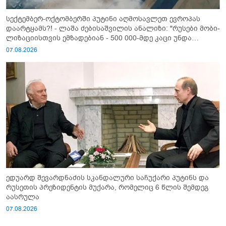
სექტემბერ-ოქტომბერში პუტინი აღმოსავლეთ ევროპას
დაარტყამს?! - ლაშა ძებისაშვილის ანალიზი: "რუსები მობი­
ლიზაციისთვის ემზადებიან - 500 000-მდე კაცი უნდა
გაიწვიონ ომში"
07.08.2026
ედუარდ შევარდნაძის სკანდალური საჩუქარი პუტინს და
რუსეთის პრეზიდენტის მუქარა, რომელიც 6 წლის შემდეგ
აასრულა
07.08.2026