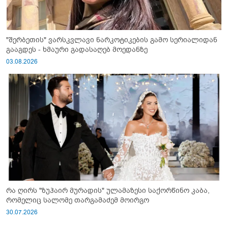
"შერბეთის" ვარსკვლავი ნარკოტიკების გამო სერიალიდან
გააგდეს - ხმაური გადასაღებ მოედანზე
03.08.2026
რა ღირს "ზუჰაირ მურადის" ულამაზესი საქორწინო კაბა,
რომელიც სალომე თარგამაძემ მოირგო
30.07.2026