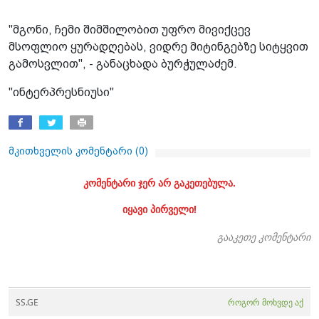
"მგონი, ჩემი შიმშილობით უფრო მივიქცევ
მსოფლიო ყურადღებას, ვიდრე მიტინგებზე სიტყვით
გამოსვლით", - განაცხადა ბურჭულაძემ.
"ინტერპრესნიუსი"
მკითხველის კომენტარი (
0
)
კომენტარი ჯერ არ გაკეთებულა.
იყავი პირველი!
გააკეთე კომენტარი
SS.GE
როგორ მოხვდე აქ