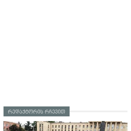
რედაქტორის რჩევით