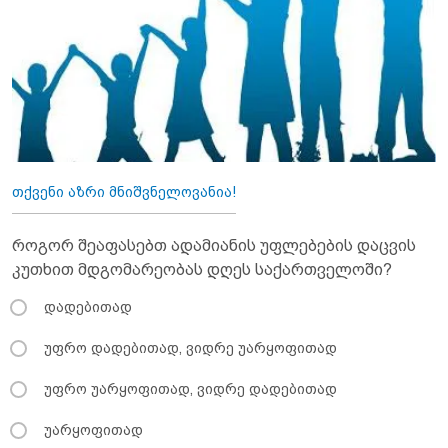
თქვენი აზრი მნიშვნელოვანია!
როგორ შეაფასებთ ადამიანის უფლებების დაცვის
კუთხით მდგომარეობას დღეს საქართველოში?
დადებითად
უფრო დადებითად, ვიდრე უარყოფითად
უფრო უარყოფითად, ვიდრე დადებითად
უარყოფითად