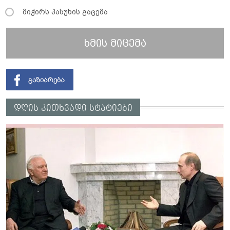
მიჭირს პასუხის გაცემა
ხმის მიცემა
დღის კითხვადი სტატიები