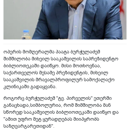
ოპერის მომღერალმა პაატა ბურჭულაძემ
შიმშილობა მიხეილ სააკაშვილის საპრეზიდენტო
ბიბლიოთეკაში დაიწყო. მისი მოთხოვნაა,
საქართველოს მესამე პრეზიდენტის, მიხეილ
სააკაშვილის მრავალპროფილურ სამოქალაქო
კლინიკაში გადაყვანა.
როგორც ბურჭულაძემ "ტვ. პირველის" ეთერში
განაცხადა,სიმბოლურია, რომ შიმშილობა მან
სწორედ სააკაშვილის ბიბლიოთეკაში დაიწყო და
"ამით უფრო მეტ ყურადღებას მიიპყრობს
საზღვარგარეთიდან".