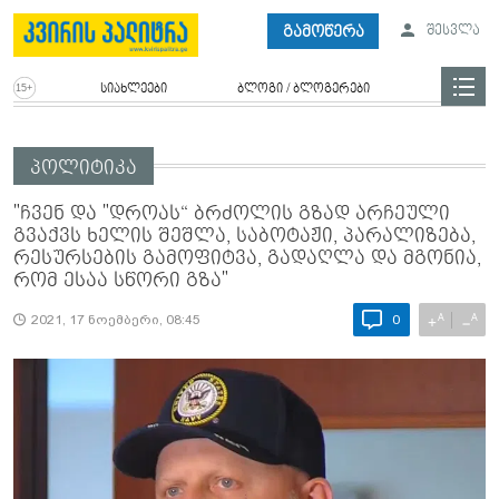
გამოწერა
შესვლა
სიახლეები
ბლოგი / ბლოგერები
პოლიტიკა
"ჩვენ და "დროას“ ბრძოლის გზად არჩეული
გვაქვს ხელის შეშლა, საბოტაჟი, პარალიზება,
რესურსების გამოფიტვა, გადაღლა და მგონია,
რომ ესაა სწორი გზა"
A
A
+
−
2021, 17 ნოემბერი, 08:45
0