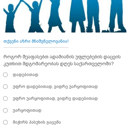
თქვენი აზრი მნიშვნელოვანია!
როგორ შეაფასებთ ადამიანის უფლებების დაცვის
კუთხით მდგომარეობას დღეს საქართველოში?
დადებითად
უფრო დადებითად, ვიდრე უარყოფითად
უფრო უარყოფითად, ვიდრე დადებითად
უარყოფითად
მიჭირს პასუხის გაცემა