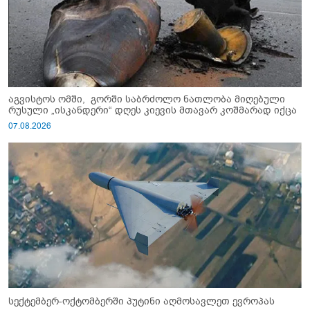
აგვისტოს ომში, გორში საბრძოლო ნათლობა მიღებული
რუსული „ისკანდერი“ დღეს კიევის მთავარ კოშმარად იქცა
07.08.2026
სექტემბერ-ოქტომბერში პუტინი აღმოსავლეთ ევროპას