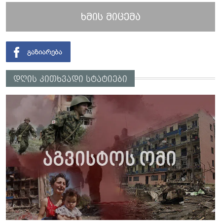
ხმის მიცემა
დღის კითხვადი სტატიები