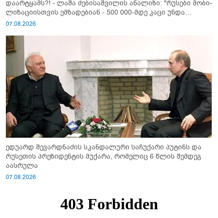
დაარტყამს?! - ლაშა ძებისაშვილის ანალიზი: "რუსები მობი­
ლიზაციისთვის ემზადებიან - 500 000-მდე კაცი უნდა
გაიწვიონ ომში"
07.08.2026
ედუარდ შევარდნაძის სკანდალური საჩუქარი პუტინს და
რუსეთის პრეზიდენტის მუქარა, რომელიც 6 წლის შემდეგ
აასრულა
07.08.2026