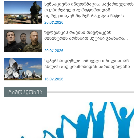
სენსაციური ინფორმაცია: საქართველოს
ოკუპირებული ტერიტორიიდან
თურქეთისკენ მფრენ რაკეტას ნატოს
სამიტი კინაღამ ჩაუშლია
20.07.2026
ზელენსკიმ თავისი თავდაცვის
მინისტრის მოხსნით პუტინი გაახარა...
20.07.2026
სუპერსაიდუმლო ობიექტი თბილისთან
ახლოს ანუ კოსმოსიდან სართიჭალაში
16.07.2026
გამოკითხვა