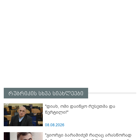
რუბრიკის სხვა სიახლეები
"დიახ, ომი დაიწყო რუსეთმა და
წერტილი!"
08.08.2026
"გიორგი ბარამიძემ რაღაც არასწორად