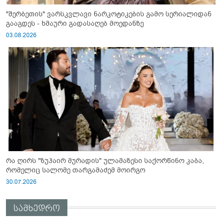
"შერბეთის" ვარსკვლავი ნარკოტიკების გამო სერიალიდან
გააგდეს - ხმაური გადასაღებ მოედანზე
03.08.2026
რა ღირს "ზუჰაირ მურადის" ულამაზესი საქორწინო კაბა,
რომელიც სალომე თარგამაძემ მოირგო
30.07.2026
სამხედრო