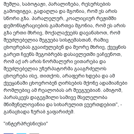
შეშლა, საბოტაჟი, პარალიზება, რესურსების
გამოფიტვა, გადაღლა და მგონია, რომ ეს არის
სწორი გზა. პარალელურ, კოალიციურ რეჟიმში
დემონსტრაციების გამართვა მგონია, რომ ეს არის
გზა ერთი მხრივ, მოქალაქეებს დავანახოთ, რომ
შეუძლებელია შეგუება სისტემასთან, რაშიც
ცხოვრებას გვაიძულებენ და მეორე მხრივ, ქვეყნის
გარეთ ჩვენს მეგობრებს დასავლეთში ვაჩვენოთ,
რომ აქ არ არის ნორმალური ვითარება და
შეუძლებელია უზურპატორმა გააგრძელოს
ცხოვრება ისე, თითქოს, არაფერი ხდება და ამ
ქვეყანაში ცხოვრობენ ღირსების მქონე ადამიანები
რომლებიც ამ რეალობას არ შეეგუებიან. ამიტომ,
პარასკევს დაგეგმილი სამივე მსვლელობა
მნიშვნელოვანია და სიხარულით ვუერთდებით", -
განაცხადა ზურაბ ჯაფარიძემ.
"ინტერპრესნიუსი"