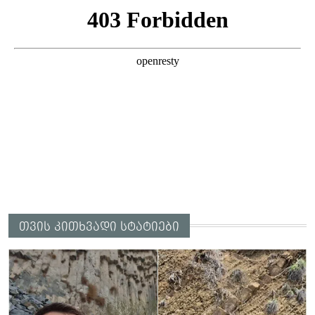
თვის კითხვადი სტატიები