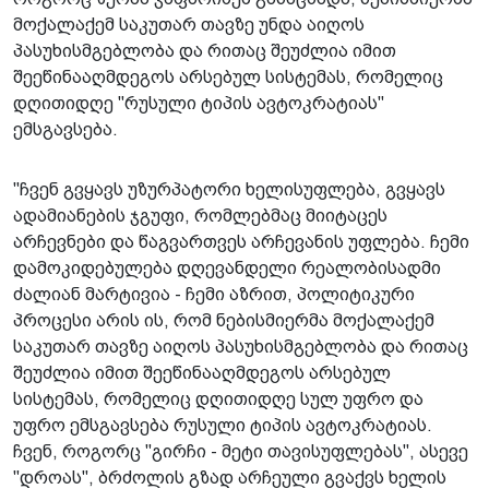
მოქალაქემ საკუთარ თავზე უნდა აიღოს
პასუხისმგებლობა და რითაც შეუძლია იმით
შეეწინააღმდეგოს არსებულ სისტემას, რომელიც
დღითიდღე "რუსული ტიპის ავტოკრატიას"
ემსგავსება.
"ჩვენ გვყავს უზურპატორი ხელისუფლება, გვყავს
ადამიანების ჯგუფი, რომლებმაც მიიტაცეს
არჩევნები და წაგვართვეს არჩევანის უფლება. ჩემი
დამოკიდებულება დღევანდელი რეალობისადმი
ძალიან მარტივია - ჩემი აზრით, პოლიტიკური
პროცესი არის ის, რომ ნებისმიერმა მოქალაქემ
საკუთარ თავზე აიღოს პასუხისმგებლობა და რითაც
შეუძლია იმით შეეწინააღმდეგოს არსებულ
სისტემას, რომელიც დღითიდღე სულ უფრო და
უფრო ემსგავსება რუსული ტიპის ავტოკრატიას.
ჩვენ, როგორც "გირჩი - მეტი თავისუფლებას", ასევე
"დროას", ბრძოლის გზად არჩეული გვაქვს ხელის