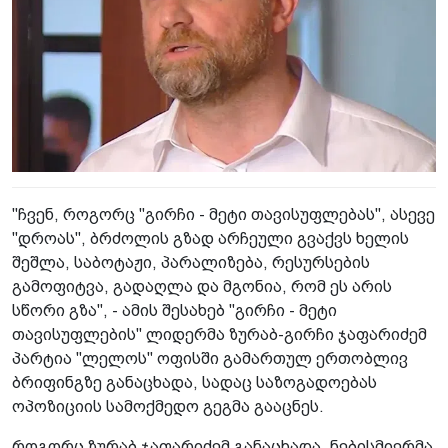
"ჩვენ, როგორც "გირჩი - მეტი თავისუფლებას", ასევე
"დროას", ბრძოლის გზად არჩეული გვაქვს ხელის
შეშლა, საბოტაჟი, პარალიზება, რესურსების
გამოფიტვა, გადაღლა და მგონია, რომ ეს არის
სწორი გზა", - ამის შესახებ "გირჩი - მეტი
თავისუფლების" ლიდერმა ზურაბ-გირჩი ჯაფარიძემ
პარტია "ლელოს" ოფისში გამართულ ერთობლივ
ბრიფინგზე განაცხადა, სადაც საზოგადოებას
ოპოზიციის სამოქმედო გეგმა გააცნეს.
როგორც ზურაბ ჯაფარიძემ განაცხადა, ნებისმიერმა