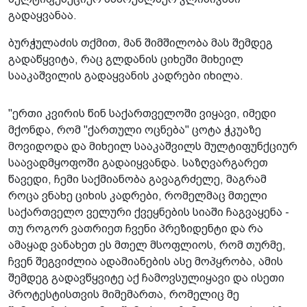
გადაყვანაა.
ბურჭულაძის თქმით, მან შიმშილობა მას შემდეგ
გადაწყვიტა, რაც გლდანის ციხეში მიხეილ
სააკაშვილის გადაყვანის კადრები იხილა.
"ერთი კვირის წინ საქართველოში ვიყავი, იმედი
მქონდა, რომ "ქართული ოცნება" ცოტა ჭკუაზე
მოვიდოდა და მიხეილ სააკაშვილს მულტიფუნქციურ
საავადმყოფოში გადაიყვანდა. საზღვარგარეთ
წავედი, ჩემი საქმიანობა გავაგრძელე, მაგრამ
როცა ვნახე ციხის კადრები, რომელმაც მთელი
საქართველო ველური ქვეყნების სიაში ჩაგვაყენა -
თუ როგორ ვათრიეთ ჩვენი პრეზიდენტი და რა
ამაყად ვანახეთ ეს მთელ მსოფლიოს, რომ თურმე,
ჩვენ შეგვიძლია ადამიანების ასე მოპყრობა, ამის
შემდეგ გადავწყვიტე აქ ჩამოვსულიყავი და ისეთი
პროტესტისთვის მიმემართა, რომელიც მე