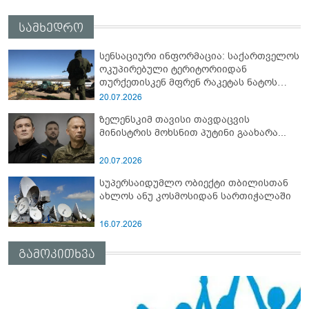
სამხედრო
სენსაციური ინფორმაცია: საქართველოს
ოკუპირებული ტერიტორიიდან
თურქეთისკენ მფრენ რაკეტას ნატოს
სამიტი კინაღამ ჩაუშლია
20.07.2026
ზელენსკიმ თავისი თავდაცვის
მინისტრის მოხსნით პუტინი გაახარა...
20.07.2026
სუპერსაიდუმლო ობიექტი თბილისთან
ახლოს ანუ კოსმოსიდან სართიჭალაში
16.07.2026
გამოკითხვა