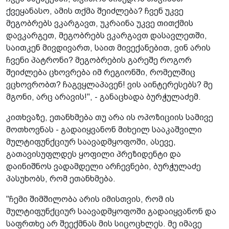
ქვეყანასო, ამის თქმა შეიძლება? ჩვენ უკვე
მეგობრებს ვკარგავთ, უკრაინა უკვე თითქმის
დავკარგეთ, მეგობრებს ვკარგავთ დასავლეთში,
საითკენ მივდივართ, საით მივექანებით, ვინ არის
ჩვენი პატრონი? მეგობრების გარეშე როგორ
შეიძლება ცხოვრება იმ რეგიონში, რომელშიც
ვცხოვრობთ? ჩაგვყლაპავენ! ვის აინტერესებს? მე
მგონი, არც არავის!", - განაცხადა ბურჭულაძემ.
კითხვაზე, ეთანხმება თუ არა ის ოპოზიციის სამივე
მოთხოვნას - გადაიყვანონ მიხეილ სააკაშვილი
მულტიფუნქციურ საავადმყოფოში, ასევე,
გათავისუფლდეს ყოფილი პრეზიდენტი და
დაინიშნოს ვადამდელი არჩევნები, ბურჭულაძე
პასუხობს, რომ ეთანხმება.
"ჩემი შიმშილობა არის იმისთვის, რომ ის
მულტიფუნქციურ საავადმყოფოში გადაიყვანონ და
საფრთხე არ შეექმნას მის სიცოცხლეს. მე იმავე