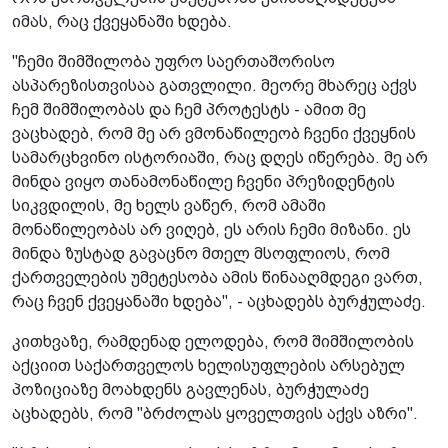
იმას, რაც ქვეყანაში ხდება.
"ჩემი შიმშილობა უფრო საერთაშორისო
ასპარეზისთვისაა გათვლილი. მეორე მხარეც აქვს
ჩემ შიმშილობას და ჩემ პროტესტს - ამით მე
ვაცხადებ, რომ მე არ ვმონაწილეობ ჩვენი ქვეყნის
სამარცხვინო ისტორიაში, რაც დღეს იწერება. მე არ
მინდა ვიყო თანამონაწილე ჩვენი პრეზიდენტის
სიკვდილის, მე ხელს ვაწერ, რომ ამაში
მონაწილეობას არ ვიღებ, ეს არის ჩემი მიზანი. ეს
მინდა ზუსტად გავაცნო მთელ მსოფლიოს, რომ
ქართველების უმეტესობა ამის წინააღმდეგი ვართ,
რაც ჩვენ ქვეყანაში ხდება", - აცხადებს ბურჭულაძე.
კითხვაზე, რამდენად ელოდება, რომ შიმშილობის
აქციით საქართველოს ხელისუფლების არსებულ
პოზიციაზე მოახდენს გავლენას, ბურჭულაძე
აცხადებს, რომ "ბრძოლას ყოველთვის აქვს აზრი".