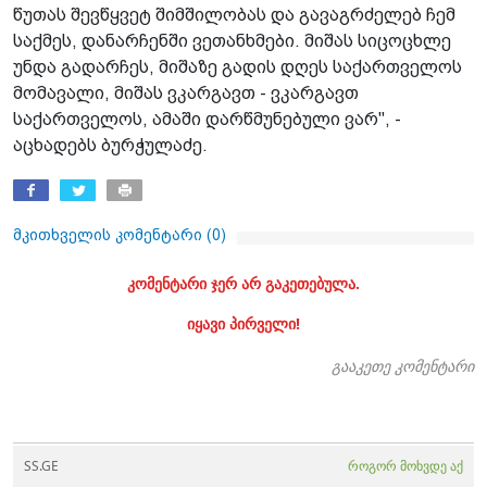
წუთას შევწყვეტ შიმშილობას და გავაგრძელებ ჩემ
საქმეს, დანარჩენში ვეთანხმები. მიშას სიცოცხლე
უნდა გადარჩეს, მიშაზე გადის დღეს საქართველოს
მომავალი, მიშას ვკარგავთ - ვკარგავთ
საქართველოს, ამაში დარწმუნებული ვარ", -
აცხადებს ბურჭულაძე.
მკითხველის კომენტარი (
0
)
კომენტარი ჯერ არ გაკეთებულა.
იყავი პირველი!
გააკეთე კომენტარი
SS.GE
როგორ მოხვდე აქ