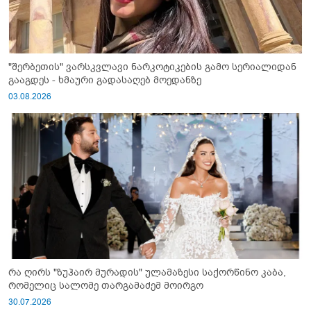
"შერბეთის" ვარსკვლავი ნარკოტიკების გამო სერიალიდან
გააგდეს - ხმაური გადასაღებ მოედანზე
03.08.2026
რა ღირს "ზუჰაირ მურადის" ულამაზესი საქორწინო კაბა,
რომელიც სალომე თარგამაძემ მოირგო
30.07.2026