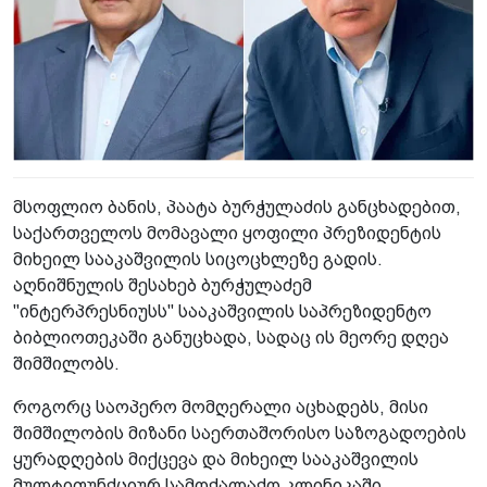
მსოფლიო ბანის, პაატა ბურჭულაძის განცხადებით,
საქართველოს მომავალი ყოფილი პრეზიდენტის
მიხეილ სააკაშვილის სიცოცხლეზე გადის.
აღნიშნულის შესახებ ბურჭულაძემ
"ინტერპრესნიუსს" სააკაშვილის საპრეზიდენტო
ბიბლიოთეკაში განუცხადა, სადაც ის მეორე დღეა
შიმშილობს.
როგორც საოპერო მომღერალი აცხადებს, მისი
შიმშილობის მიზანი საერთაშორისო საზოგადოების
ყურადღების მიქცევა და მიხეილ სააკაშვილის
მულტიფუნქციურ სამოქალაქო კლინიკაში