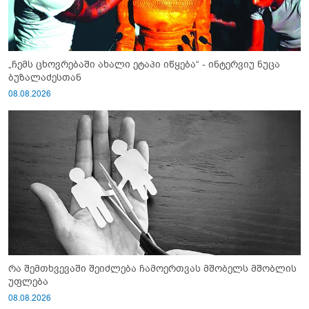
„ჩემს ცხოვრებაში ახალი ეტაპი იწყება“ - ინტერვიუ ნუცა
ბუზალაძესთან
08.08.2026
რა შემთხვევაში შეიძლება ჩამოერთვას მშობელს მშობლის
უფლება
08.08.2026