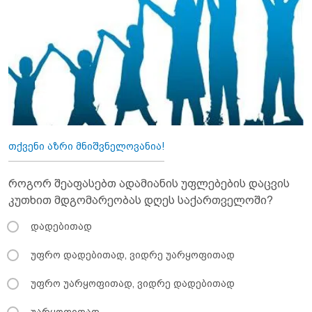
თქვენი აზრი მნიშვნელოვანია!
როგორ შეაფასებთ ადამიანის უფლებების დაცვის
კუთხით მდგომარეობას დღეს საქართველოში?
დადებითად
უფრო დადებითად, ვიდრე უარყოფითად
უფრო უარყოფითად, ვიდრე დადებითად
უარყოფითად