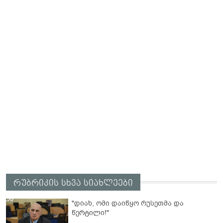
რუბრიკის სხვა სიახლეები
"დიახ, ომი დაიწყო რუსეთმა და
წერტილი!"