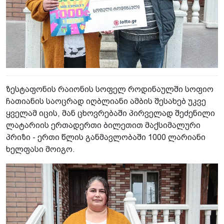
ზესტაფონის რაიონის სოფელ როდინაულში სოფიო
ჩათიანის საოცრად იღბლიანი ამბის შესახებ უკვე
ყველამ იცის, მან ცხოვრებაში პირველად შეძენილი
ლატარიის ერთადერთი ბილეთით მაქსიმალური
პრიზი - ერთი წლის განმავლობაში 1000 ლარიანი
ხელფასი მოიგო.