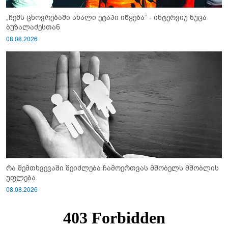
„ჩემს ცხოვრებაში ახალი ეტაპი იწყება“ - ინტერვიუ ნუცა
ბუზალაძესთან
08.08.2026
რა შემთხვევაში შეიძლება ჩამოერთვას მშობელს მშობლის
უფლება
08.08.2026