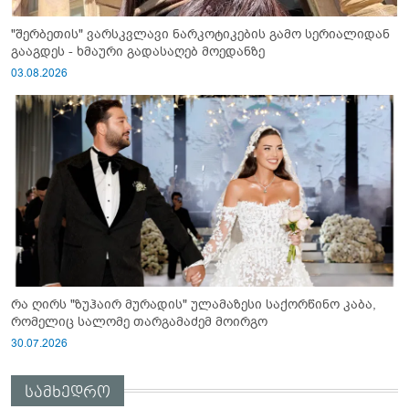
"შერბეთის" ვარსკვლავი ნარკოტიკების გამო სერიალიდან
გააგდეს - ხმაური გადასაღებ მოედანზე
03.08.2026
რა ღირს "ზუჰაირ მურადის" ულამაზესი საქორწინო კაბა,
რომელიც სალომე თარგამაძემ მოირგო
30.07.2026
სამხედრო