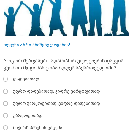
თქვენი აზრი მნიშვნელოვანია!
როგორ შეაფასებთ ადამიანის უფლებების დაცვის
კუთხით მდგომარეობას დღეს საქართველოში?
დადებითად
უფრო დადებითად, ვიდრე უარყოფითად
უფრო უარყოფითად, ვიდრე დადებითად
უარყოფითად
მიჭირს პასუხის გაცემა