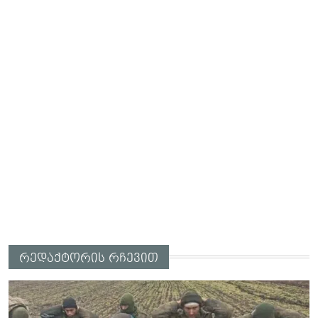
რედაქტორის რჩევით