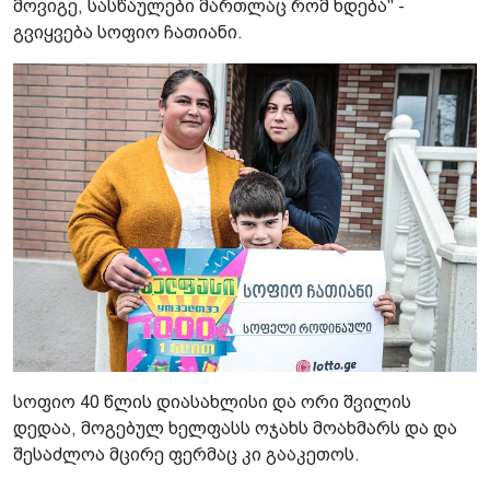
მოვიგე, სასწაულები მართლაც რომ ხდება" -
გვიყვება სოფიო ჩათიანი.
სოფიო 40 წლის დიასახლისი და ორი შვილის
დედაა, მოგებულ ხელფასს ოჯახს მოახმარს და და
შესაძლოა მცირე ფერმაც კი გააკეთოს.