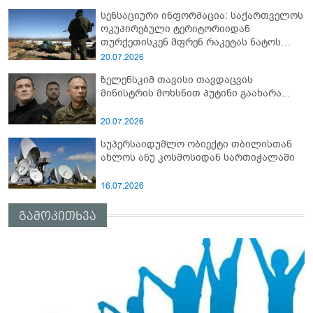
სენსაციური ინფორმაცია: საქართველოს
ოკუპირებული ტერიტორიიდან
თურქეთისკენ მფრენ რაკეტას ნატოს
სამიტი კინაღამ ჩაუშლია
20.07.2026
ზელენსკიმ თავისი თავდაცვის
მინისტრის მოხსნით პუტინი გაახარა...
20.07.2026
სუპერსაიდუმლო ობიექტი თბილისთან
ახლოს ანუ კოსმოსიდან სართიჭალაში
16.07.2026
გამოკითხვა