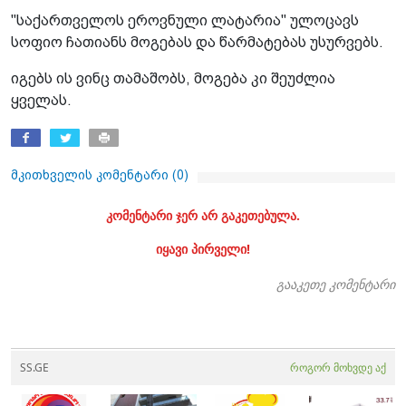
"საქართველოს ეროვნული ლატარია" ულოცავს
სოფიო ჩათიანს მოგებას და წარმატებას უსურვებს.
იგებს ის ვინც თამაშობს, მოგება კი შეუძლია
ყველას.
მკითხველის კომენტარი (
0
)
კომენტარი ჯერ არ გაკეთებულა.
იყავი პირველი!
გააკეთე კომენტარი
SS.GE
როგორ მოხვდე აქ