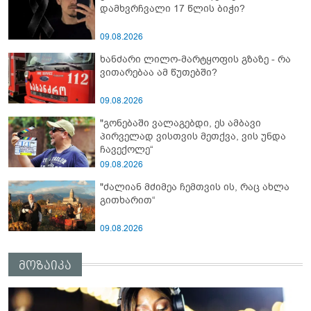
დამხვრჩვალი 17 წლის ბიჭი?
09.08.2026
ხანძარი ლილო-მარტყოფის გზაზე - რა
ვითარებაა ამ წუთებში?
09.08.2026
"გონებაში ვალაგებდი, ეს ამბავი
პირველად ვისთვის მეთქვა, ვის უნდა
ჩავექოლე“
09.08.2026
"ძალიან მძიმეა ჩემთვის ის, რაც ახლა
გითხარით“
09.08.2026
მოზაიკა