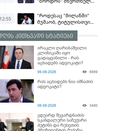
დღის კითხვადი სტატიები
ირაკლი ღარიბაშვილი
კლინიკაში იყო
გადაყვანილი - რას
აცხადებს ადვოკატი?
06-08-2026
6899
რას აცხადებს ნია იმნაძის
ადვოკატი?
06-08-2026
3480
ედუარდ შევარდნაძის
სკანდალური საჩუქარი
პუტინს და რუსეთის
პრეზიდენტის მუქარა,