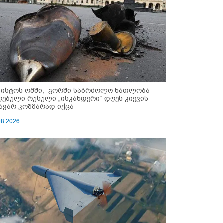
ვისტოს ომში, გორში საბრძოლო ნათლობა
ღებული რუსული „ისკანდერი“ დღეს კიევის
ავარ კოშმარად იქცა
08.2026