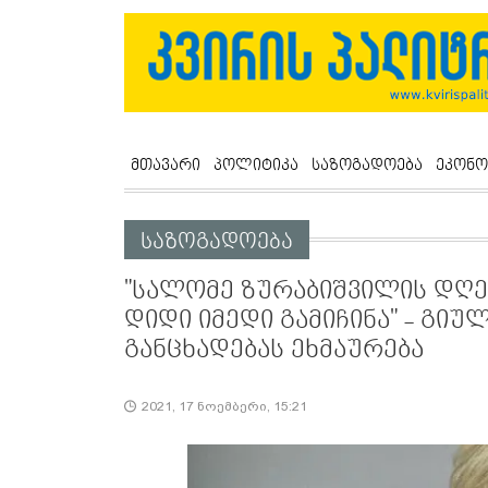
მთავარი
პოლიტიკა
საზოგადოება
ეკონო
საზოგადოება
"სალომე ზურაბიშვილის დღე
დიდი იმედი გამიჩინა" - გიუ
განცხადებას ეხმაურება
2021, 17 ნოემბერი, 15:21