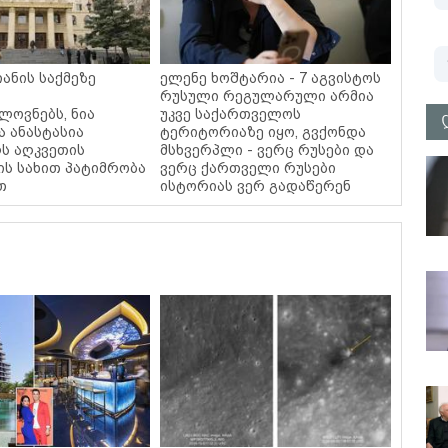
ანის საქმეზე
ელენე ხოშტარია - 7 აგვისტოს
ლ
რუსული რეგულარული არმია
ოვნებს, ნია
უკვე საქართველოს
ა ანასტასია
ტერიტორიაზე იყო, გვქონდა
ს აღკვეთის
მსხვერპლი - ვერც რუსები და
ის სახით პატიმრობა
ვერც ქართველი რუსები
თ
ისტორიას ვერ გადაწერენ