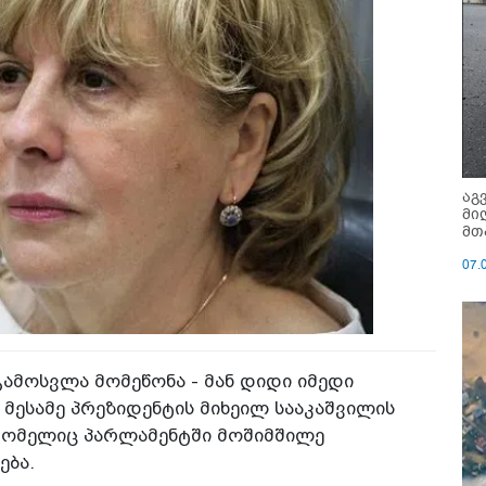
აგ
მი
მთ
07.
ამოსვლა მომეწონა - მან დიდი იმედი
ბს მესამე პრეზიდენტის მიხეილ სააკაშვილის
 რომელიც პარლამენტში მოშიმშილე
ება.