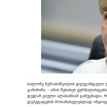
სალომე ზურაბიშვილის დღევანდელი გ
გამიჩინა, - ამის შესახებ ჟურნალისტე
დედამ გიული ალასანიამ განუცხადა,
დეპუტატების მოსანახულებლად იმყოფ