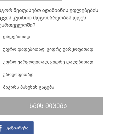
გორ შეაფასებთ ადამიანის უფლებების
ცვის კუთხით მდგომარეობას დღეს
ქართველოში?
დადებითად
უფრო დადებითად, ვიდრე უარყოფითად
უფრო უარყოფითად, ვიდრე დადებითად
უარყოფითად
მიჭირს პასუხის გაცემა
ხმის მიცემა