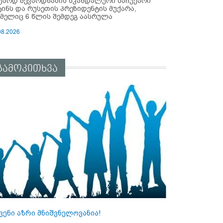
უარდ შევარდნაძის სკანდალური საჩუქარი
ტინს და რუსეთის პრეზიდენტის მუქარა,
მელიც 6 წლის შემდეგ აასრულა
08.2026
გამოკითხვა
ვენი აზრი მნიშვნელოვანია!