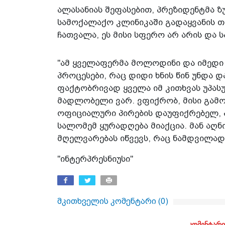
ალასანიას შეფასებით, პრეზიდენტმა 
სამოქალაქო კლინიკაში გადაყვანის თ
ჩათვალა, ეს მისი სფერო არ არის და 
"ამ ყველაფერმა მოლოდინი და იმედი
პროცესები, რაც დიდი ხნის წინ უნდა
ფაქტობრივად ყველა იმ კითხვას უპასუ
მადლობელი ვარ. ვფიქრობ, მისი გამო
ოფიციალური პირების დაუფიქრებელ, 
სალომემ ყურადღება მიაქცია. მან აღნ
მღელვარებას იწვევს, რაც ნამდვილად ა
"ინტერპრესნიუსი"
მკითხველის კომენტარი (
0
)
კომენტარი