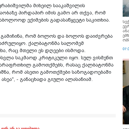
ზურაბიშვილმა მიხეილ სააკაშვილის
აობაზე პირდაპირ იმის გამო არ თქვა, რომ
საბოლოოდ ექიმების გადასაწყვეტი საკითხია.
სე
ევ
ან
ემ
 გამიჩინა, რომ ბოლოს და ბოლოს დაიძვრება
ომ
 დაძრულიყო. ქალბატონმა სალომემ
07.
ხა, რაც მთელი ეს დღეები ისმოდა.
სვლა საკმაოდ კრიტიკული იყო. სულ ვისმენთ
არაფრთხილ გამოთქმებს, რასაც ქალბატონმა
იშნა, რომ ასეთი გამოთქმები საზოგადოებაში
სეა", - განაცხადა გიული ალასანიამ.
 ჯერ არ გაკეთებულა.