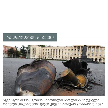
რედაქტორის რჩევით
აგვისტოს ომში, გორში საბრძოლო ნათლობა მიღებული
რუსული „ისკანდერი“ დღეს კიევის მთავარ კოშმარად იქცა