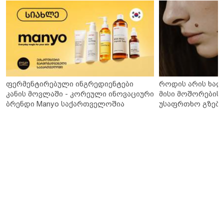
ფერმენტირებული ინგრედიენტები
როდის არის ხალ
კანის მოვლაში - კორეული ინოვაციური
მისი მოშორების 
ბრენდი Manyo საქართველოშია
უსაფრთხო გზები