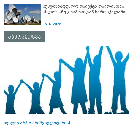
სუპერსაიდუმლო ობიექტი თბილისთან
ახლოს ანუ კოსმოსიდან სართიჭალაში
16.07.2026
გამოკითხვა
თქვენი აზრი მნიშვნელოვანია!