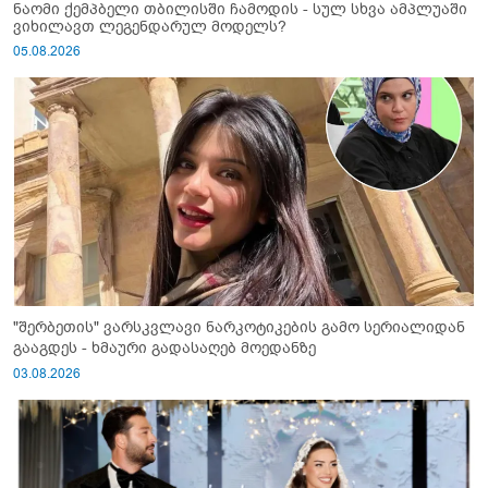
ნაომი ქემპბელი თბილისში ჩამოდის - სულ სხვა ამპლუაში
ვიხილავთ ლეგენდარულ მოდელს?
05.08.2026
"შერბეთის" ვარსკვლავი ნარკოტიკების გამო სერიალიდან
გააგდეს - ხმაური გადასაღებ მოედანზე
03.08.2026