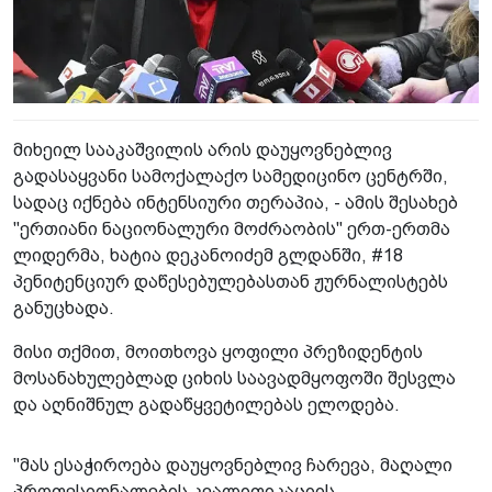
მიხეილ სააკაშვილის არის დაუყოვნებლივ
გადასაყვანი სამოქალაქო სამედიცინო ცენტრში,
სადაც იქნება ინტენსიური თერაპია, - ამის შესახებ
"ერთიანი ნაციონალური მოძრაობის" ერთ-ერთმა
ლიდერმა, ხატია დეკანოიძემ გლდანში, #18
პენიტენციურ დაწესებულებასთან ჟურნალისტებს
განუცხადა.
მისი თქმით, მოითხოვა ყოფილი პრეზიდენტის
მოსანახულებლად ციხის საავადმყოფოში შესვლა
და აღნიშნულ გადაწყვეტილებას ელოდება.
"მას ესაჭიროება დაუყოვნებლივ ჩარევა, მაღალი
პროფესიონალების კვალიფიკაციის