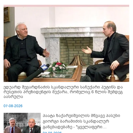
ედუარდ შევარდნაძის სკანდალური საჩუქარი პუტინს და
რუსეთის პრეზიდენტის მუქარა, რომელიც 6 წლის შემდეგ
აასრულა
07-08-2026
პაატა ზაქარეიშვილის მწვავე პასუხი
გიორგი ბარამიძის სკანდალურ
განცხადებაზე - "ყველაფერი
დეტალურად ვიცი... კამანში მოკლული