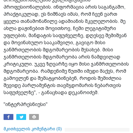
პროფესიონალების. ინფორმაცია არის საგანგაშო,
პრაქტიკულად, ეს ნიშნავს იმას, რომ ჩვენ ვართ
ყველა თანამონაწილე ადამიანის მკვლელობის. მე
ახლა დაჟინებით მოვითხოვ, ჩემი ლეგიტიმური
უფლების, მანდატის საფუძველზე, დღესვე შემიშვან
და მოვინახულო სააკაშვილი, გავიგო მისი
ჯანმრთელობის მდგომარეობის შესახებ. მისი
ჯანმრთელობის მდგომარეობა არის ნამდვილად
კრიტიკული. უკვე ზღვარზე იყო მისი ჯანმრთელობის
მდგომარეობა. რამდენიმე წუთში იმედი მაქვს, რომ
გამოვლენ და შემატყობინებენ, როდის შემიძლია
შევიდე პარლამენტის თავმჯდომარის ნებართვის
საფუძველზე", - განაცხადა დეკანოიძემ.
"ინტერპრესნიუსი"
მკითხველის კომენტარი (
0
)