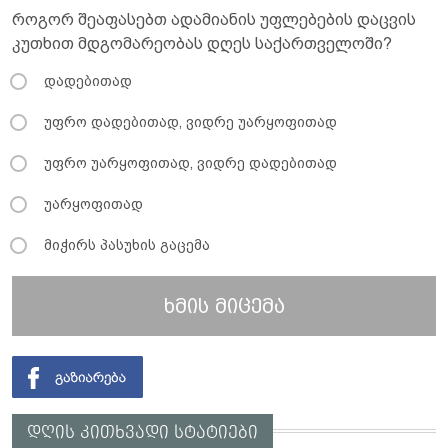
როგორ შეაფასებთ ადამიანის უფლებების დაცვის
კუთხით მდგომარეობას დღეს საქართველოში?
დადებითად
უფრო დადებითად, ვიდრე უარყოფითად
უფრო უარყოფითად, ვიდრე დადებითად
უარყოფითად
მიჭირს პასუხის გაცემა
ხმის მიცემა
დღის კითხვადი სტატიები