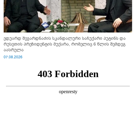
ედუარდ შევარდნაძის სკანდალური საჩუქარი პუტინს და
რუსეთის პრეზიდენტის მუქარა, რომელიც 6 წლის შემდეგ
აასრულა
07.08.2026