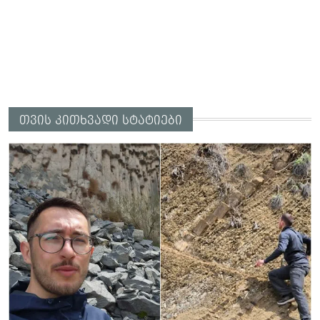
თვის კითხვადი სტატიები