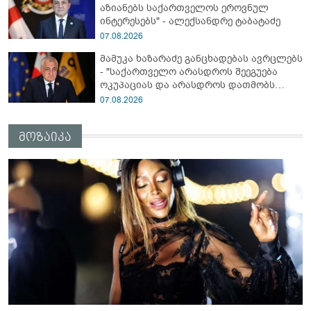
აზიანებს საქართველოს ეროვნულ
ინტერესებს" - ალექსანდრე ტაბატაძე
07.08.2026
მამუკა ხაზარაძე განცხადებას ავრცლებს
- "საქართველო არასდროს შეეგუება
ოკუპაციას და არასდროს დათმობს
თავისუფლებას!"
07.08.2026
მოზაიკა