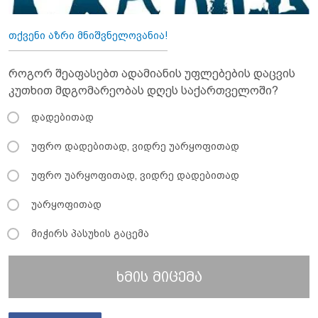
თქვენი აზრი მნიშვნელოვანია!
როგორ შეაფასებთ ადამიანის უფლებების დაცვის
კუთხით მდგომარეობას დღეს საქართველოში?
დადებითად
უფრო დადებითად, ვიდრე უარყოფითად
უფრო უარყოფითად, ვიდრე დადებითად
უარყოფითად
მიჭირს პასუხის გაცემა
ხმის მიცემა