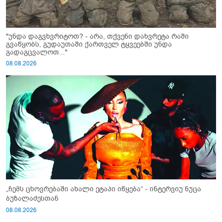
"უნდა დაგვხვრიტოთ? - არა, თქვენი დახვრეტა რაში
გვაწყობს, გუდაუთაში ქართველ ტყვეებში უნდა
გადაგცვალოთ..."
08.08.2026
„ჩემს ცხოვრებაში ახალი ეტაპი იწყება“ - ინტერვიუ ნუცა
ბუზალაძესთან
08.08.2026