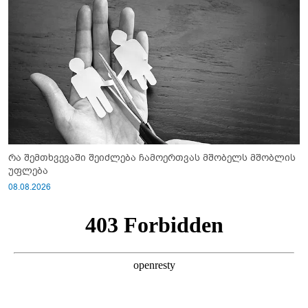
რა შემთხვევაში შეიძლება ჩამოერთვას მშობელს მშობლის
უფლება
08.08.2026