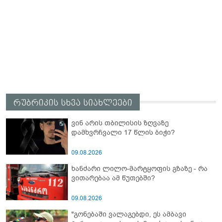
რუბრიკის სხვა სიახლეები
ვინ არის თბილისის ზღვაზე
დამხვრჩვალი 17 წლის ბიჭი?
09.08.2026
ხანძარი ლილო-მარტყოფის გზაზე - რა
ვითარებაა ამ წუთებში?
09.08.2026
"გონებაში ვალაგებდი, ეს ამბავი