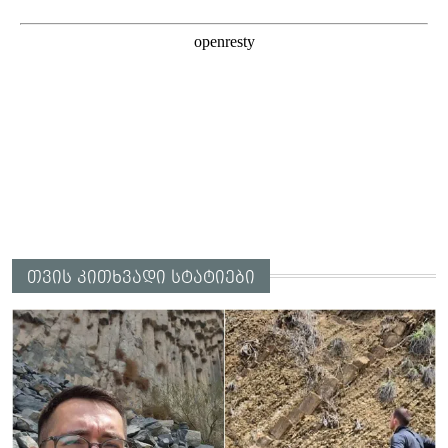
თვის კითხვადი სტატიები