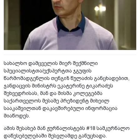
სახალხო დამცველის მიერ შექმნილი
სპეციალისტთა/ექსპერტთა ჯგუფის
წარმომადგენლის თენგიზ წულაძის განცხადებით,
ჯანდაცვის მინისტრს ეკატერინე ტიკარაძეს
შეხვედრისას, მან და მისმა კოლეგებმა
საქართველოს მესამე პრეზიდენტ მიხეილ
სააკაშვილთან დაკავშირებული ინფორმაცია
მიაწოდეს.
ამის შესახებ მან ჟურნალისტებს #18 სამკურნალო
დაწესებულებაში შესვლამდე განუცხადა.