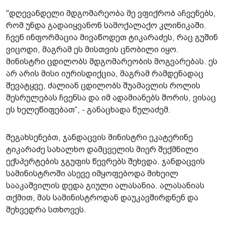
"დღევანდელი მდგომარეობა მე ვფიქრობ აჩვენებს,
რომ უნდა გადაიყვანონ სამოქალაქო კლინიკაში.
ჩვენ ინფორმაცია მივაწოდეთ ტიკარაძეს, რაც გუშინ
ვიცოდი, მაგრამ ეს მისთვის ცნობილი იყო.
მინისტრი ცდილობს მდგომარეობის მოგვარებას. ეს
არ არის მისი იურისდიქცია, მაგრამ რამდენადაც
შევატყვე, ძალიან ცდილობს შუამავლის როლის
შესრულებას ჩვენსა და იმ ადამიანებს შორის, ვისაც
ეს ხელეწიფებათ“, - განაცხადა წულაძემ.
შეგახსენებთ, ჯანდაცვის მინისტრი ეკატერინე
ტიკარაძე სახალხო დამცველის მიერ შექმნილი
ექსპერტების ჯგუფის წევრებს შეხვდა. ჯანდაცვის
სამინისტროში ასევე იმყოფებოდა მიხეილ
სააკაშვილის დედა გიული ალასანია. ალასანიას
თქმით, მას სამინისტროდან დაუკავშირდნენ და
შეხვედრა სთხოვეს.