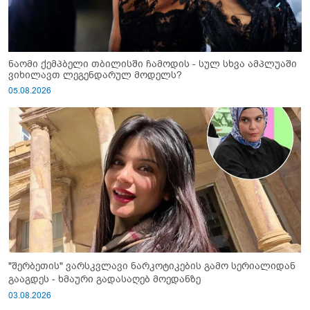
ნაომი ქემპბელი თბილისში ჩამოდის - სულ სხვა ამპლუაში
ვიხილავთ ლეგენდარულ მოდელს?
05.08.2026
"შერბეთის" ვარსკვლავი ნარკოტიკების გამო სერიალიდან
გააგდეს - ხმაური გადასაღებ მოედანზე
03.08.2026