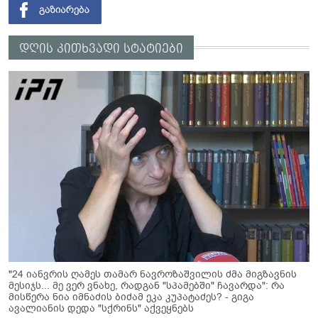
დღის კითხვადი სტატიები
"24 იანვრის ღამეს თამარ ნავროზაშვილის ძმა მიგზავნის
მესიჯს... მე ვერ ვნახე, რადგან "სპამებში" ჩავარდა": რა
მისწერა ნია იმნაძის ბიძამ ეკა კუპატაძეს? - გიგა
ავალიანის დედა "სქრინს" აქვეყნებს