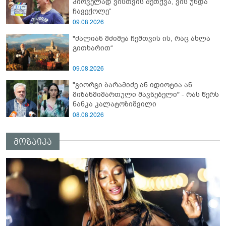
პირველად ვისთვის მეთქვა, ვის უნდა
ჩავექოლე“
09.08.2026
"ძალიან მძიმეა ჩემთვის ის, რაც ახლა
გითხარით“
09.08.2026
"გიორგი ბარამიძე ან იდიოტია ან
მიზანმიმართული მავნებელი" - რას წერს
ნანკა კალატოზიშვილი
08.08.2026
მოზაიკა