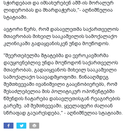
სჭირდებათ და იმსახურებენ აშშ-ის მორალურ
ლიდერობას და მხარდაჭერას,"- აღნიშნულია
სტატიაში.
ავტორი წერს, რომ დასავლეთმა საქართველოს
მთავრობას მიხეილ სააკაშვილის სამოქალაქო
კლინიკაში გადაყვანისკენ უნდა მოუწოდოს.
"შეერთებულმა შტატებმა და ევროკავშირმა
დაუყოვნებლივ უნდა მოუწოდონ საქართველოს
მთავრობას, გადაიყვანოს მიხეილ სააკაშვილი
სამოქალაქო საავადმყოფოში. წინააღმდეგ
შემთხვევაში ივანიშვილი გააცნობიერებს, რომ
შესაძლებელია მის პოლიტიკურ ოპონენტებში
წმენდის ჩატარება დასავლეთისგან რეაგირების
გარეშე. ამ შემთხვევაში, ყველაფერი ძალიან
სწრაფად გაუარესდება," - აღნიშნულია სტატიაში.