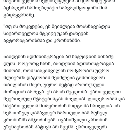
საქართველოს ხელისუფლება ამ დრომდე უარს
აცხადებს სამოქალაქო საავადმყოფოში მის
გადაყვანაზე.
"თუ ის მოკვდება, ეს შეიძლება მოასწავებდეს
საქართველოს მტკიცე უკან დახევას
ავტორიტარიზმსა და კრონიზმში.
ბაიდენის ადმინისტრაცია ამ სიტუაციის წინაშე
დუმს. როგორც ჩანს, ბაიდენის ადმინისტრაცია
შიშობს, რომ სააკაშვილის მოპყრობის უფრო
ძლიერმა დაგმობამ შეიძლება გამოიწვიოს
თბილისის მიერ, უფრო მეტად პრორუსული
პოზიციის არჩევა. ეს არის შეცდომა. ქართველები
შეერთებულ შტატებისგან მოელიან ლიდერობას და
საქართველოს მთავრობის მიდგომა ნათელია: ის
სერიოზულ დასავლურ ჩართულობას რუსულ
კრონიზმს ამჯობინებს. ივანიშვილი კანონის
უზენაესობას პატივს არ სცემს. ქართველებს