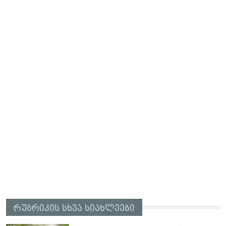
რუბრიკის სხვა სიახლეები