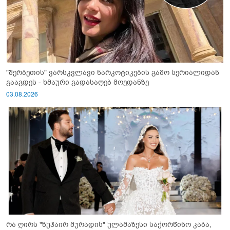
"შერბეთის" ვარსკვლავი ნარკოტიკების გამო სერიალიდან
გააგდეს - ხმაური გადასაღებ მოედანზე
03.08.2026
რა ღირს "ზუჰაირ მურადის" ულამაზესი საქორწინო კაბა,