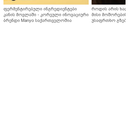
ფერმენტირებული ინგრედიენტები
როდის არის ხალ
კანის მოვლაში - კორეული ინოვაციური
მისი მოშორების 
ბრენდი Manyo საქართველოშია
უსაფრთხო გზები