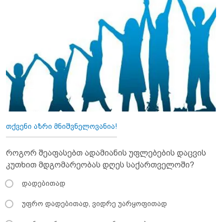
თქვენი აზრი მნიშვნელოვანია!
როგორ შეაფასებთ ადამიანის უფლებების დაცვის
კუთხით მდგომარეობას დღეს საქართველოში?
დადებითად
უფრო დადებითად, ვიდრე უარყოფითად