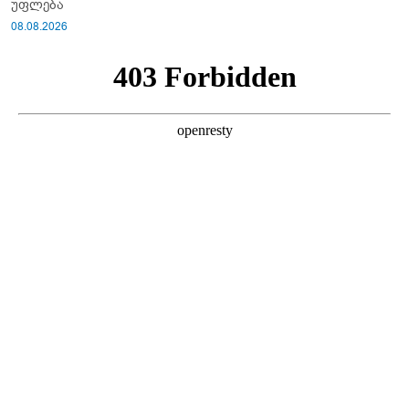
უფლება
08.08.2026