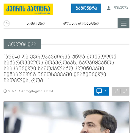
გამოწერა
შესვლა
სიახლეები
ბლოგი / ბლოგერები
პოლიტიკა
"აშშ-მ და ევროკავშირმა უნდა მოუწოდონ
საქართველოს მთავრობას, გადაიყვანოს
სააკაშვილი სამოქალაქო კლინიკაში,
წინააღმდეგ შემთხვევაში ივანიშვილი
ჩათვლის, რომ..."
A
A
+
−
2021, 19 ნოემბერი, 05:34
1