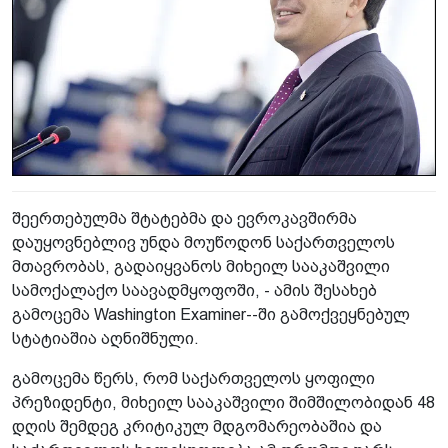
შეერთებულმა შტატებმა და ევროკავშირმა
დაუყოვნებლივ უნდა მოუწოდონ საქართველოს
მთავრობას, გადაიყვანოს მიხეილ სააკაშვილი
სამოქალაქო საავადმყოფოში, - ამის შესახებ
გამოცემა Washington Examiner--ში გამოქვეყნებულ
სტატიაშია აღნიშნული.
გამოცემა წერს, რომ საქართველოს ყოფილი
პრეზიდენტი, მიხეილ სააკაშვილი შიმშილობიდან 48
დღის შემდეგ კრიტიკულ მდგომარეობაშია და