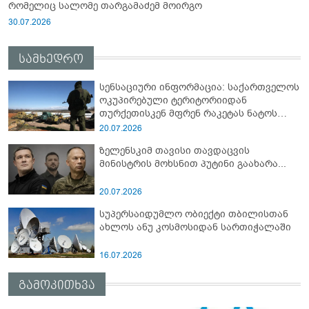
რომელიც სალომე თარგამაძემ მოირგო
30.07.2026
სამხედრო
სენსაციური ინფორმაცია: საქართველოს
ოკუპირებული ტერიტორიიდან
თურქეთისკენ მფრენ რაკეტას ნატოს
სამიტი კინაღამ ჩაუშლია
20.07.2026
ზელენსკიმ თავისი თავდაცვის
მინისტრის მოხსნით პუტინი გაახარა...
20.07.2026
სუპერსაიდუმლო ობიექტი თბილისთან
ახლოს ანუ კოსმოსიდან სართიჭალაში
16.07.2026
გამოკითხვა