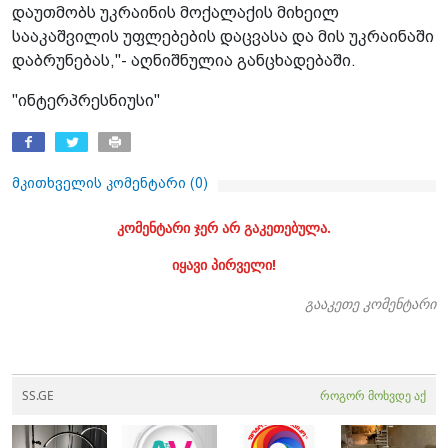
დაუთმობს უკრაინის მოქალაქის მიხეილ
სააკაშვილის უფლებების დაცვასა და მის უკრაინაში
დაბრუნებას,"- აღნიშნულია განცხადებაში.
"ინტერპრესნიუსი"
მკითხველის კომენტარი (
0
)
კომენტარი ჯერ არ გაკეთებულა.
იყავი პირველი!
გააკეთე კომენტარი
SS.GE
როგორ მოხვდე აქ