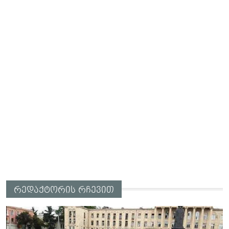
რედაქტორის რჩევით