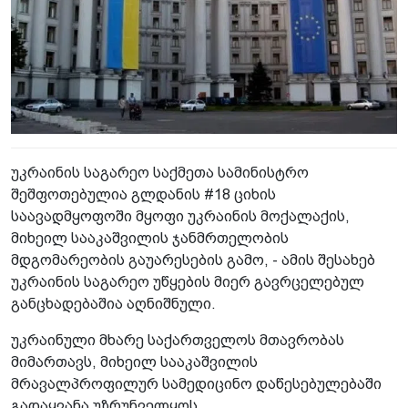
უკრაინის საგარეო საქმეთა სამინისტრო
შეშფოთებულია გლდანის #18 ციხის
საავადმყოფოში მყოფი უკრაინის მოქალაქის,
მიხეილ სააკაშვილის ჯანმრთელობის
მდგომარეობის გაუარესების გამო, - ამის შესახებ
უკრაინის საგარეო უწყების მიერ გავრცელებულ
განცხადებაშია აღნიშნული.
უკრაინული მხარე საქართველოს მთავრობას
მიმართავს, მიხეილ სააკაშვილის
მრავალპროფილურ სამედიცინო დაწესებულებაში
გადაყვანა უზრუნველყოს.