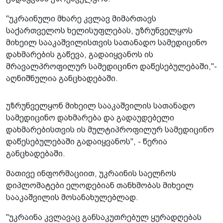
"უკრაინული მხარე კვლავ მიმართავს
საქართველოს ხელისუფლებას, უზრუნველყოს
მიხეილ სააკაშვილისთვის სათანადო სამედიცინო
დახმარების გაწევა, გადაიყვანოს ის
მრავალპროფილურ სამედიცინო დაწესებულებაში,"-
აღნიშნულია განცხადებაში.
უზრუნველყონ მიხეილ სააკაშვილის სათანადო
სამედიცინო დახმარება და გადაუდებელი
დახმარებისთვის ის მულტიპროფილურ სამედიცინო
დაწესებულებაში გადაიყვანოს", - წერია
განცხადებაში.
მათივე ინფორმაციით, უკრაინის საელჩოს
დიპლომატები ელოდებიან თანხმობას მიხეილ
სააკაშვილის მოსანახულებლად.
"უკრაინა კვლავაც განსაკუთრებულ ყურადღებას