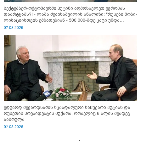
სექტემბერ-ოქტომბერში პუტინი აღმოსავლეთ ევროპას
დაარტყამს?! - ლაშა ძებისაშვილის ანალიზი: "რუსები მობი­
ლიზაციისთვის ემზადებიან - 500 000-მდე კაცი უნდა
გაიწვიონ ომში"
07.08.2026
ედუარდ შევარდნაძის სკანდალური საჩუქარი პუტინს და
რუსეთის პრეზიდენტის მუქარა, რომელიც 6 წლის შემდეგ
აასრულა
07.08.2026