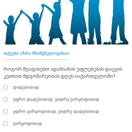
თქვენი აზრი მნიშვნელოვანია!
როგორ შეაფასებთ ადამიანის უფლებების დაცვის
კუთხით მდგომარეობას დღეს საქართველოში?
დადებითად
უფრო დადებითად, ვიდრე უარყოფითად
უფრო უარყოფითად, ვიდრე დადებითად
უარყოფითად