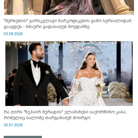
"შერბეთის" ვარსკვლავი ნარკოტიკების გამო სერიალიდან
გააგდეს - ხმაური გადასაღებ მოედანზე
03.08.2026
რა ღირს "ზუჰაირ მურადის" ულამაზესი საქორწინო კაბა,
რომელიც სალომე თარგამაძემ მოირგო
30.07.2026