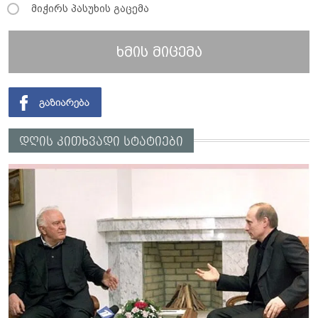
მიჭირს პასუხის გაცემა
ხმის მიცემა
დღის კითხვადი სტატიები