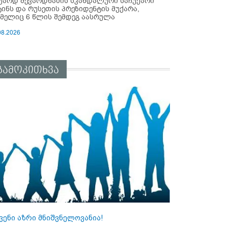
უარდ შევარდნაძის სკანდალური საჩუქარი
ტინს და რუსეთის პრეზიდენტის მუქარა,
მელიც 6 წლის შემდეგ აასრულა
08.2026
გამოკითხვა
ვენი აზრი მნიშვნელოვანია!