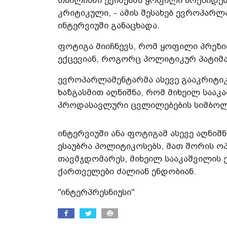
თბილისში ექიმებმა ყოფილი პრეზიდე
კრიტიკული, - ამის შესახებ ევროპარ
ინტერვიუში განაცხადა.
ფოტიგა მიიჩნევს, რომ ყოფილი პრეზი
ექცევიან, როგორც პოლიტიკურ პატიმა
ევროპარლამენტარმა ასევე გააკრიტიკა
ხაზგასმით აღნიშნა, რომ მიხეილ სააკ
პროდასავლური ცვლილებების სიმბო
ინტერვიუში ანა ფოტიგამ ასევე აღნიშ
ესაუბრა პოლიტიკოსებს, მათ შორის ო
თავმჯდომარეს, მიხეილ სააკაშვილის ე
ქართველები ძალიან ენდობიან.
"ინტერპრესნიუსი"