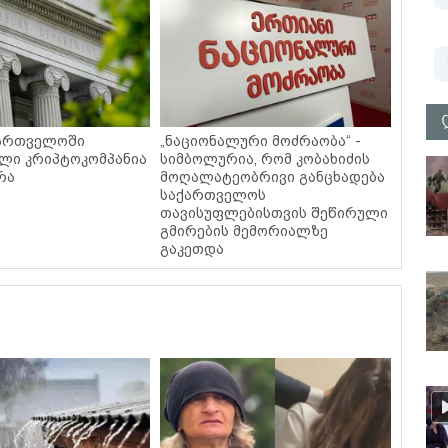
ქართველოში
„ნაციონალური მოძრაობა“ -
ლი კრიპტოკომპანია
სიმბოლურია, რომ კობახიძის
რა
მოღალატეობრივი განცხადება
საქართველოს
თავისუფლებისთვის შეწირული
გმირების მემორიალზე
გაკეთდა