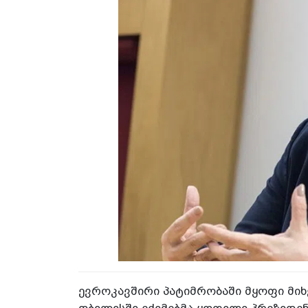
ევროკავშირი პატიმრობაში მყოფი მიხ