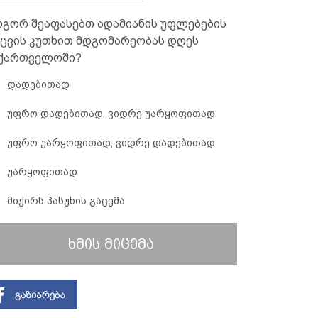
გორ შეაფასებთ ადამიანის უფლებების
ცვის კუთხით მდგომარეობას დღეს
ქართველოში?
დადებითად
უფრო დადებითად, ვიდრე უარყოფითად
უფრო უარყოფითად, ვიდრე დადებითად
უარყოფითად
მიჭირს პასუხის გაცემა
ხმის მიცემა