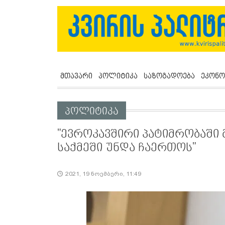
მთავარი
პოლიტიკა
საზოგადოება
ეკონო
პოლიტიკა
"ევროკავშირი პატიმრობაში 
საქმეში უნდა ჩაერთოს"
2021, 19 ნოემბერი, 11:49