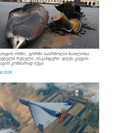
ვისტოს ომში, გორში საბრძოლო ნათლობა
ღებული რუსული „ისკანდერი“ დღეს კიევის
ავარ კოშმარად იქცა
08.2026