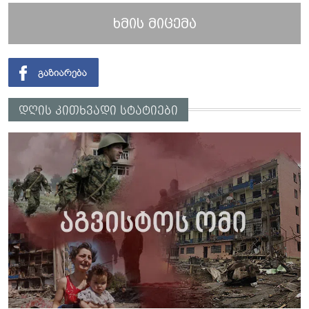
ხმის მიცემა
დღის კითხვადი სტატიები