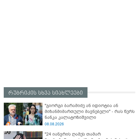
რუბრიკის სხვა სიახლეები
"გიორგი ბარამიძე ან იდიოტია ან
მიზანმიმართული მავნებელი" - რას წერს
ნანკა კალატოზიშვილი
08.08.2026
"24 იანვრის ღამეს თამარ