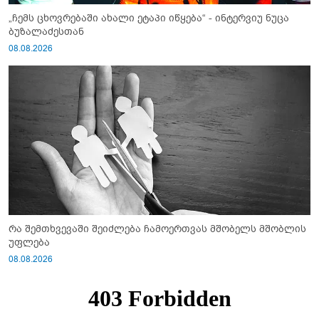
„ჩემს ცხოვრებაში ახალი ეტაპი იწყება“ - ინტერვიუ ნუცა
ბუზალაძესთან
08.08.2026
რა შემთხვევაში შეიძლება ჩამოერთვას მშობელს მშობლის
უფლება
08.08.2026