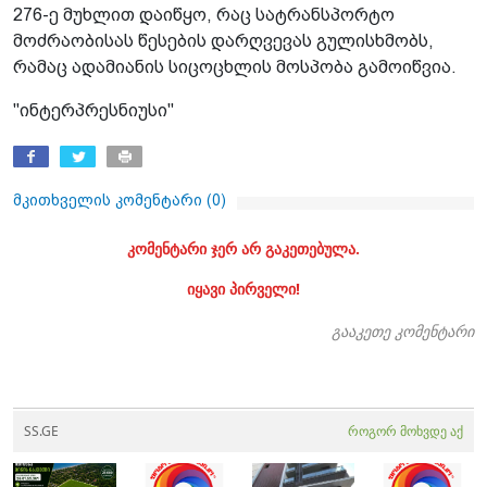
276-ე მუხლით დაიწყო, რაც სატრანსპორტო
მოძრაობისას წესების დარღვევას გულისხმობს,
რამაც ადამიანის სიცოცხლის მოსპობა გამოიწვია.
"ინტერპრესნიუსი"
მკითხველის კომენტარი (
0
)
კომენტარი ჯერ არ გაკეთებულა.
იყავი პირველი!
გააკეთე კომენტარი
SS.GE
როგორ მოხვდე აქ