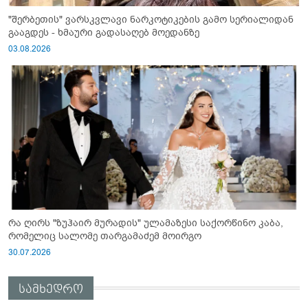
"შერბეთის" ვარსკვლავი ნარკოტიკების გამო სერიალიდან
გააგდეს - ხმაური გადასაღებ მოედანზე
03.08.2026
რა ღირს "ზუჰაირ მურადის" ულამაზესი საქორწინო კაბა,
რომელიც სალომე თარგამაძემ მოირგო
30.07.2026
სამხედრო