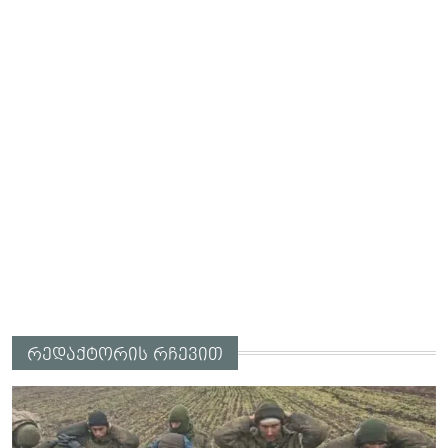
რედაქტორის რჩევით