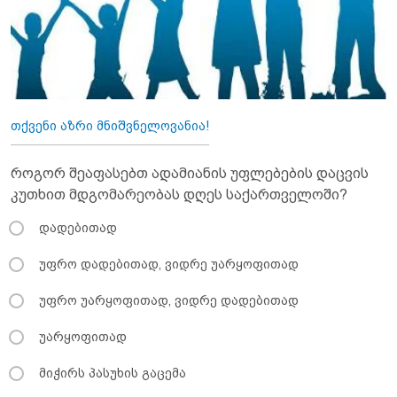
თქვენი აზრი მნიშვნელოვანია!
როგორ შეაფასებთ ადამიანის უფლებების დაცვის
კუთხით მდგომარეობას დღეს საქართველოში?
დადებითად
უფრო დადებითად, ვიდრე უარყოფითად
უფრო უარყოფითად, ვიდრე დადებითად
უარყოფითად
მიჭირს პასუხის გაცემა