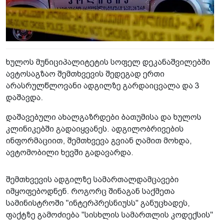
ხულოს მუნიციპალიტეტის სოფელ დეკანაშვილებში
ავტოსაგზაო შემთხვევის შედეგად ერთი
არასრულწლოვანი ადგილზე გარდაიცვალა და 3
დაშავდა.
დაშავებული ახალგაზრდები ბათუმისა და ხულოს
კლინიკებში გადაიყვანეს. ადგილობრივების
ინფორმაციით, შემთხვევა გვიან ღამით მოხდა,
ავტომობილი ხევში გადავარდა.
შემთხვევის ადგილზე სამართალდამცავები
იმყოფებოდნენ. როგორც შინაგან საქმეთა
სამინისტროში "ინტერპრესნიუსს" განუცხადეს,
ფაქტზე გამოძიება "სისხლის სამართლის კოდექსის"