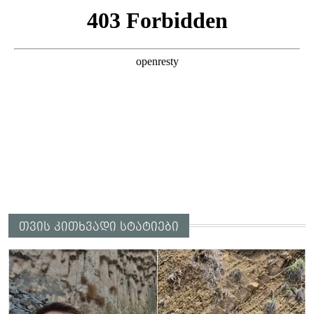
თვის კითხვადი სტატიები