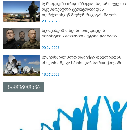
სენსაციური ინფორმაცია: საქართველოს
ოკუპირებული ტერიტორიიდან
თურქეთისკენ მფრენ რაკეტას ნატოს
სამიტი კინაღამ ჩაუშლია
20.07.2026
ზელენსკიმ თავისი თავდაცვის
მინისტრის მოხსნით პუტინი გაახარა...
20.07.2026
სუპერსაიდუმლო ობიექტი თბილისთან
ახლოს ანუ კოსმოსიდან სართიჭალაში
16.07.2026
გამოკითხვა