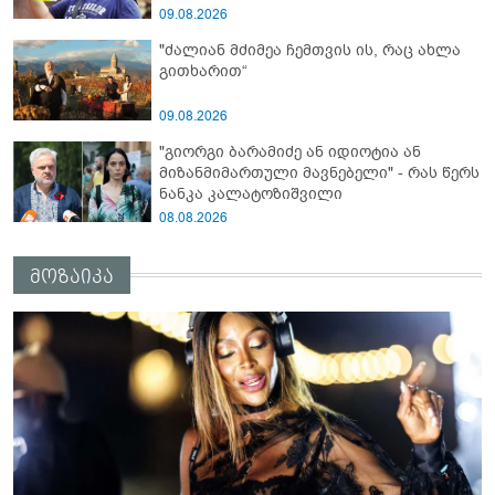
09.08.2026
"ძალიან მძიმეა ჩემთვის ის, რაც ახლა
გითხარით“
09.08.2026
"გიორგი ბარამიძე ან იდიოტია ან
მიზანმიმართული მავნებელი" - რას წერს
ნანკა კალატოზიშვილი
08.08.2026
მოზაიკა