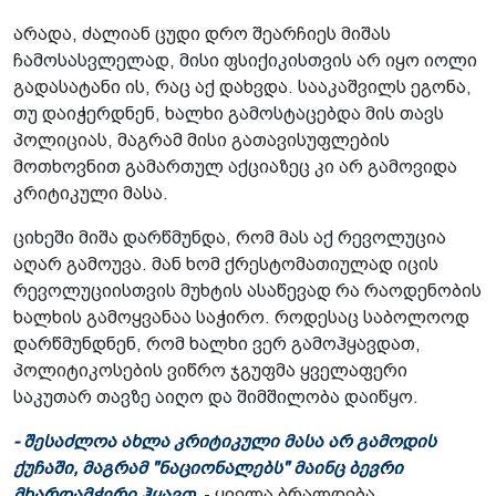
არადა, ძალიან ცუდი დრო შეარჩიეს მიშას
ჩამოსასვლელად, მისი ფსიქიკისთვის არ იყო იოლი
გადასატანი ის, რაც აქ დახვდა. სააკაშვილს ეგონა,
თუ დაიჭერდნენ, ხალხი გამოსტაცებდა მის თავს
პოლიციას, მაგრამ მისი გათავისუფლების
მოთხოვნით გამართულ აქციაზეც კი არ გამოვიდა
კრიტიკული მასა.
ციხეში მიშა დარწმუნდა, რომ მას აქ რევოლუცია
აღარ გამოუვა. მან ხომ ქრესტომათიულად იცის
რევოლუციისთვის მუხტის ასაწევად რა რაოდენობის
ხალხის გამოყვანაა საჭირო. როდესაც საბოლოოდ
დარწმუნდნენ, რომ ხალხი ვერ გამოჰყავდათ,
პოლიტიკოსების ვიწრო ჯგუფმა ყველაფერი
საკუთარ თავზე აიღო და შიმშილობა დაიწყო.
- შესაძლოა ახლა კრიტიკული მასა არ გამოდის
ქუჩაში, მაგრამ "ნაციონალებს" მაინც ბევრი
მხარდამჭერი ჰყავთ.
- ყველა ბრალდება