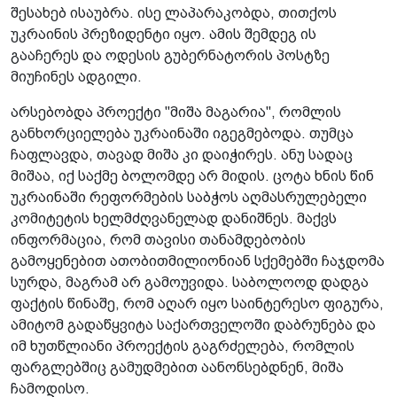
შესახებ ისაუბრა. ისე ლაპარაკობდა, თითქოს
უკრაინის პრეზიდენტი იყო. ამის შემდეგ ის
გააჩერეს და ოდესის გუბერნატორის პოსტზე
მიუჩინეს ადგილი.
არსებობდა პროექტი "მიშა მაგარია", რომლის
განხორციელება უკრაინაში იგეგმებოდა. თუმცა
ჩაფლავდა, თავად მიშა კი დაიჭირეს. ანუ სადაც
მიშაა, იქ საქმე ბოლომდე არ მიდის. ცოტა ხნის წინ
უკრაინაში რეფორმების საბჭოს აღმასრულებელი
კომიტეტის ხელმძღვანელად დანიშნეს. მაქვს
ინფორმაცია, რომ თავისი თანამდებობის
გამოყენებით ათობითმილიონიან სქემებში ჩაჯდომა
სურდა, მაგრამ არ გამოუვიდა. საბოლოოდ დადგა
ფაქტის წინაშე, რომ აღარ იყო საინტერესო ფიგურა,
ამიტომ გადაწყვიტა საქართველოში დაბრუნება და
იმ ხუთწლიანი პროექტის გაგრძელება, რომლის
ფარგლებშიც გამუდმებით აანონსებდნენ, მიშა
ჩამოდისო.