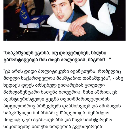
"სააკაშვილს ეგონა, თუ დაიჭერდნენ, ხალხი
გამოსტაცებდა მის თავს პოლიციას, მაგრამ..."
"ეს არის დიდი პოლიტიკური ავანტიურა, რომელიც
მთელი საქართველოს მასშტაბით თამაშდება", - ასე
ხედავს დღეს არსებულ ვითარებას ყოფილი
პარლამენტარი ხათუნა ხოფერია. მისი აზრით, ეს
ავანტიურისტული გეგმა თვითმმართველობის
ადგილობრივ არჩევნებს დაამთხვიეს და ამისთვის
სააკაშვილი წინასწარ ემზადებოდა. შესაძლო
პოლიტიკურ ავანტიურასა და სხვა საინტერესო
საკითხებზე ხათუნა ხოფერია გვესაუბრება: