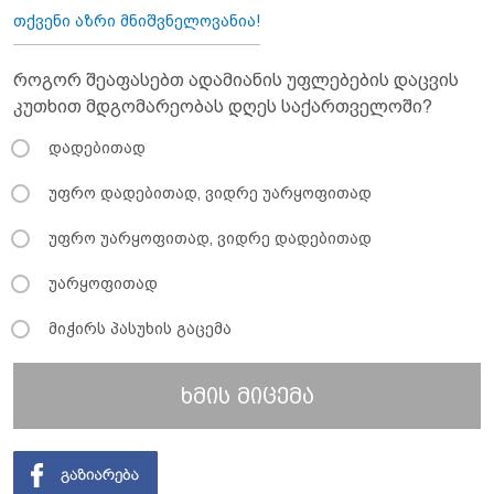
თქვენი აზრი მნიშვნელოვანია!
როგორ შეაფასებთ ადამიანის უფლებების დაცვის
კუთხით მდგომარეობას დღეს საქართველოში?
დადებითად
უფრო დადებითად, ვიდრე უარყოფითად
უფრო უარყოფითად, ვიდრე დადებითად
უარყოფითად
მიჭირს პასუხის გაცემა
ხმის მიცემა