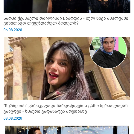
ნაომი ქემპბელი თბილისში ჩამოდის - სულ სხვა ამპლუაში
ვიხილავთ ლეგენდარულ მოდელს?
05.08.2026
"შერბეთის" ვარსკვლავი ნარკოტიკების გამო სერიალიდან
გააგდეს - ხმაური გადასაღებ მოედანზე
03.08.2026