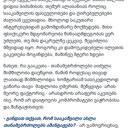
დიდია ბიძამისის, თემურ ალასანიას როლიც.
სააკაშვილის ფასეულობები და ღირებულებები
ძალიან ცვეთადია, მხოლოდ საკუთარი
ინტერესებიდან გამომდინარე მოქმედებს. მისი
ფსიქიკური მდგომარეობა წინააღმდეგობას ვერ
უძლებს, თუ მის დაკრულზე ცეკვავ, შეგიძლია
მშვიდად იყო. როგორც კი დამოუკიდებელი ილეთის
გაკეთება მოგინდება, მაშინვე მტერი ხდები.
ნახეთ, რა გააკეთა - თანამებრძოლები აიძულა
შიმშილობა დაეწყოთ, მაშინ როდესაც თავად
ლაითად შიმშილობდა. ხოშტარიამ სასიკვდილოდ
გაწირა თავი. მადლობა ღმერთს, შეწყვიტა. არის
მეორე ფაქტორიც - არასდროს არაფერს აკეთებს
ისე, რომ არ დაიტოვოს კომპრომატები ვაჭრობისა
და შანტაჟისთვის.
- გინდათ თქვათ, რომ სააკაშვილი ახლა
თანამებრძოლებს აშანტაჟებს?
- არ გამოვრიცხავ,