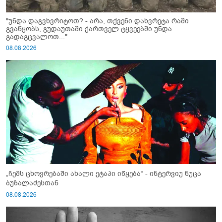
"უნდა დაგვხვრიტოთ? - არა, თქვენი დახვრეტა რაში
გვაწყობს, გუდაუთაში ქართველ ტყვეებში უნდა
გადაგცვალოთ..."
08.08.2026
„ჩემს ცხოვრებაში ახალი ეტაპი იწყება“ - ინტერვიუ ნუცა
ბუზალაძესთან
08.08.2026