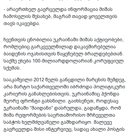
- არაერთხელ გავრცელდა ინფორმაცია მიშას
ჩამოსვლის შესახებ, მაგრამ თავად ყოველთვის
თავს იკავებდა.
ჩვენთვის ცნობილია უკრაინაში მიშას აქტივობები,
რომლებიც გარკვეულწილად დაკავშირებულია
ბაიდენის ოჯახისთვის წაყენებულ ბრალდებებთან.
საქმე ეხება 100-მილიარდდოლარიან კორუფციულ
სქემას.
სააკაშვილი 2012 წელს განცდილი მარცხის შემდეგ,
არა მარტო საქართველოში იბრძოდა პოლიტიკური
კარიერის განახლებისთვის, უკრაინაშიც ჰქონდა
მეორე ფრონტი გახსნილი. გაიხსენეთ, როდესაც
უკრაინაში "მაიდანი" დასრულდა, გადაწყდა, რომ
მიშა რეფორმების საერთაშორისო მრჩეველთა
საბჭოს ხელმძღვანელი გამხდარიყო. მალევე
გავრცელდა მისი ინტერვიუც, სადაც ახალი პოსტის