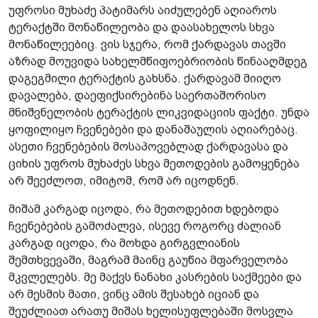
უფროსი მუხაძე პატიმარს აიძულებენ აღიაროს
ტერაქტში მონაწილეობა და დაასახელოს სხვა
მონაწილეებიც. ვის სჯერა, რომ ქარდავას თავში
აზრად მოუვიდა სახელმწიფოებრიობის წინააღმდეგ
დაგეგმილი ტერაქტის გახსნა. ქარდავამ მიიღო
დავალება, დაეფიქსირებინა საერთაშორისო
მნიშვნელობის ტერაქტის ლიკვიდაციის ფაქტი. უნდა
ყოფილიყო ჩვენებები და დანაშაულის აღიარებაც.
ასეთი ჩვენებების მოსაპოვებლად ქარდავასა და
ციხის უფროს მუხაძეს სხვა მეთოდების გამოყენება
არ შეეძლოთ, იმიტომ, რომ არ იცოდნენ.
მიშამ კარგად იცოდა, რა მეთოდებით ხდებოდა
ჩვენებების გამოძალვა, ისევე როგორც ძალიან
კარგად იცოდა, რა მოხდა გირგვლიანის
შემთხვევაში, მაგრამ მაინც გაუწია მფარველობა
მკვლელებს. მე მაქვს ნანახი კასრების საქმეები და
არ მესმის მათი, ვინც ამის შესახებ იციან და
შეუძლიათ არათუ მიშას ხელისუფლებაში მოსვლა