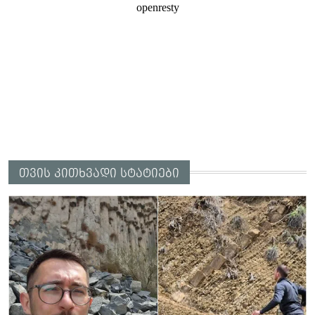
თვის კითხვადი სტატიები