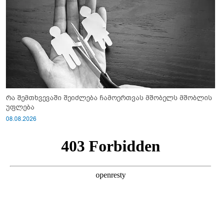
რა შემთხვევაში შეიძლება ჩამოერთვას მშობელს მშობლის
უფლება
08.08.2026