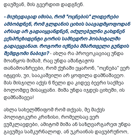
დაუშვან, მის გვერდით დადგნენ.
- მიუხედავად იმისა, რომ "ოცნების" ლიდერები
ამბობდნენ, რომ გლდანის ციხის საავადმყოფოდან
არსად არ გადაიყვანდნენ, იძულებულნი გახდნენ
ექსპრეზიდენტი გორის სამხედრო ჰოსპიტალში
გადაეყვანათ. როგორი იქნება მმართველი გუნდის
შემდგომი ნაბიჯი?
- ახლა რა პროვოკაციაც უნდა
მოაწყოს მიშამ, რაც უნდა აშანტაჟოს
თანამოაზრეები, რომ ქუჩაში ეყარონ, "ოცნება" ვერ
იტყვის, უი, სააკაშვილი არ ყოფილა დამნაშავეო.
მას მისჯილი აქვს 6 წელი და კიდევ ბევრი საქმეა
ბოლომდე მისაყვანი. მიშა უნდა იჯდეს ციხეში, ის
დამნაშავეა!
ახლა სახელმწიფომ რომ თქვას, მე მაქვს
პოლიტიკური კრიზისი, რომელსაც ვერ
ვუმკლავდები, ამიტომ მიშა ან საზღვარგარეთ უნდა
გავუშვა სამკურნალოდ, ან უკრაინას დავუბრუნოო,