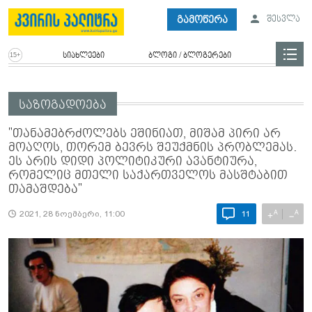
გამოწერა
შესვლა
სიახლეები
ბლოგი / ბლოგერები
საზოგადოება
"თანამებრძოლებს ეშინიათ, მიშამ პირი არ
მოაღოს, თორემ ბევრს შეუქმნის პრობლემას.
ეს არის დიდი პოლიტიკური ავანტიურა,
რომელიც მთელი საქართველოს მასშტაბით
თამაშდება"
A
A
+
−
2021, 28 ნოემბერი, 11:00
11