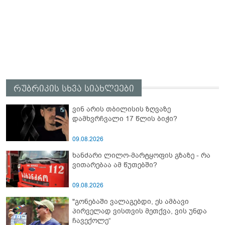
რუბრიკის სხვა სიახლეები
ვინ არის თბილისის ზღვაზე
დამხვრჩვალი 17 წლის ბიჭი?
09.08.2026
ხანძარი ლილო-მარტყოფის გზაზე - რა
ვითარებაა ამ წუთებში?
09.08.2026
"გონებაში ვალაგებდი, ეს ამბავი
პირველად ვისთვის მეთქვა, ვის უნდა
ჩავექოლე“