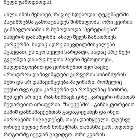
წელი გამოდიოდა).
ახლა იმის შესახებ, რაც იქ ხდებოდა: დეკემბერში
პატიმრებმა გამოაცხადეს შიმშილობა. ორი კვირის
განმავლობაში არ შემოდიოდა "პერედაჩები".
იანვრის დასაწყისში, ახალ წელს ჩამათრიეს
კარცერში, სადაც ადრე სიკვდილმისჯილები
ჰყავდათ. ეს იყო სველი სარდაფი, სადაც არც შუქი
გვქონდა და არც სუფთა ჰაერი შემოდიოდა,
ბაღლინჯოებით და ვირთხებით იყო სავსე.
არასდროს დამავიწყდება კარცერის სიბინძურის
სუნი და არ დამავიწყდება პატიმარი, რომელიც
ექვსი თვე იჯდა კარცერში და რომელმაც მითხრა,
შენ ჯერ არ იცი, რას ნიშნავს ციხე, კარცერი იმასთან
შედარებით არაფერია, "სპეცებში" - განსაკუთრებით
საშიშ დამნაშავეებთან გადაგიყვანენ და ისეთ
პირობებში ჩაგაგდებენ, თავს დაიწყევლი, დღესვე
ორივე ხელიც რომ მომაჭრან, თანახმა ვარ, ოღონდ
როგორმე აქედან გავიდეო. ორი კვირის