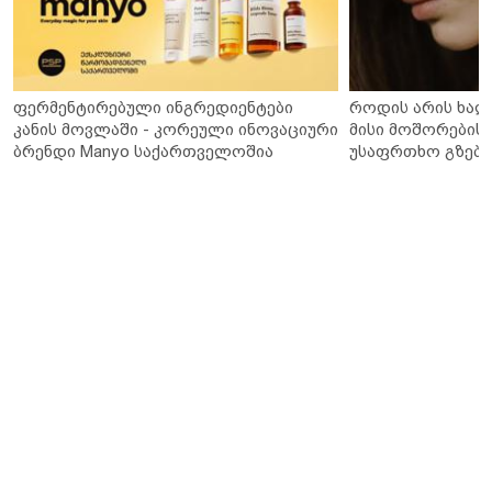
ფერმენტირებული ინგრედიენტები
როდის არის ხალ
კანის მოვლაში - კორეული ინოვაციური
მისი მოშორების 
ბრენდი Manyo საქართველოშია
უსაფრთხო გზები