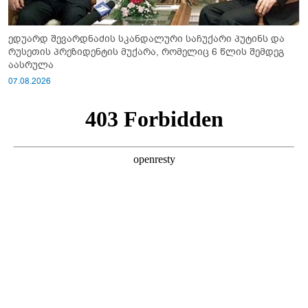
ედუარდ შევარდნაძის სკანდალური საჩუქარი პუტინს და
რუსეთის პრეზიდენტის მუქარა, რომელიც 6 წლის შემდეგ
აასრულა
07.08.2026