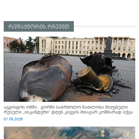
რედაქტორის რჩევით
აგვისტოს ომში, გორში საბრძოლო ნათლობა მიღებული
რუსული „ისკანდერი“ დღეს კიევის მთავარ კოშმარად იქცა
07.08.2026