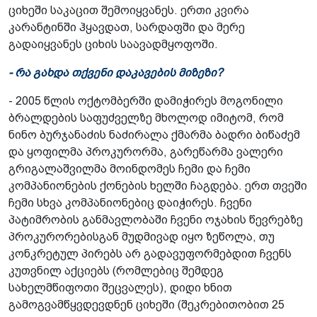
ციხეში საკაცით შემოიყვანეს. ერთი კვირა
კარანტინში ჰყავდათ, სარდაფში და მერე
გადაიყვანეს ციხის საავადმყოფოში.
- რა გახდა თქვენი დაკავების მიზეზი?
- 2005 წლის ოქტომბერში დამიჭირეს მოგონილი
ბრალდების საფუძველზე მხოლოდ იმიტომ, რომ
ნინო ბურჯანაძის ნაძირალა ქმარმა ბადრი ბიწაძემ
და ყოფილმა პროკურორმა, გარეწარმა ვალერი
გრიგალაშვილმა მოინდომეს ჩემი და ჩემი
კომპანიონების ქონების ხელში ჩაგდება. ერთ თვეში
ჩემი სხვა კომპანიონებიც დაიჭირეს. ჩვენი
პატიმრობის განმავლობაში ჩვენი ოჯახის წევრებზე
პროკურორებისგან მუდმივად იყო ზეწოლა, თუ
კონკრეტულ პირებს არ გადავუფორმებდით ჩვენს
კუთვნილ აქციებს (რომლებიც შემდეგ
სახელმწიფოთი შეცვალეს), დიდი ხნით
გამოგვამწყვდევდნენ ციხეში (შეკრებითობით 25