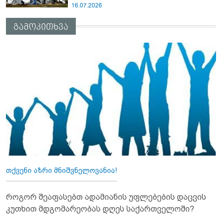
16.07.2026
გამოკითხვა
თქვენი აზრი მნიშვნელოვანია!
როგორ შეაფასებთ ადამიანის უფლებების დაცვის
კუთხით მდგომარეობას დღეს საქართველოში?