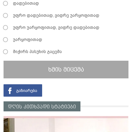
დადებითად
უფრო დადებითად, ვიდრე უარყოფითად
უფრო უარყოფითად, ვიდრე დადებითად
უარყოფითად
მიჭირს პასუხის გაცემა
ხმის მიცემა
დღის კითხვადი სტატიები