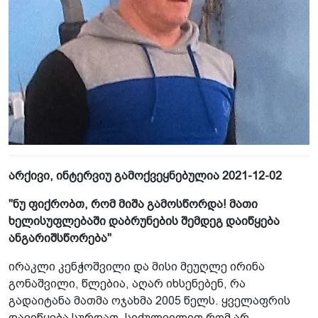
არქივი, ინტერვიუ გამოქვეყნებულია 2021-12-02
"ნუ ფიქრობთ, რომ მიშა გამოსწორდა! მათი
ხელისუფლებაში დაბრუნების შემდეგ დაიწყება
ანგარიშსწორება"
ირაკლი კენჭოშვილი და მისი მეუღლე ირინა
გონაშვილი, წლებია, აღარ იხსენებენ, რა
გადაიტანა მათმა ოჯახმა 2005 წელს. ყველაფრის
დავიწყება სურდათ, სიძულვილით რომ არ