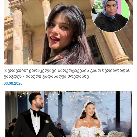
"შერბეთის" ვარსკვლავი ნარკოტიკების გამო სერიალიდან
გააგდეს - ხმაური გადასაღებ მოედანზე
03.08.2026