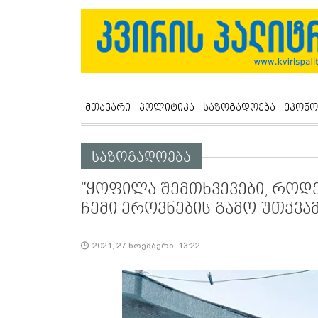
მთავარი
პოლიტიკა
საზოგადოება
ეკონო
საზოგადოება
"ყოფილა შემთხვევები, როდე
ჩემი ეროვნების გამო უთქვამ
2021, 27 ნოემბერი, 13:22