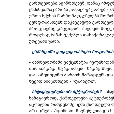
ქართველები ავიწროებენ, თანაც იმდენ
ესპანეთშიც არიან კონსერვატორები, 
ერთი სქესის წარმომადგენლებს შორის
ქურდობისთვის დაკავებული ქართველე
პროცესებზე დავდივარ. ასეთები მთელ 
როდესაც ბინას ვეძებდი დასაქირავებ
უთქვამს უარი.
- ესპანეთში კოვიდვითარება როგორია
- ბარსელონაში ვაქცინაცია ივლისიდა
ძირითადად, სტადიონები, სადაც მსუ
და სამედიცინო ბარათს წარადგენს და 
ზევით ასაკისთვის - "ფაიზერი".
- ანტივაქსერები არ აქტიურობენ?
- ანტ
სამაგიეროდ, ქართველები აქტიურობენ.
აცრილია რამდენიმე ჩემი ქართველი მ
არ იცრება. ჰგონიათ, მავნებელია და 