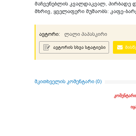
მაჩვენებლის კვალდაკვალ, პირბადე 
მხრივ, ყველაფერი მუშაობს: კაფე-ბარე
ავტორი:
ლალი პაპასკირი
ავტორის სხვა სტატიები
მისწ
მკითხველის კომენტარი (
0
)
კომენტარი
იყ