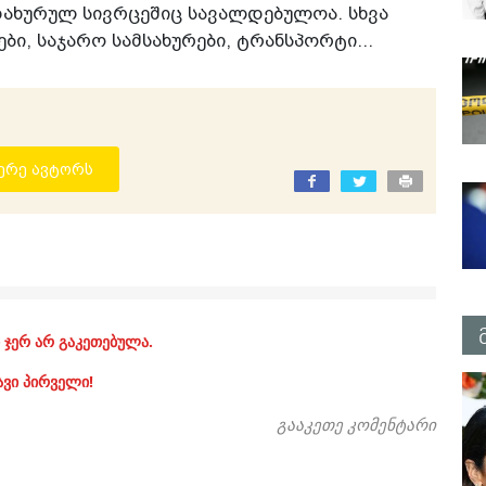
დახურულ სივრცეშიც სავალდებულოა. სხვა
ბი, საჯარო სამსახურები, ტრანსპორტი...
ერე ავტორს
 ჯერ არ გაკეთებულა.
ავი პირველი!
გააკეთე კომენტარი