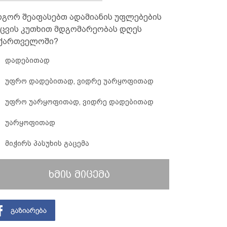
გორ შეაფასებთ ადამიანის უფლებების
ცვის კუთხით მდგომარეობას დღეს
ქართველოში?
დადებითად
უფრო დადებითად, ვიდრე უარყოფითად
უფრო უარყოფითად, ვიდრე დადებითად
უარყოფითად
მიჭირს პასუხის გაცემა
ხმის მიცემა