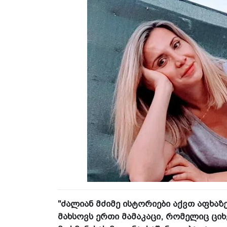
"ძალიან მძიმე ისტორიები აქვთ აფხა
მახსოვს ერთი მამაკაცი, რომელიც ციხე