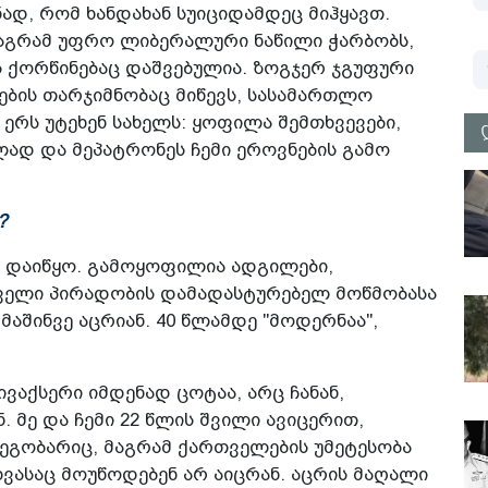
ად, რომ ხანდახან სუიციდამდეც მიჰყავთ.
მაგრამ უფრო ლიბერალური ნაწილი ჭარბობს,
 ქორწინებაც დაშვებულია. ზოგჯერ ჯგუფური
ბის თარჯიმნობაც მიწევს, სასამართლო
ერს უტეხენ სახელს: ყოფილა შემთხვევები,
ლად და მეპატრონეს ჩემი ეროვნების გამო
?
ნ დაიწყო. გამოყოფილია ადგილები,
რველი პირადობის დამადასტურებელ მოწმობასა
მაშინვე აცრიან. 40 წლამდე "მოდერნაა",
ივაქსერი იმდენად ცოტაა, არც ჩანან,
 მე და ჩემი 22 წლის შვილი ავიცერით,
ეგობარიც, მაგრამ ქართველების უმეტესობა
სხვასაც მოუწოდებენ არ აიცრან. აცრის მაღალი