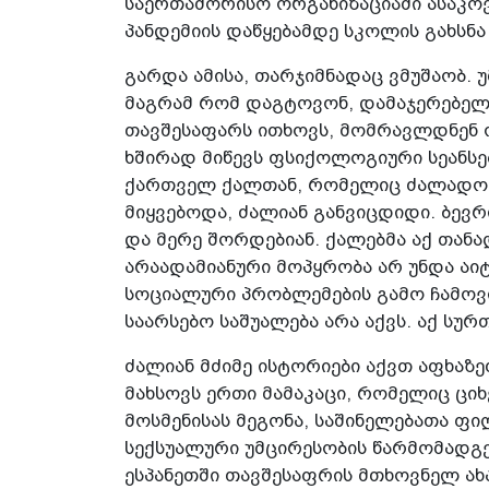
საერთაშორისო ორგანიზაციაში ასაკოვ
პანდემიის დაწყებამდე სკოლის გახსნა
გარდა ამისა, თარჯიმნადაც ვმუშაობ.
მაგრამ რომ დაგტოვონ, დამაჯერებელ
თავშესაფარს ითხოვს, მომრავლდნენ 
ხშირად მიწევს ფსიქოლოგიური სეანსე
ქართველ ქალთან, რომელიც ძალადობის
მიყვებოდა, ძალიან განვიცდიდი. ბევრ
და მერე შორდებიან. ქალებმა აქ თანა
არაადამიანური მოპყრობა არ უნდა აიტ
სოციალური პრობლემების გამო ჩამოვ
საარსებო საშუალება არა აქვს. აქ სუ
ძალიან მძიმე ისტორიები აქვთ აფხაზ
მახსოვს ერთი მამაკაცი, რომელიც ციხე
მოსმენისას მეგონა, საშინელებათა ფი
სექსუალური უმცირესობის წარმომადგე
ესპანეთში თავშესაფრის მთხოვნელ ახ