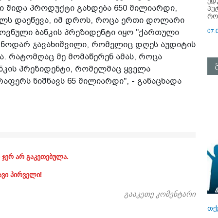
ედ
 შიდა პროდუქტი გახდება 650 მილიარდი,
პუ
რო
ელს დაეწევა, იმ დროს, როცა ერთი დოლარი
07.
ოვნული ბანკის პრეზიდენტი იყო "ქართული
 ნოდარ ჯავახიშვილი, რომელიც დღეს აუდიტის
. რატომღაც მე მომაწერენ ამას, როცა
ნკის პრეზიდენტი, რომელმაც ყველა
ფერს ნიშნავს 65 მილიარდი", - განაცხადა
 ჯერ არ გაკეთებულა.
ავი პირველი!
გააკეთე კომენტარი
თქ