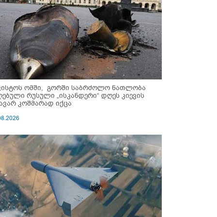
ვისტოს ომში, გორში საბრძოლო ნათლობა
ღებული რუსული „ისკანდერი“ დღეს კიევის
ავარ კოშმარად იქცა
08.2026