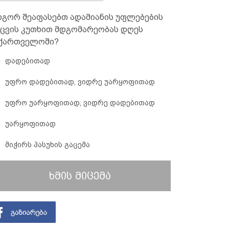
გორ შეაფასებთ ადამიანის უფლებების
ცვის კუთხით მდგომარეობას დღეს
ქართველოში?
დადებითად
უფრო დადებითად, ვიდრე უარყოფითად
უფრო უარყოფითად, ვიდრე დადებითად
უარყოფითად
მიჭირს პასუხის გაცემა
ხმის მიცემა