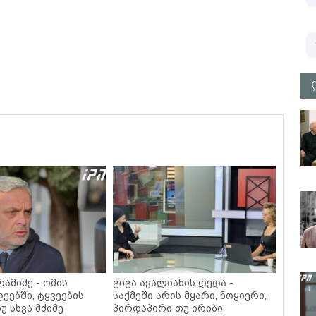
ამიძე - ომის
გიგა ავალიანის დედა -
ეებში, ტყვეების
საქმეში არის მყარი, ნოყიერი,
უ სხვა მძიმე
პირდაპირი თუ ირიბი