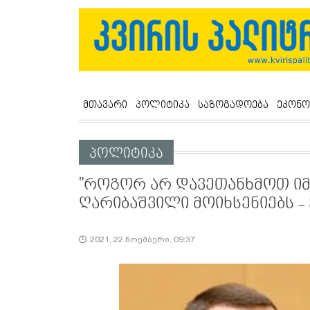
მთავარი
პოლიტიკა
საზოგადოება
ეკონო
პოლიტიკა
"როგორ არ დავეთანხმოთ იმ
ღარიბაშვილი მოიხსენიებს -
2021, 22 ნოემბერი, 09:37