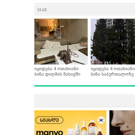
SS.GE
იყიდება 4 ოთახიანი
იყიდება 4 ოთახიანი
ბინა დიღმის მასივში
ბინა საბურთალოზე