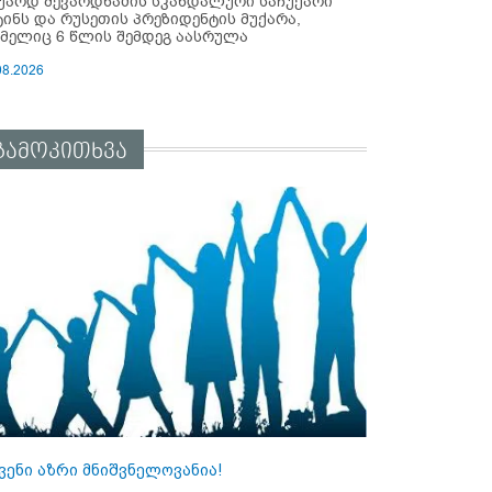
უარდ შევარდნაძის სკანდალური საჩუქარი
ტინს და რუსეთის პრეზიდენტის მუქარა,
მელიც 6 წლის შემდეგ აასრულა
08.2026
გამოკითხვა
ვენი აზრი მნიშვნელოვანია!