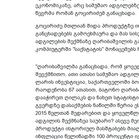
ეკონომიკაზე, არც სამუშაო ადგილებზე"
წევრმა რომან გოცირიძემ განაცხადა.
გოცირიძე მთლიან შიდა პროდუქტზე 
განცხადებებს გამოეხმაურა და მას სი
ადგილების შექმნაზე ღარიბაშვილის გა
კომპიუტერში "საქსტატის" მონაცემებს 
"ღარიბაშვილმა განაცხადა, რომ ყოვ
შევქმნითო, ათი ათასი სამუშაო ადგილ
ლარის ინვესტიცია, საქართველოში ბ
რაოდენობა 67 ათასით, ბატონო ღარიბ
დააჭირეთ ღილაკს და ნახეთ სტატისტ
გვერდზე დასაქმების ნაწილში წერია ე
2015 წელთან შედარებით და ყოველწლ
ადგილის შექმნაზეა საუბარი? ასევე მ
პროდუქტი ისტორიულ მასშტაბებს მიაღ
ინფლაცია წელიწადში 100 პროცენტი ი