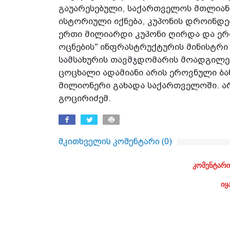
გაუარესებული, საქართველოს მთლიანი
ისტორიული იქნება, კუპონის დროინდ
ერთი მილიარდი კუპონი ღირდა და ერ
ოცნების" ინფრასტრუქტურის მინისტრი
სამსახურის თავმჯდომარის მოადგილეა
ცოცხალი ადამიანი არის ეროვნული ბა
მილიონერი გახადა საქართველოში. არა
გოცირიძემ.
მკითხველის კომენტარი (
0
)
კომენტარი
იყ