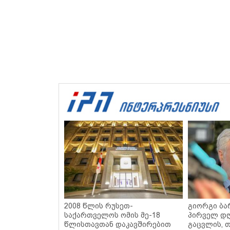
2008 წლის რუსეთ-
გიორგი ბარ
საქართველოს ომის მე-18
პირველ დღ
წლისთავთან დაკავშირებით
გაცვლის, თ