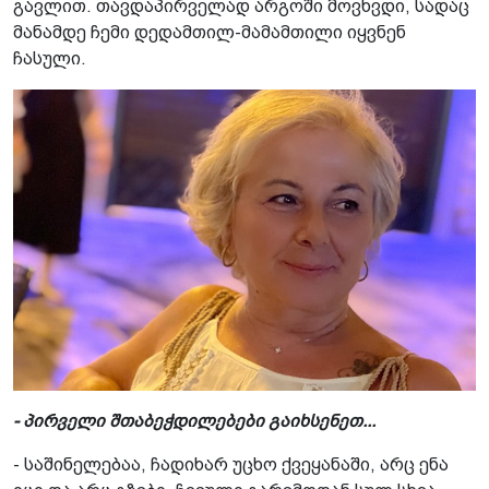
გავლით. თავდაპირველად არგოში მოვხვდი, სადაც
მანამდე ჩემი დედამთილ-მამამთილი იყვნენ
ჩასული.
- პირველი შთაბეჭდილებები გაიხსენეთ...
- საშინელებაა, ჩადიხარ უცხო ქვეყანაში, არც ენა