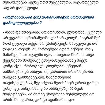
შენარჩუნება ჩვენც რომ შეგვეძლოს, საქართველო
ასე არ დაიქცეოდა.
- მთლიანობაში ემიგრანტებისადმი ნორმალური
დამოკიდებულებაა?
- დიახ და მთავარია არ მოიპარო. ქურდობა, ტყუილი
არ უყვართ. ერთმანეთში ლაპარაკობენ, მაგრამ შენ
რომ ტყუილი თქვა, არ გაპატიებენ. სასჯელს კი არ
დაგაკისრებენ, ის პიროვნება აღარ იქნები, რაც
მანამდე მათ თვალში იყავი. სხვათა შორის, სხვა
ქვეყნებში მომუშავე ემიგრანტებთანაც მაქვს
კონტაქტი. რობოტულ ცხოვრებას ეწევიან,
სამსახური და სახლი, იქ გართობა არ არსებობს.
მათგან განსხვავებით, საბერძნეთში
თავისუფლებაა, შეგიძლია ნებისმიერ დროს გარეთ
გახვიდე, სასეირნოდ ან სასმელზე, არავინ
მოგედავება. ამ მხრივ ცხოვრება შეზღუდული არ
არის. მთავარია, კარგი ადამიანი იყო.