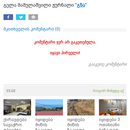
გელა მამულაშვილი ჟურნალი "
გზა
"
მკითხველის კომენტარი (
0
)
კომენტარი ჯერ არ გაკეთებულა.
იყავი პირველი!
გააკეთე კომენტარი
SS.GE
როგორ მოხვდე აქ
ქირავდება
იყიდება
იყიდება
იყიდება 3
სავაჭრო
მიწის
მიწის
ოთახიანი