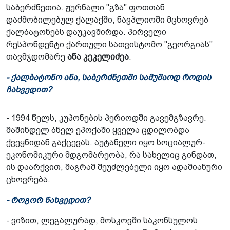
საბერძნეთია. ჟურნალი "გზა" ფოთთან
დაძმობილებულ ქალაქში, ნავპლიოში მცხოვრებ
ქალბატონებს დაუკავშირდა. პირველი
რესპონდენტი ქართული სათვისტომო "გეორგიას"
თავმჯდომარე
ანა კეკელიძეა
.
- ქალბატონო ანა, საბერძნეთში სამუშაოდ როდის
ჩახვედით?
- 1994 წელს, კუპონების პერიოდში გავემგზავრე.
მაშინდელ ბნელ ეპოქაში ყველა ცდილობდა
ქვეყნიდან გაქცევას. აუტანელი იყო სოციალურ-
ეკონომიკური მდგომარეობა, რა სახელიც გინდათ,
ის დაარქვით, მაგრამ შეუძლებელი იყო ადამიანური
ცხოვრება.
- როგორ წახვედით?
- ვიზით, ლეგალურად, მოსკოვში საკონსულოს