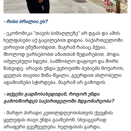
- რისი ბრალია ეს?
- ეკონომიკა "თავის სიმაღლეზე" არ დგას და ამის.
ხელფასები აქ გაცილებით დიდია. საქართველოში
ვირივით ვმუშაობდით, მაგრამ რასაც ჰქვია,
მხოლოდ ვარსებობთ ამათთან შედარებით. ჰოდა,
იძულებული ხდები, სამშობლო დატოვო და შორს
წახვიდე. არავის უნდა უცხოეთში ბებიებს მოუაროს,
ყველას თავისი მიწა-წყალი, გვერდით ახლობელი
ადამიანები სჭირდება, მაგრამ არ გამოდის.
- თქვენი გადმოსახედიდან, როგორ უნდა
გამოსწორდეს საქართველოში მდგომარეობა?
- მარტო პირადი კეთილდღეობისთვის ქვეყნის
ყვლეფას თავი უნდა გაანებონ, სხვაგვარად
არაფერი გვეშველება. ხელფასის გარდა,