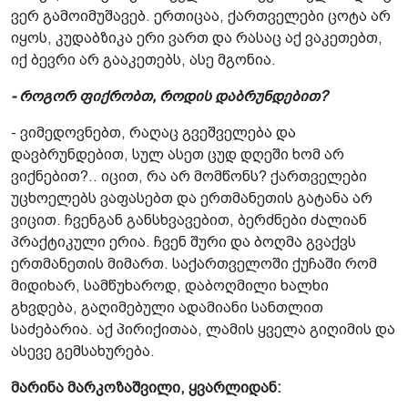
ვერ გამოიმუშავებ. ერთიცაა, ქართველები ცოტა არ
იყოს, კუდაბზიკა ერი ვართ და რასაც აქ ვაკეთებთ,
იქ ბევრი არ გააკეთებს, ასე მგონია.
- როგორ ფიქრობთ, როდის დაბრუნდებით?
- ვიმედოვნებთ, რაღაც გვეშველება და
დავბრუნდებით, სულ ასეთ ცუდ დღეში ხომ არ
ვიქნებით?.. იცით, რა არ მომწონს? ქართველები
უცხოელებს ვაფასებთ და ერთმანეთის გატანა არ
ვიცით. ჩვენგან განსხვავებით, ბერძნები ძალიან
პრაქტიკული ერია. ჩვენ შური და ბოღმა გვაქვს
ერთმანეთის მიმართ. საქართველოში ქუჩაში რომ
მიდიხარ, სამწუხაროდ, დაბოღმილი ხალხი
გხვდება, გაღიმებული ადამიანი სანთლით
საძებარია. აქ პირიქითაა, ლამის ყველა გიღიმის და
ასევე გემსახურება.
მარინა მარკოზაშვილი, ყვარლიდან: