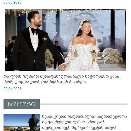
03.08.2026
რა ღირს "ზუჰაირ მურადის" ულამაზესი საქორწინო კაბა,
რომელიც სალომე თარგამაძემ მოირგო
30.07.2026
სამხედრო
სენსაციური ინფორმაცია: საქართველოს
ოკუპირებული ტერიტორიიდან
თურქეთისკენ მფრენ რაკეტას ნატოს