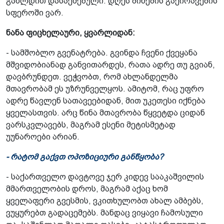
გახლდით დასაქმებული. დღეს ბინების გაქირავების
სფეროში ვარ.
ნანა ფიცხელაური, ყვარლიდან:
- სამშობლო გვენატრება. გვინდა ჩვენი ქვეყანა
მშვიდობიანად განვითარდეს, რათა ადრე თუ გვიან,
დავბრუნდეთ. ვეჭვობთ, რომ ახლანდელმა
მთავრობამ ეს უზრუნველყოს. ამიტომ, რაც უფრო
ადრე წავლენ სათავეებიდან, მით უკეთესი იქნება
ყველასთვის. არც წინა მთავრობა წყვეტდა ციდან
ვარსკვლავებს, მაგრამ ესენი მეტისმეტად
უუნაროები არიან.
- რატომ გაქვთ ოპოზიციური განწყობა?
- საქართველო დავტოვე ჯერ კიდევ სააკაშვილის
მმართველობის დროს, მაგრამ აქაც ხომ
ყველაფერი გვესმის, ვკითხულობთ ახალ ამბებს,
ვუყურებთ გადაცემებს. მანდაც ვიყავი ჩამოსული