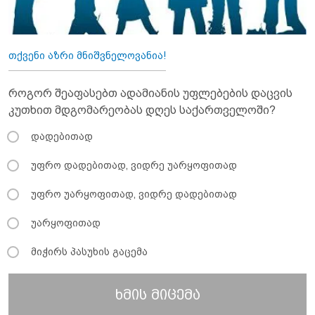
თქვენი აზრი მნიშვნელოვანია!
როგორ შეაფასებთ ადამიანის უფლებების დაცვის
კუთხით მდგომარეობას დღეს საქართველოში?
დადებითად
უფრო დადებითად, ვიდრე უარყოფითად
უფრო უარყოფითად, ვიდრე დადებითად
უარყოფითად
მიჭირს პასუხის გაცემა
ხმის მიცემა