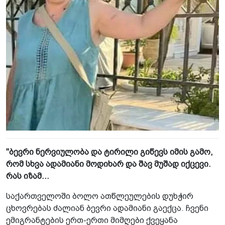
"ბევრი ნერვიულობა და ტირილი გიწევს იმის გამო,
რომ სხვა ადამიანი მოდიხარ და შავ მუშად იქცევი.
რას იზამ...
საქართველოში ბოლო ათწლეულების დუხჭირ
ცხოვრებას ძალიან ბევრი ადამიანი გაექცა. ჩვენი
ემიგრანტების ერთ-ერთი მიმღები ქვეყანა