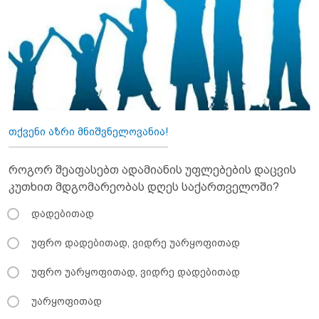
თქვენი აზრი მნიშვნელოვანია!
როგორ შეაფასებთ ადამიანის უფლებების დაცვის
კუთხით მდგომარეობას დღეს საქართველოში?
დადებითად
უფრო დადებითად, ვიდრე უარყოფითად
უფრო უარყოფითად, ვიდრე დადებითად
უარყოფითად