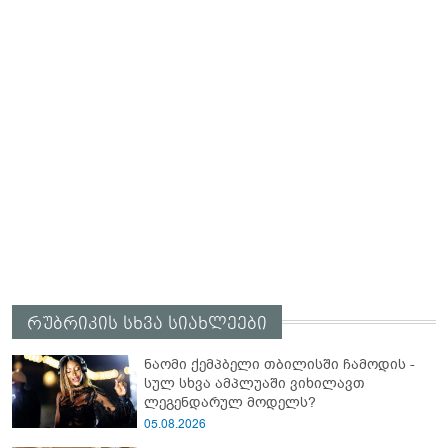
რუბრიკის სხვა სიახლეები
ნაომი ქემპბელი თბილისში ჩამოდის -
სულ სხვა ამპლუაში ვიხილავთ
ლეგენდარულ მოდელს?
05.08.2026