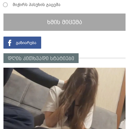
მიჭირს პასუხის გაცემა
ხმის მიცემა
დღის კითხვადი სტატიები