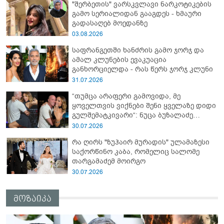
"შერბეთის" ვარსკვლავი ნარკოტიკების
გამო სერიალიდან გააგდეს - ხმაური
გადასაღებ მოედანზე
03.08.2026
საფრანგეთში ხანძრის გამო ჯორჯ და
ამალ კლუნების ევაკუაცია
განხორციელდა - რას წერს ჯორჯ კლუნი
31.07.2026
“თუმცა არაფერი გამოვიდა, მე
ყოველთვის ვიქნები შენი ყველაზე დიდი
გულშემატკივარი“: ნუცა ბუზალაძე
რჩეულს დაშორდა?
30.07.2026
რა ღირს "ზუჰაირ მურადის" ულამაზესი
საქორწინო კაბა, რომელიც სალომე
თარგამაძემ მოირგო
30.07.2026
მოზაიკა