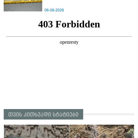
06-08-2026
თვის კითხვადი სტატიები