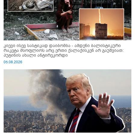
კიევი ისევ სასტიკად დაიბომბა - ამდენი ბალისტიკური
რაკეტა მსოფლიოს არც ერთი ქალაქისკენ არ გაუშვიათ:
პუტინის ახალი ანტირეკორდი
05.08.2026