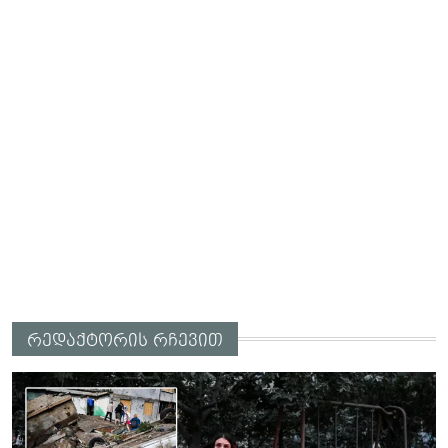
რედაქტორის რჩევით