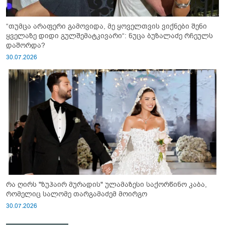
“თუმცა არაფერი გამოვიდა, მე ყოველთვის ვიქნები შენი
ყველაზე დიდი გულშემატკივარი“: ნუცა ბუზალაძე რჩეულს
დაშორდა?
30.07.2026
რა ღირს "ზუჰაირ მურადის" ულამაზესი საქორწინო კაბა,
რომელიც სალომე თარგამაძემ მოირგო
30.07.2026