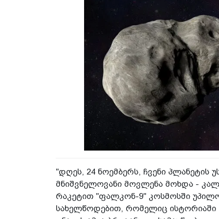
"დღეს, 24 ნოემბერს, ჩვენი პლანეტის
მნიშვნელოვანი მოვლენა მოხდა - კ
რაკეტით "ფალკონ-9" კოსმოსში უპილო
სახელწოდებით, რომელიც ისტორიაში პ