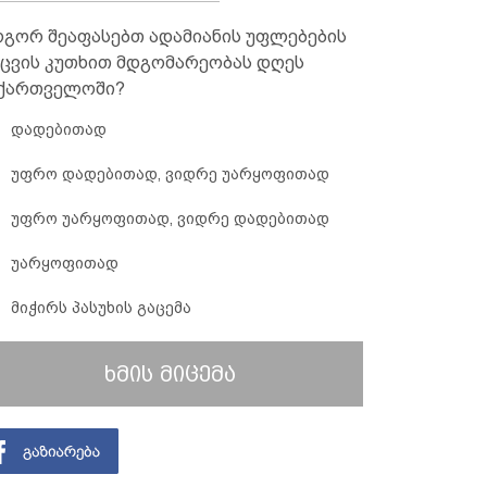
გორ შეაფასებთ ადამიანის უფლებების
ცვის კუთხით მდგომარეობას დღეს
ქართველოში?
დადებითად
უფრო დადებითად, ვიდრე უარყოფითად
უფრო უარყოფითად, ვიდრე დადებითად
უარყოფითად
მიჭირს პასუხის გაცემა
ხმის მიცემა