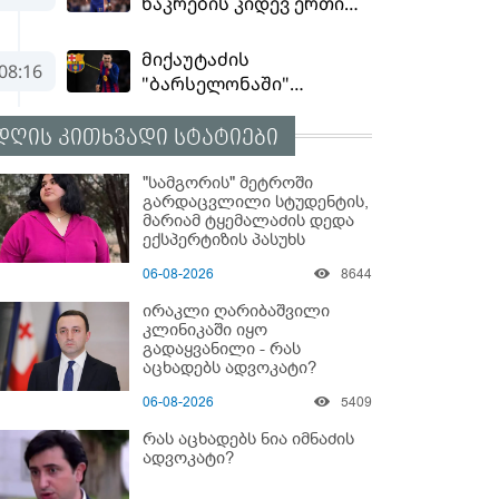
დღის კითხვადი სტატიები
"სამგორის" მეტროში
გარდაცვლილი სტუდენტის,
მარიამ ტყემალაძის დედა
ექსპერტიზის პასუხს
აქვეყნებს - რა გახდა
06-08-2026
8644
გოგონას გარდაცვალების
მიზეზი?
ირაკლი ღარიბაშვილი
კლინიკაში იყო
გადაყვანილი - რას
აცხადებს ადვოკატი?
06-08-2026
5409
რას აცხადებს ნია იმნაძის
ადვოკატი?