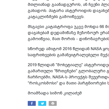
მთლიანად გაანადგუროს, ან ჩვენი პლ
გახადოს. პატარა ასტეროიდის დაჯახება
კატაკლიზმებს გამოიწვევს.
მსგავსი კატასტროფა უკვე მოხდა 66 
დაჯახებამ დედამიწაზე მეზოზოურ ერა
გამოიწვია, მათ შორის - დინოზავრების
სწორედ ამიტომ 2016 წლიდან NASA ყო
საფრთხეების გამანეიტრალებელი მექა
2019 წლიდან "მოხეტიალე" ასტეროიდე
გამართული "წრთვნები" გლობალური გ
ჩარჩოებში, NASA-ს პროექტს შეუერთდ
"როსკოსმოსი" და მათი პარტნიორები ს
მოამზადა სიმონ კილაძემ