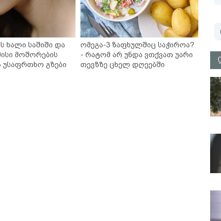
ს ხალი საშიში და
ომეგა-3 ზაფხულშიც საჭიროა?
ისი მოშორების
- რატომ არ უნდა ვთქვათ უარი
ა უსაფრთხო გზები
თევზზე ცხელ დღეებში