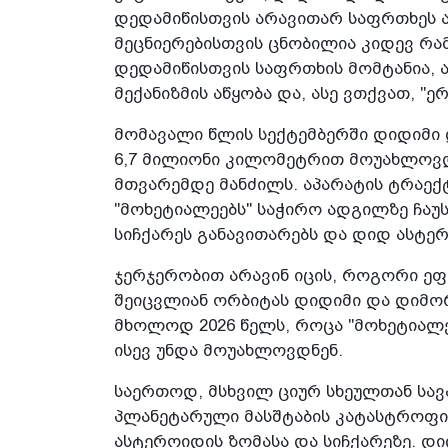
დედამიწისთვის არავითარ საფრთხეს ა
მეცნიერებისთვის ცნობილია კიდევ რა
დედამიწისთვის საფრთხის მომტანია,
მექანიზმის აწყობა და, ასე ვთქვათ, "
მომავალი წლის სექტემბერში დიდიმი 
6,7 მილიონი კილომეტრით მოუახლოვდე
მთვარემდე მანძილს. აპარატის ტრაე
"მოხეტიალეებს" საჭირო ადგილზე ჩაუ
სიჩქარეს განავითარებს და დიდ ასტერ
ჯერჯერობით არავინ იცის, როგორი ეფე
შეიცვლიან ორბიტას დიდიმი და დიმორ
მხოლოდ 2026 წელს, როცა "მოხეტიალე
ისევ უნდა მოუახლოვდნენ.
საერთოდ, მსხვილ ციურ სხეულთან სავ
პლანეტარული მასშტაბის კატასტროფი
ასტეროიდის ზომასა და სიჩქარეზე. დ