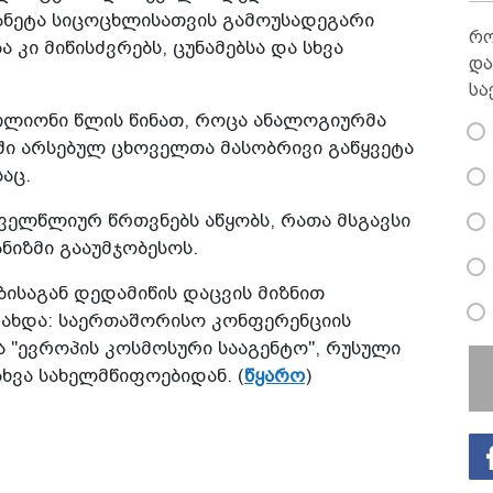
ანეტა სიცოცხლისათვის გამოუსადეგარი
რო
 კი მიწისძვრებს, ცუნამებსა და სხვა
და
სა
მილიონი წლის წინათ, როცა ანალოგიურმა
ში არსებულ ცხოველთა მასობრივი გაწყვეტა
აც.
ველწლიურ წრთვნებს აწყობს, რათა მსგავსი
ნიზმი გააუმჯობესოს.
ბისაგან დედამიწის დაცვის მიზნით
ახდა: საერთაშორისო კონფერენციის
ა "ევროპის კოსმოსური სააგენტო", რუსული
ხვა სახელმწიფოებიდან. (
წყარო
)