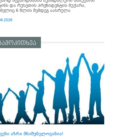
უარდ შევარდნაძის სკანდალური საჩუქარი
ტინს და რუსეთის პრეზიდენტის მუქარა,
მელიც 6 წლის შემდეგ აასრულა
08.2026
გამოკითხვა
ვენი აზრი მნიშვნელოვანია!