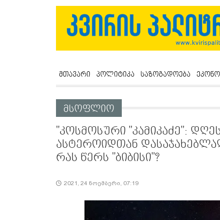
მთავარი
პოლიტიკა
საზოგადოება
ეკონო
მსოფლიო
"კოსმოსური "კამიკაძე": დღე
ასტეროიდთან დასაჯახებლად,
რას წერს "ბიბისი"?
2021, 24 ნოემბერი, 07:19