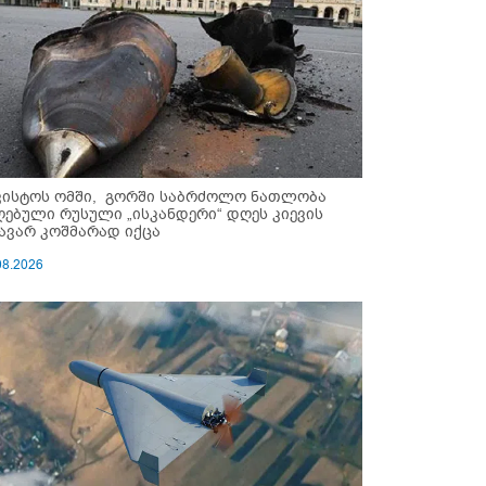
ვისტოს ომში, გორში საბრძოლო ნათლობა
ღებული რუსული „ისკანდერი“ დღეს კიევის
ავარ კოშმარად იქცა
08.2026