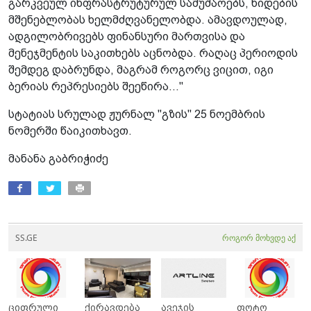
გარკვეულ ინფრასტრუტურულ სამუშაოებს, ხიდების
მშენებლობას ხელმძღვანელობდა. ამავდოულად,
ადგილობრივებს ფინანსური მართვისა და
მენეჯმენტის საკითხებს აცნობდა. რაღაც პერიოდის
შემდეგ დაბრუნდა, მაგრამ როგორც ვიცით, იგი
ბერიას რეპრესიებს შეეწირა..."
სტატიას სრულად ჟურნალ "გზის" 25 ნოემბრის
ნომერში წაიკითხავთ.
მანანა გაბრიჭიძე
SS.GE
როგორ მოხვდე აქ
ციფრული
ქირავდება
ავეჯის
ფოტო