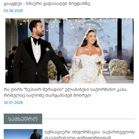
გააგდეს - ხმაური გადასაღებ მოედანზე
03.08.2026
რა ღირს "ზუჰაირ მურადის" ულამაზესი საქორწინო კაბა,
რომელიც სალომე თარგამაძემ მოირგო
30.07.2026
სამხედრო
სენსაციური ინფორმაცია: საქართველოს
ოკუპირებული ტერიტორიიდან