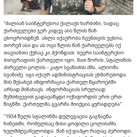
"ძალიან საინტერესოა ქალაქი ხარბინი, სადაც
ქართველები ჯერ კიდევ ასი წლის წინ
ცხოვრობდნენ. ახლა იქაურობა ჩვენთვის უცხოა,
თორემ ასი და ას ოცი წლის წინ ქართველებს იქ
თავიანთი ქუჩაც კი ჰქონდათ. ბევრი საინტერესო
ბიოგრაფიის ქართველი იყო, მათ შორის, სტალინის
პირველი ცოლის - კატო სვანიძის ძმა, ალიოშა
სვანიძე. იგი იქაურ ადმინისტრაციას ეხმარებოდა.
მის შესახებ ინფორმაცია ქართულ წყაროებში
არსად მინახავს. ინფორმაციას სრულიად
შემთხვევით გადავაწყდი ოქსფორდის ერთ-ერთ
წიგნში. ქართულმა გვარმა მიიქცია ყურადღება".
"1934 წელს სტალინმა დელეგაცია გაგზავნა
ჩინეთში, რომელსაც მისი ყოფილი ცოლისძმა
ხელმძღვანელობდა. მან იქ დაჰყო რაღაც პერიოდი,