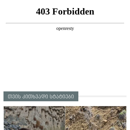
თვის კითხვადი სტატიები