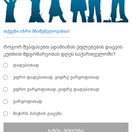
თქვენი აზრი მნიშვნელოვანია!
როგორ შეაფასებთ ადამიანის უფლებების დაცვის
კუთხით მდგომარეობას დღეს საქართველოში?
დადებითად
უფრო დადებითად, ვიდრე უარყოფითად
უფრო უარყოფითად, ვიდრე დადებითად
უარყოფითად
მიჭირს პასუხის გაცემა
ხმის მიცემა