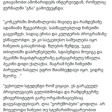
გთავაზობთ ამონარიდებს ინტერვიუდან, რომელიც
ჟურნალში "გზა" გამოქვეყნდა:
"კონკურსში მონაწილეობა მივიღე და რამდენიმე
ადამიანი შეგვარჩიეს, სასწავლებლად ჩინეთში
გაგვიშვეს, სადაც ენისა და კულტურის პროგრამაზე
ვსწავლობდი, ეს კი საუკეთესო საშუალება იყო
ჩინეთის გასაცნობად. წლების შემდეგ, უკვე
თბილისში დაბრუნებულმა, სტიპენდია მოვიგე და
პეკინში მაგისტრატურაზე განვაგრძელე სწავლა.
პეკინი დიდი ქალაქია, მაგრამ ჩემი ჩინეთში
პირველი ჩასვლა უფრო შთამბეჭდავი იყო, ვიდრე
მეორე..."
"უცხოელი სტუდენტი რომ ვიყავი, ეს გარკვეულ
პრივილეგიებს გულისხმობდა და რამდენჯერმე
უნივერსიტეტის გარე ორგანიზაციებსაც
დავუპატიჟებივარ, ღია "ვორქშოპები" ყოფილა. არ
მოველოდი ჩინეთი თუ სტუმართმოყვარეობით