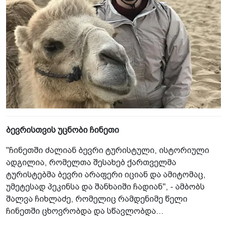
ბევრისთვის უცნობი ჩინეთი
"ჩინეთში ძალიან ბევრი ტურისტული, ისტორიული
ადგილია, რომელთა შესახებ ქართველმა
ტურისტებმა ბევრი არაფერი იციან და ამიტომაც,
უმეტესად პეკინსა და შანხაიში ჩადიან", - ამბობს
შალვა ჩიხლაძე, რომელიც რამდენიმე წელი
ჩინეთში ცხოვრობდა და სწავლობდა...