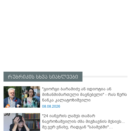
რუბრიკის სხვა სიახლეები
"გიორგი ბარამიძე ან იდიოტია ან
მიზანმიმართული მავნებელი" - რას წერს
ნანკა კალატოზიშვილი
08.08.2026
"24 იანვრის ღამეს თამარ
ნავროზაშვილის ძმა მიგზავნის მესიჯს...
მე ვერ ვნახე, რადგან "სპამებში"