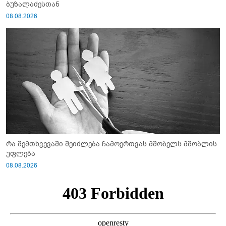
ბუზალაძესთან
08.08.2026
რა შემთხვევაში შეიძლება ჩამოერთვას მშობელს მშობლის
უფლება
08.08.2026