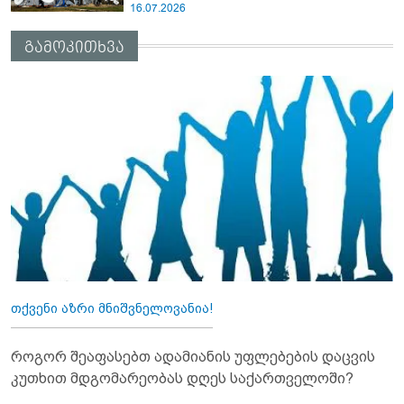
16.07.2026
გამოკითხვა
თქვენი აზრი მნიშვნელოვანია!
როგორ შეაფასებთ ადამიანის უფლებების დაცვის
კუთხით მდგომარეობას დღეს საქართველოში?