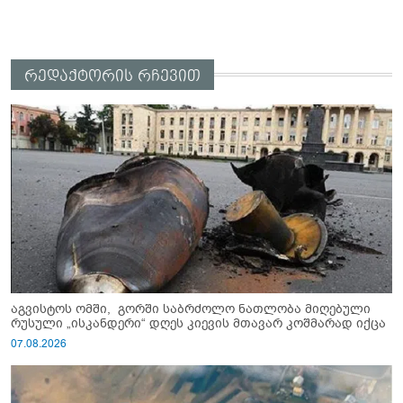
რედაქტორის რჩევით
აგვისტოს ომში, გორში საბრძოლო ნათლობა მიღებული
რუსული „ისკანდერი“ დღეს კიევის მთავარ კოშმარად იქცა
07.08.2026