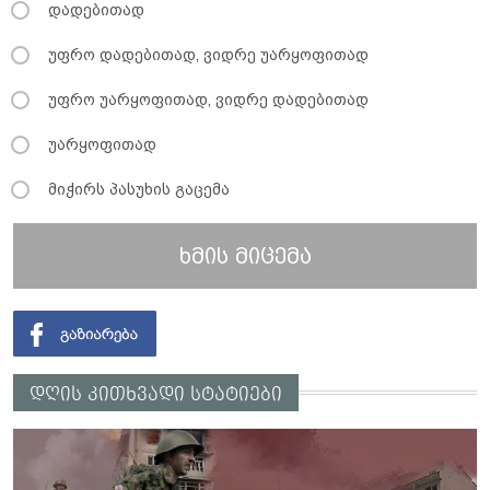
დადებითად
უფრო დადებითად, ვიდრე უარყოფითად
უფრო უარყოფითად, ვიდრე დადებითად
უარყოფითად
მიჭირს პასუხის გაცემა
ხმის მიცემა
დღის კითხვადი სტატიები