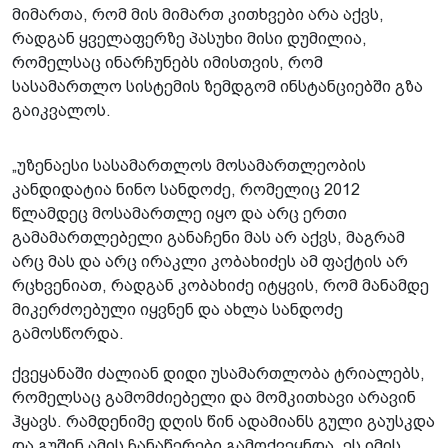
მიმართა, რომ მის მიმართ კითხვები არა აქვს,
რადგან ყველაფერზე პასუხი მისი დუმილია,
რომელსაც ინარჩუნებს იმისთვის, რომ
სასამართლო სისტემის ზემდგომ ინსტანციებში გზა
გაიკვალოს.
„უზენაესი სასამართლოს მოსამართლეობის
კანდიდატია ნინო სანდოძე, რომელიც 2012
წლამდეც მოსამართლე იყო და არც ერთი
გამამართლებელი განაჩენი მას არ აქვს, მაგრამ
არც მას და არც ირაკლი კობახიძეს ამ ფაქტის არ
რცხვენიათ, რადგან კობახიძე იტყვის, რომ მანამდე
მიკერძოებული იყვნენ და ახლა სანდოძე
გამოსწორდა.
ქვეყანაში ძალიან დიდი უსამართლობა ტრიალებს,
რომელსაც გამომძიებელი და მომკითხავი არავინ
ჰყავს. რამდენიმე დღის წინ ადამიანს გული გაუსკდა
და გუშინ ამის ჩანაწერები გამოქვეყნდა. ეს იმის