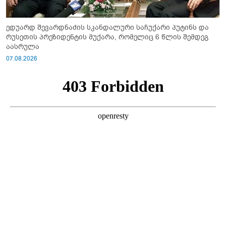
ედუარდ შევარდნაძის სკანდალური საჩუქარი პუტინს და
რუსეთის პრეზიდენტის მუქარა, რომელიც 6 წლის შემდეგ
აასრულა
07.08.2026