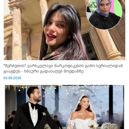
"შერბეთის" ვარსკვლავი ნარკოტიკების გამო სერიალიდან
გააგდეს - ხმაური გადასაღებ მოედანზე
03.08.2026