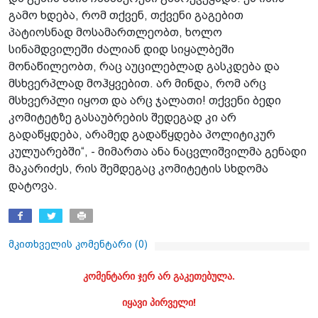
გამო ხდება, რომ თქვენ, თქვენი გაგებით
პატიოსნად მოსამართლეობთ, ხოლო
სინამდვილეში ძალიან დიდ სიყალბეში
მონაწილეობთ, რაც აუცილებლად გასკდება და
მსხვერპლად მოჰყვებით. არ მინდა, რომ არც
მსხვერპლი იყოთ და არც ჯალათი! თქვენი ბედი
კომიტეტზე გასაუბრების შედეგად კი არ
გადაწყდება, არამედ გადაწყდება პოლიტიკურ
კულუარებში“, - მიმართა ანა ნაცვლიშვილმა გენადი
მაკარიძეს, რის შემდეგაც კომიტეტის სხდომა
დატოვა.
მკითხველის კომენტარი (
0
)
კომენტარი ჯერ არ გაკეთებულა.
იყავი პირველი!