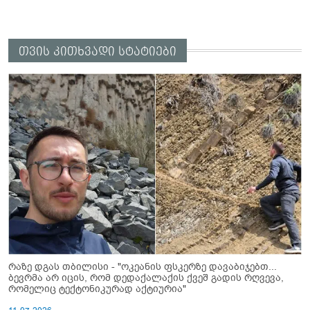
თვის კითხვადი სტატიები
რაზე დგას თბილისი - "ოკეანის ფსკერზე დავაბიჯებთ...
ბევრმა არ იცის, რომ დედაქალაქის ქვეშ გადის რღვევა,
რომელიც ტექტონიკურად აქტიურია"