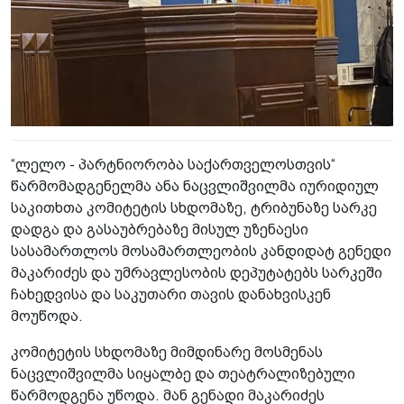
“ლელო - პარტნიორობა საქართველოსთვის“
წარმომადგენელმა ანა ნაცვლიშვილმა იურიდიულ
საკითხთა კომიტეტის სხდომაზე, ტრიბუნაზე სარკე
დადგა და გასაუბრებაზე მისულ უზენაესი
სასამართლოს მოსამართლეობის კანდიდატ გენედი
მაკარიძეს და უმრავლესობის დეპუტატებს სარკეში
ჩახედვისა და საკუთარი თავის დანახვისკენ
მოუწოდა.
კომიტეტის სხდომაზე მიმდინარე მოსმენას
ნაცვლიშვილმა სიყალბე და თეატრალიზებული
წარმოდგენა უწოდა. მან გენადი მაკარიძეს