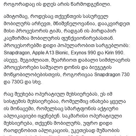
როგორადაც ის დღეს არის წარმოდგენილი.
ამიტომაც, როდესაც თქვენთვის სასურველ
მობილურს არჩევთ, მნიშვნელოვანია, დააკვირდეთ
მისი პროცესორის ტიპს, რადგან ის პირდაპირ
კავშირშია მობილურის ფუნქციონირებასთან.
პროცესორებში დიდი პოპულარობით სარგებლობს:
Snapdragon, Apple A13 Bionic, Exynos 990 და Kirin 990.
ასევე, შეგიძლიათ, შეარჩიოთ დაბალი სიმძლავრის
პროცესორები საშუალო დონის და ბიუჯეტის
მოწყობილობებისთვის, როგორიცაა Snapdragon 730
და 730G და სხვ.
რაც შეეხება ოპერატიულ მეხსიერებას, ეს იმ
სისტემის მეხსიერებაა, რომელშიც ინახება ყველა
ის მონაცემი, რომელსაც სმარტფონის აქტიური
აპლიკაციები იყენებენ. საკმარისი ოპერატიული
მეხსიერება, თქვენს მობილურს, უფრო დიდი
რაოდენობით აპლიკაციის, უკეთესად მუშაობის