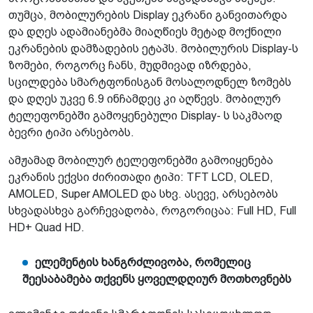
თუმცა, მობილურების Display ეკრანი განვითარდა
და დღეს ადამიანებმა მიაღწიეს მეტად მოქნილი
ეკრანების დამზადების ეტაპს. მობილურის Display-ს
ზომები, როგორც ჩანს, მუდმივად იზრდება,
სცილდება სმარტფონისგან მოსალოდნელ ზომებს
და დღეს უკვე 6.9 ინჩამდეც კი აღწევს. მობილურ
ტელეფონებში გამოყენებული Display- ს საკმაოდ
ბევრი ტიპი არსებობს.
ამჟამად მობილურ ტელეფონებში გამოიყენება
ეკრანის ექვსი ძირითადი ტიპი: TFT LCD, OLED,
AMOLED, Super AMOLED და სხვ. ასევე, არსებობს
სხვადასხვა გარჩევადობა, როგორიცაა: Full HD, Full
HD+ Quad HD.
ელემენტის ხანგრძლივობა, რომელიც
შეესაბამება თქვენს ყოველდღიურ მოთხოვნებს