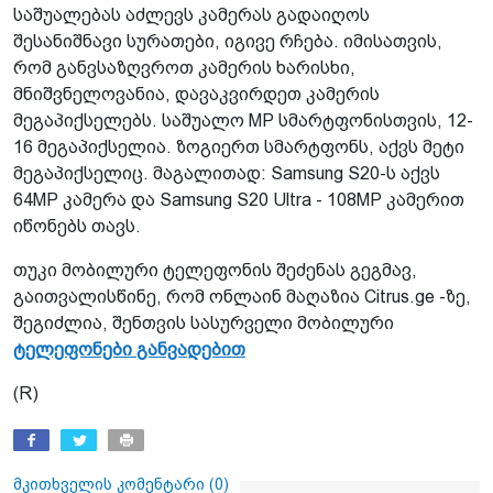
საშუალებას აძლევს კამერას გადაიღოს
შესანიშნავი სურათები, იგივე რჩება. იმისათვის,
რომ განვსაზღვროთ კამერის ხარისხი,
მნიშვნელოვანია, დავაკვირდეთ კამერის
მეგაპიქსელებს. საშუალო MP სმარტფონისთვის, 12-
16 მეგაპიქსელია. ზოგიერთ სმარტფონს, აქვს მეტი
მეგაპიქსელიც. მაგალითად: Samsung S20-ს აქვს
64MP კამერა და Samsung S20 Ultra - 108MP კამერით
იწონებს თავს.
თუკი მობილური ტელეფონის შეძენას გეგმავ,
გაითვალისწინე, რომ ონლაინ მაღაზია Citrus.ge -ზე,
შეგიძლია, შენთვის სასურველი მობილური
ტელეფონები განვადებით
(R)
მკითხველის კომენტარი (
0
)