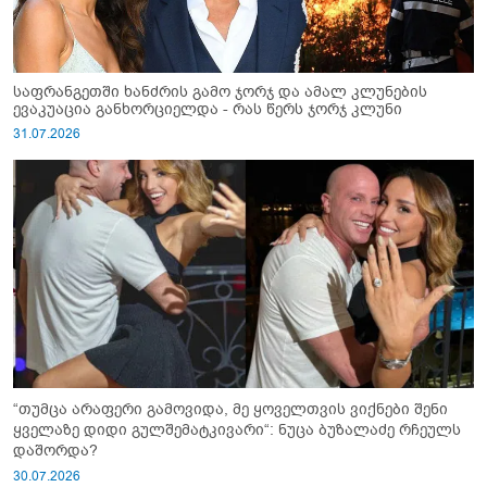
საფრანგეთში ხანძრის გამო ჯორჯ და ამალ კლუნების
ევაკუაცია განხორციელდა - რას წერს ჯორჯ კლუნი
31.07.2026
“თუმცა არაფერი გამოვიდა, მე ყოველთვის ვიქნები შენი
ყველაზე დიდი გულშემატკივარი“: ნუცა ბუზალაძე რჩეულს
დაშორდა?
30.07.2026