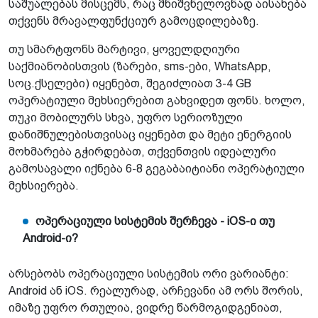
საშუალებას მისცემს, რაც მნიშვნელოვნად აისახება
თქვენს მრავალფუნქციურ გამოცდილებაზე.
თუ სმარტფონს მარტივი, ყოველდღიური
საქმიანობისთვის (ზარები, sms-ები, WhatsApp,
სოც.ქსელები) იყენებთ, შეგიძლიათ 3-4 GB
ოპერატიული მეხსიერებით გახვიდეთ ფონს. ხოლო,
თუკი მობილურს სხვა, უფრო სერიოზული
დანიშნულებისთვისაც იყენებთ და მეტი ენერგიის
მოხმარება გჭირდებათ, თქვენთვის იდეალური
გამოსავალი იქნება 6-8 გეგაბაიტიანი ოპერატიული
მეხსიერება.
ოპერაციული სისტემის შერჩევა - iOS-ი თუ
Android-ი?
არსებობს ოპერაციული სისტემის ორი ვარიანტი:
Android ან iOS. რეალურად, არჩევანი ამ ორს შორის,
იმაზე უფრო რთულია, ვიდრე წარმოგიდგენიათ,