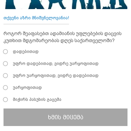
თქვენი აზრი მნიშვნელოვანია!
როგორ შეაფასებთ ადამიანის უფლებების დაცვის
კუთხით მდგომარეობას დღეს საქართველოში?
დადებითად
უფრო დადებითად, ვიდრე უარყოფითად
უფრო უარყოფითად, ვიდრე დადებითად
უარყოფითად
მიჭირს პასუხის გაცემა
ხმის მიცემა