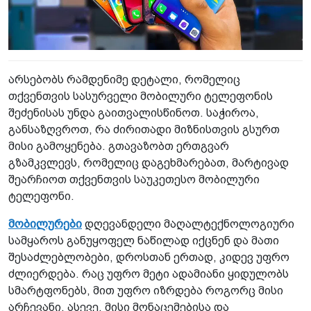
არსებობს რამდენიმე დეტალი, რომელიც
თქვენთვის სასურველი მობილური ტელეფონის
შეძენისას უნდა გაითვალისწინოთ. საჭიროა,
განსაზღვროთ, რა ძირითადი მიზნისთვის გსურთ
მისი გამოყენება. გთავაზობთ ერთგვარ
გზამკვლევს, რომელიც დაგეხმარებათ, მარტივად
შეარჩიოთ თქვენთვის საუკეთესო მობილური
ტელეფონი.
მობილურები
დღევანდელი მაღალტექნოლოგიური
სამყაროს განუყოფელ ნაწილად იქცნენ და მათი
შესაძლებლობები, დროსთან ერთად, კიდევ უფრო
ძლიერდება. რაც უფრო მეტი ადამიანი ყიდულობს
სმარტფონებს, მით უფრო იზრდება როგორც მისი
არჩევანი, ასევე, მისი მონაცემებისა და