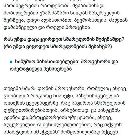
პარამეტრების რაოდენობა. შესაბამისად,
მობილურების უზარმაზარი სიიდან სასურველის
შერჩევა, დიდი ალბათობით, ბევრისათვის, ძალიან
დამაბნეველი და რთული პროცესია.
რას უნდა დავაკვირდეთ სმარტფონის შეძენამდე?
(რა უნდა ვიცოდეთ სმარტფონების შესახებ?)
სამუშაო მახასიათებლები: პროცესორი და
ოპერატიული მეხსიერება
თქვენი სმარტფონის პროცესორი, რომელიც ასევე,
ცნობილია როგორც ჩიპსეტი, პასუხისმგებელია
თითქმის ყველაფერზე, რაც საჭიროა სმარტფონის
ფუნქციონირებისთვის. არსებითად, ეს სისტემის
ტვინია და პროცესორების უმეტესობა, ასევე,
აღჭურვილია AI შესაძლებლობებით, რაც თქვენს
სმარტფონს იმ „ჭკვიან“ მოწყობილობად აქცევს,