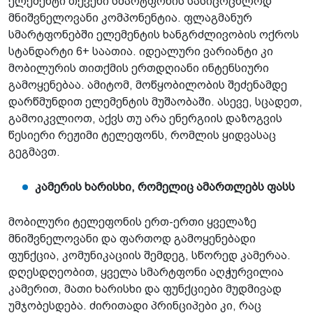
ელემენტი თქვენი სმარტფონის სასიცოცხლოდ
მნიშვნელოვანი კომპონენტია. ფლაგმანურ
სმარტფონებში ელემენტის ხანგრძლივობის ოქროს
სტანდარტი 6+ საათია. იდეალური ვარიანტი კი
მობილურის თითქმის ერთდღიანი ინტენსიური
გამოყენებაა. ამიტომ, მოწყობილობის შეძენამდე
დარწმუნდით ელემენტის მუშაობაში. ასევე, სცადეთ,
გამოიკვლიოთ, აქვს თუ არა ენერგიის დაზოგვის
წესიერი რეჟიმი ტელეფონს, რომლის ყიდვასაც
გეგმავთ.
კამერის ხარისხი, რომელიც ამართლებს ფასს
მობილური ტელეფონის ერთ-ერთი ყველაზე
მნიშვნელოვანი და ფართოდ გამოყენებადი
ფუნქცია, კომუნიკაციის შემდეგ, სწორედ კამერაა.
დღესდღეობით, ყველა სმარტფონი აღჭურვილია
კამერით, მათი ხარისხი და ფუნქციები მუდმივად
უმჯობესდება. ძირითადი პრინციპები კი, რაც