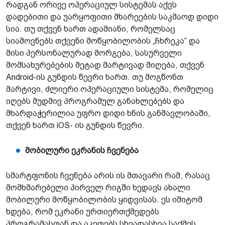
რადგან ორივე ოპერაციულ სისტემას აქვს
დადებითი და უარყოფითი მხარეების საკმაოდ დიდი
სია. თუ თქვენ ხართ ადამიანი, რომელსაც
სიამოვნებს თქვენი მოწყობილობის „ჩხრეკა“ და
მისი პერსონალურად მორგება, სასურველი
მომსახურებების მეტად მარტივად მიღება, თქვენ
Android-ის გუნდის წევრი ხართ. თუ მოგწონთ
მარტივი, ძლიერი ოპერაციული სისტემა, რომელიც
იღებს მუდმივ პროგრამულ განახლებებს და
მხარდაჭერილია უფრო დიდი ხნის განმავლობაში,
თქვენ ხართ iOS- ის გუნდის წევრი.
მობილური ეკრანის ჩვენება
სმარტფონის ჩვენება არის ის მთავარი რამ, რასაც
მომხმარებელი პირველ რიგში ხედავს ახალი
მობილური მოწყობილობის ყიდვისას. ეს იმიტომ
ხდება, რომ ეკრანი ურთიერთქმედებს
პროგრამასთან და აკეთებს სხვადასხვა საქმეს.