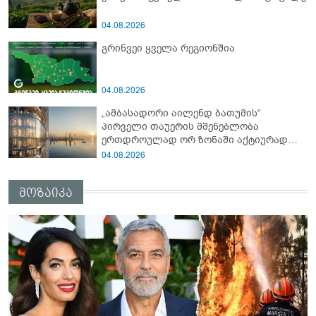
04.08.2026
გრინვეი ყველა რეგიონშია
04.08.2026
„ამბასადორი აილენდ ბათუმის“
პირველი თაუერის მშენებლობა
ერთდროულად ორ ზონაში აქტიურად
მიმდინარეობს
04.08.2026
მოზაიკა