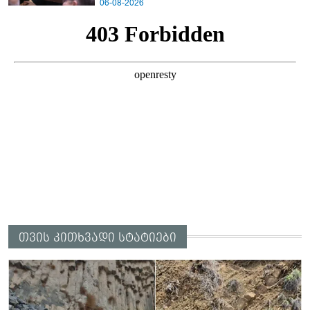
06-08-2026
თვის კითხვადი სტატიები