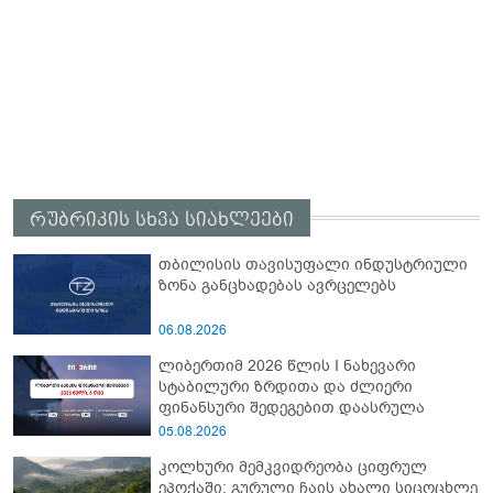
რუბრიკის სხვა სიახლეები
თბილისის თავისუფალი ინდუსტრიული
ზონა განცხადებას ავრცელებს
06.08.2026
ლიბერთიმ 2026 წლის I ნახევარი
სტაბილური ზრდითა და ძლიერი
ფინანსური შედეგებით დაასრულა
05.08.2026
კოლხური მემკვიდრეობა ციფრულ
ეპოქაში: გურული ჩაის ახალი სიცოცხლე