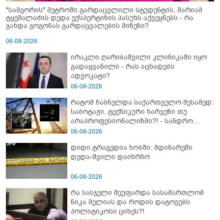
"სამგორის" მეტროში გარდაცვლილი სტუდენტის, მარიამ
ტყემალაძის დედა ექსპერტიზის პასუხს აქვეყნებს - რა
გახდა გოგონას გარდაცვალების მიზეზი?
06-08-2026
ირაკლი ღარიბაშვილი კლინიკაში იყო
გადაყვანილი - რას აცხადებს
ადვოკატი?
06-08-2026
რატომ ჩაბნელდა საქართველო მესამედ:
საბოტაჟი, ტექნიკური ხარვეზი თუ
არაპროფესიონალიზმი?! - სანდრო
თვალჭრელიძის ანალიზი
06-08-2026
დიდი ტრაგედია ხობში: მდინარეში
დედა-შვილი დაიხრჩო
06-08-2026
რა სასჯელი შეუფარდა სასამართლომ
ნიკა მელიას და როდის დატოვებს
პოლიტიკოსი ციხეს?!