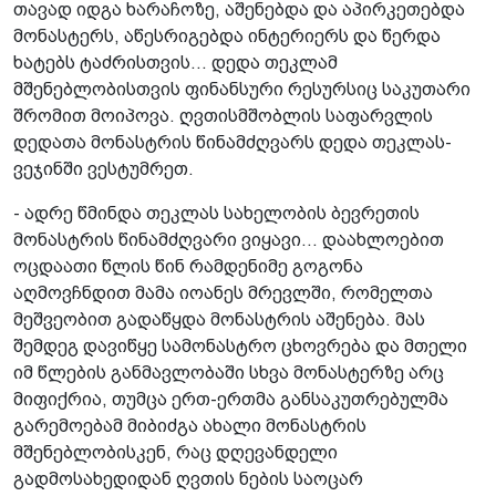
თავად იდგა ხარაჩოზე, აშენებდა და აპირკეთებდა
მონასტერს, აწესრიგებდა ინტერიერს და წერდა
ხატებს ტაძრისთვის... დედა თეკლამ
მშენებლობისთვის ფინანსური რესურსიც საკუთარი
შრომით მოიპოვა.­ ღვთისმშობლის საფარვლის
დედათა მონასტრის წინამძღვარს დედა თეკლას­
ვეჯინში ვესტუმრეთ.
- ადრე წმინდა თეკლას სახელობის ბევრეთის
მონასტრის წინამძღვარი ვიყავი... დაახლოებით
ოცდაათი წლის წინ რამდენიმე გოგონა
აღმოვჩნდით მამა იოანეს­ მრევლში, რომელთა
მეშვეობით გადაწყდა მონასტრის აშენება. მას
შემდეგ დავიწყე სამონასტრო ცხოვრება­ და მთელი
იმ წლების განმავლობაში სხვა მონასტერზე არც
მიფიქრია, თუმცა ერთ-ერთმა განსაკუთრებულმა
გარემოებამ მიბიძგა ახალი მონასტრის
მშენებლობისკენ, რაც დღევანდელი
გადმოსახედიდან ღვთის ნების საოცარ