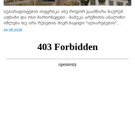
სეპარატისტების ისტერიკა ანუ როგორ გაამწარა ნაურუმ
აფხაზი და ოსი მარიონეტები - მამუკა არეშიძის ანალიზი:
იშლება თუ არა რუსეთის მიერ ნაყიდი "აღიარებების"
სისტემა?!
04.08.2026