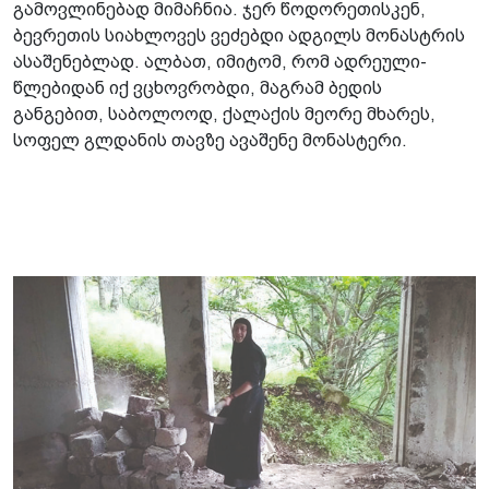
გამოვლინებად მიმაჩნია. ჯერ წოდორეთისკენ,
ბევრეთის სიახლოვეს ვეძებდი ადგილს მონასტრის
ასაშენებლად. ალბათ, იმიტომ, რომ ადრეული­
წლებიდან იქ ვცხოვრობდი, მაგრამ ბედის
განგებით, საბოლოოდ, ქალაქის მეორე მხარეს,
სოფელ გლდანის თავზე ავაშენე მონასტერი.