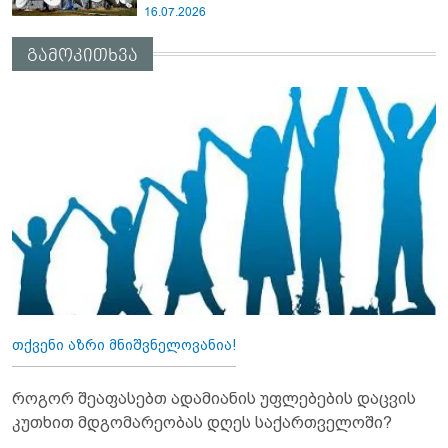
16.07.2026
გამოკითხვა
თქვენი აზრი მნიშვნელოვანია!
როგორ შეაფასებთ ადამიანის უფლებების დაცვის
კუთხით მდგომარეობას დღეს საქართველოში?