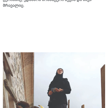
მრავალიც.