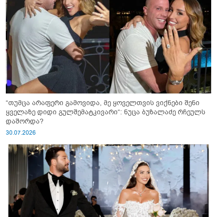
“თუმცა არაფერი გამოვიდა, მე ყოველთვის ვიქნები შენი
ყველაზე დიდი გულშემატკივარი“: ნუცა ბუზალაძე რჩეულს
დაშორდა?
30.07.2026