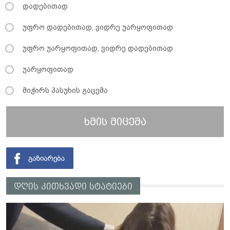
დადებითად
უფრო დადებითად, ვიდრე უარყოფითად
უფრო უარყოფითად, ვიდრე დადებითად
უარყოფითად
მიჭირს პასუხის გაცემა
ხმის მიცემა
დღის კითხვადი სტატიები