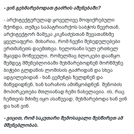
- ვინ გეხმარებოდათ ტაძრის აშენებაში?
- არქიტექტურულად ყოველივე მოფიქრებული
მქონდა, თუმცა საპატრიარქოს საბჭოს წევრთან,
არქიტექტორ მამუკა კიკნაძესთან შევათანხმე
ყველაფერი. მიხარია, რომ ჩვენი შეხედულებები
ერთმანეთს დაემთხვა. ხელოსანი სულ ერთხელ
მყავდა მოწვეული, რომელმაც ბლოკები დააწყო.
შემდეგ მშენებლობაში მეხმარებოდნენ მორწმუნე
ბიჭები გლდანის ლომისის ტაძრიდან და სხვა
ადგილებიდან - ხან ცემენტს ზელდნენ და
მაწვდიდნენ, ხან ხარაჩოს ამიწყობდნენ. შენობის
მოპირკეთება მთლიანად ჩემი ნახელავია. ის, რაც
ჩემთვის მძიმე იყო ასაწევად, მეხმარებოდა ხან ვინ
და ხან ვინ.
- ვიცით, რომ საკუთარი შემოსავალი შესწირეთ ამ
მშენებლობას.