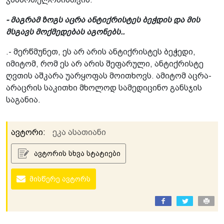
- მაგრამ ზოგს აცრა ანტიქრისტეს ბეჭდის და მის
მსგავს მოქმედებას აგონებს..
.- მერწმუნეთ, ეს არ არის ანტიქრისტეს ბეჭედი,
იმიტომ, რომ ეს არ არის შეფარული, ანტიქრისტე
ღვთის აშკარა უარყოფას მოითხოვს. ამიტომ აცრა-
არაცრის საკითხი მხოლოდ სამედიცინო განსჯის
საგანია.
ავტორი:
ეკა ასათიანი
ავტორის სხვა სტატიები
მისწერე ავტორს