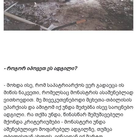
- როგორ იპოვეთ ეს ადგილი?
- მოხდა ისე, რომ საპატრიარქოს ვერ გადაეცა ის
მიწის ნაკვეთი, რომელსაც მონასტრის ასაშენებლად
ვითხოვდით. მე მივეკუთვნებოდი მცხეთა-თბილისის
ეპარქიას და ამიტომ იქ უნდა მეძებნა ისევ საოცნებო
ადგილი. რა თქმა უნდა, წინასწარ შემუშავებული
მქონდა კრიტერიუმები - მონასტერი უნდა
აშენებულიყო მოფარებულ ადგილზე, თუმცა
თბილისთან ახლოს, ვინაიდან იქ მარტო