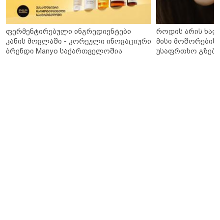
ფერმენტირებული ინგრედიენტები
როდის არის ხალ
კანის მოვლაში - კორეული ინოვაციური
მისი მოშორების 
ბრენდი Manyo საქართველოშია
უსაფრთხო გზები