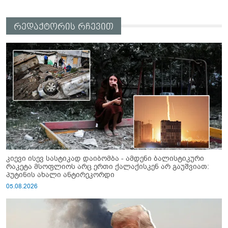
რედაქტორის რჩევით
კიევი ისევ სასტიკად დაიბომბა - ამდენი ბალისტიკური
რაკეტა მსოფლიოს არც ერთი ქალაქისკენ არ გაუშვიათ:
პუტინის ახალი ანტირეკორდი
05.08.2026