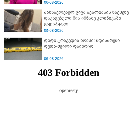
გახდა გოგონას გარდაცვალების მიზეზი?
06-08-2026
მასწავლებელ გიგა ავალიანის საქმეზე
დაკავებული ნია იმნაძე კლინიკაში
გადაჰყავთ
05-08-2026
დიდი ტრაგედია ხობში: მდინარეში
დედა-შვილი დაიხრჩო
06-08-2026