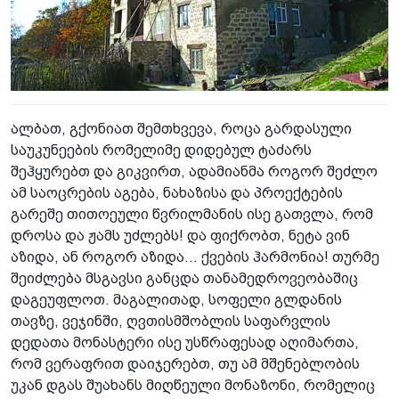
ალბათ, გქონიათ შემთხვევა, როცა გარდასული
საუკუნეების რომელიმე დიდებულ ტაძარს
შეჰყურებთ და გიკვირთ, ადამიანმა როგორ შეძლო
ამ საოცრების აგება, ნახაზისა და პროექტების
გარეშე თითოეული წვრილმანის ისე გათვლა, რომ
დროსა და ჟამს უძლებს! და ფიქრობთ, ნეტა ვინ
აზიდა, ან როგორ აზიდა... ქვების ჰარმონია! თურმე
შეიძლება მსგავსი განცდა თანამედროვეობაშიც
დაგეუფლოთ. მაგალითად, სოფელი გლდანის
თავზე, ვეჯინში, ღვთისმშობლის საფარვლის
დედათა მონასტერი ისე უსწრაფესად აღიმართა,
რომ ვერაფრით დაიჯერებთ, თუ ამ მშენებლობის
უკან დგას შუახანს მიღწეული მონაზონი, რომელიც