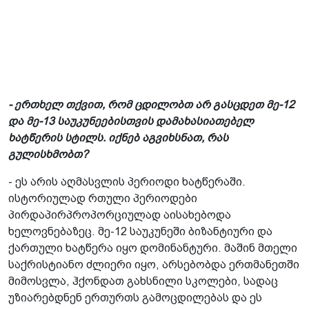
- ერთხელ თქვით, რომ ცდილობთ არ გასცდეთ მე-12
და მე-13 საუკუნეებისთვის­ დამახასიათებელ
ხატწერის სტილს. იქნებ აგვიხსნათ, რას
გულისხმობთ?
- ეს არის აღმასვლის პერიოდი ხატწერაში.
ისტორიულად რთული პერიოდები
პირდაპირპროპორციულად აისახებოდა
ხელოვნებაზეც. მე-12 საუკუნეში ბიზანტიური და
ქართული ხატწერა იყო დომინანტური. მაშინ მთელი
საქრისტიანო ძლიერი იყო, არსებობდა ერთმანეთში
მიმოსვლა, ჰქონდათ გახსნილი სკოლები, სადაც
უზიარებდნენ ერთურთს გამოცდილებას და ეს