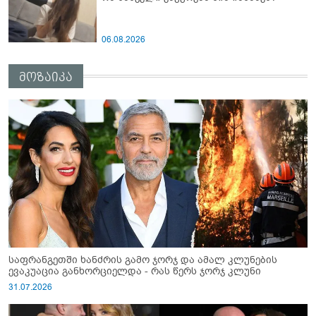
06.08.2026
მოზაიკა
საფრანგეთში ხანძრის გამო ჯორჯ და ამალ კლუნების
ევაკუაცია განხორციელდა - რას წერს ჯორჯ კლუნი
31.07.2026