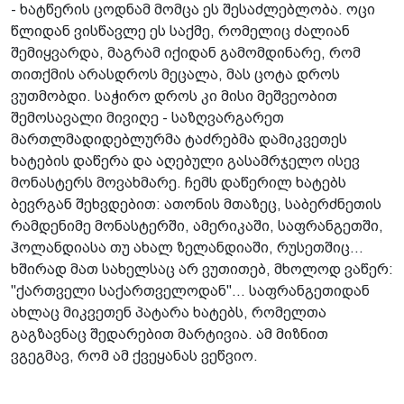
- ხატწერის ცოდნამ მომცა ეს შესაძლებლობა. ოცი
წლიდან ვისწავლე ეს საქმე, რომელიც ძალიან
შემიყვარდა, მაგრამ იქიდან გამომდინარე, რომ
თითქმის არასდროს მეცალა, მას ცოტა დროს
ვუთმობდი. საჭირო დროს კი მისი მეშვეობით
შემოსავალი მივიღე - საზღვარგარეთ
მართლმადიდებლურმა ტაძრებმა დამიკვეთეს
ხატების დაწერა და აღებული გასამრჯელო ისევ
მონასტერს მოვახმარე. ჩემს დაწერილ ხატებს
ბევრგან შეხვდებით: ათონის მთაზეც, საბერძნეთის
რამდენიმე მონასტერში, ამერიკაში, საფრანგეთში,
ჰოლანდიასა თუ ახალ ზელანდიაში, რუსეთშიც...
ხშირად მათ სახელსაც არ ვუთითებ, მხოლოდ ვაწერ:
"ქართველი­ საქართველოდან"... საფრანგეთიდან
ახლაც მიკვეთენ პატარა ხატებს, რომელთა
გაგზავნაც შედარებით მარტივია. ამ მიზნით
ვგეგმავ, რომ ამ ქვეყანას ვეწვიო.