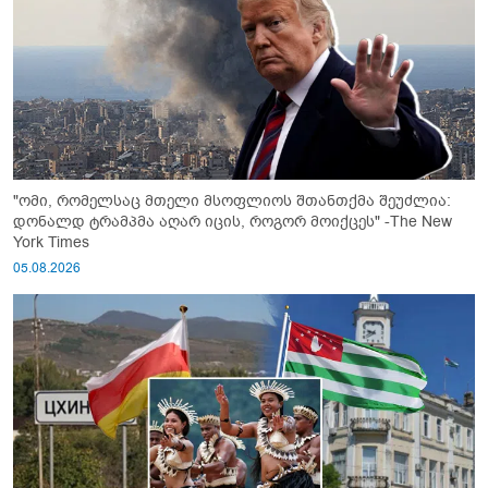
"ომი, რომელსაც მთელი მსოფლიოს შთანთქმა შეუძლია:
დონალდ ტრამპმა აღარ იცის, როგორ მოიქცეს" -The New
York Times
05.08.2026