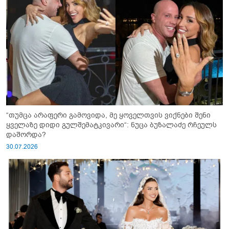
“თუმცა არაფერი გამოვიდა, მე ყოველთვის ვიქნები შენი
ყველაზე დიდი გულშემატკივარი“: ნუცა ბუზალაძე რჩეულს
დაშორდა?
30.07.2026