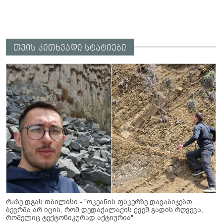
თვის კითხვადი სტატიები
რაზე დგას თბილისი - "ოკეანის ფსკერზე დავაბიჯებთ...
ბევრმა არ იცის, რომ დედაქალაქის ქვეშ გადის რღვევა,
რომელიც ტექტონიკურად აქტიურია"