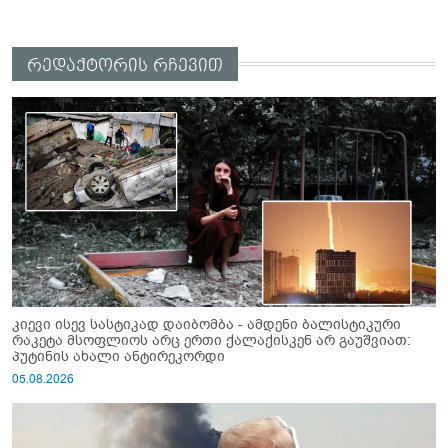
რედაქტორის რჩევით
კიევი ისევ სასტიკად დაიბომბა - ამდენი ბალისტიკური
რაკეტა მსოფლიოს არც ერთი ქალაქისკენ არ გაუშვიათ:
პუტინის ახალი ანტირეკორდი
05.08.2026