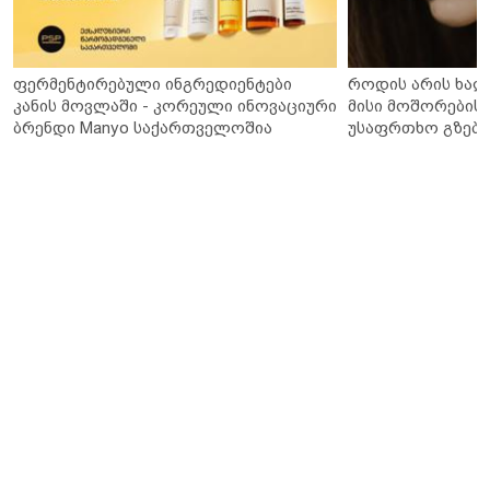
ფერმენტირებული ინგრედიენტები
როდის არის ხალ
კანის მოვლაში - კორეული ინოვაციური
მისი მოშორების 
ბრენდი Manyo საქართველოშია
უსაფრთხო გზები