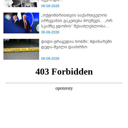
06-08-2026
„ოქტომბრისთვის საქართველოს
არჩევანის გაკეთება მოუწევს... „ორ
სკამზე ჯდომის“ შესაძლებლობა
შეიძლება დასრულდეს“ - მირიან
06-08-2026
მირიანაშვილის ანალიზი
დიდი ტრაგედია ხობში: მდინარეში
დედა-შვილი დაიხრჩო
06-08-2026