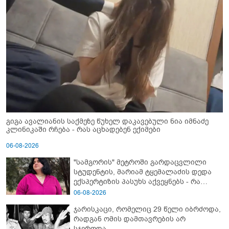
გიგა ავალიანის საქმეზე წუხელ დაკავებული ნია იმნაძე
კლინიკაში რჩება - რას აცხადებენ ექიმები
06-08-2026
"სამგორის" მეტროში გარდაცვლილი
სტუდენტის, მარიამ ტყემალაძის დედა
ექსპერტიზის პასუხს აქვეყნებს - რა
გახდა გოგონას გარდაცვალების მიზეზი?
06-08-2026
ჯარისკაცი, რომელიც 29 წელი იბრძოდა,
რადგან ომის დამთავრების არ
სჯეროდა...