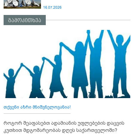
16.07.2026
გამოკითხვა
თქვენი აზრი მნიშვნელოვანია!
როგორ შეაფასებთ ადამიანის უფლებების დაცვის
კუთხით მდგომარეობას დღეს საქართველოში?