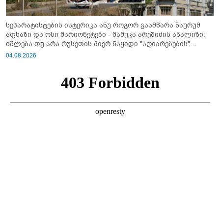
სეპარატისტების ისტერიკა ანუ როგორ გაამწარა ნაურუმ
აფხაზი და ოსი მარიონეტები - მამუკა არეშიძის ანალიზი:
იშლება თუ არა რუსეთის მიერ ნაყიდი "აღიარებების"
სისტემა?!
04.08.2026