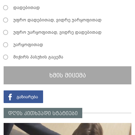
დადებითად
უფრო დადებითად, ვიდრე უარყოფითად
უფრო უარყოფითად, ვიდრე დადებითად
უარყოფითად
მიჭირს პასუხის გაცემა
ხმის მიცემა
დღის კითხვადი სტატიები