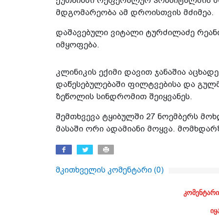
ქუთაისში რეფერალურ ჰოსპიტალშია მ
მდგომარეობა ამ დროისთვის მძიმეა.
დაშავებული ვიტალი ტურძილაძე რეან
იმყოფება.
კლინიკის ექიმი დავით ჯანაშია აცხადე
დაწესებულებაში ფილტვებისა და გულ
ზეწოლის სინდრომით შეიყვანეს.
შემთხვევა ტყიბულში 27 ნოემბერს მოხ
მასაში ორი ადამიანი მოყვა. მომხდარ
მკითხველის კომენტარი (
0
)
კომენტარი
იყ