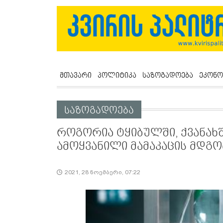
მთავარი
პოლიტიკა
საზოგადოება
ეკონო
საზოგადოება
როგორია ტყიბულში, ქვანახ
ამოყვანილი მამაკაცის მდგ
2021, 28 ნოემბერი, 07:22