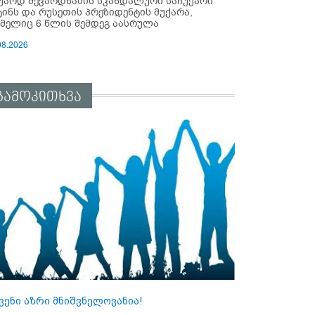
უარდ შევარდნაძის სკანდალური საჩუქარი
ტინს და რუსეთის პრეზიდენტის მუქარა,
მელიც 6 წლის შემდეგ აასრულა
08.2026
გამოკითხვა
ვენი აზრი მნიშვნელოვანია!