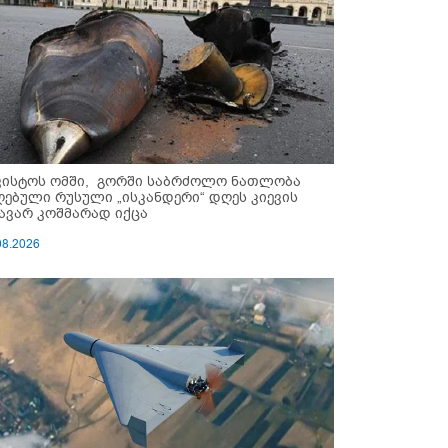
ვისტოს ომში, გორში საბრძოლო ნათლობა
ღებული რუსული „ისკანდერი“ დღეს კიევის
ავარ კოშმარად იქცა
08.2026