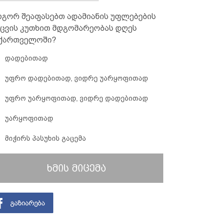
გორ შეაფასებთ ადამიანის უფლებების
ცვის კუთხით მდგომარეობას დღეს
ქართველოში?
დადებითად
უფრო დადებითად, ვიდრე უარყოფითად
უფრო უარყოფითად, ვიდრე დადებითად
უარყოფითად
მიჭირს პასუხის გაცემა
ხმის მიცემა