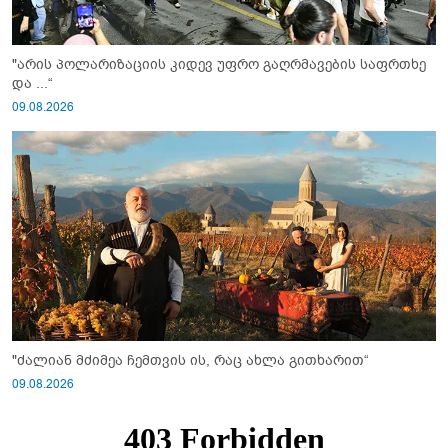
"არის პოლარიზაციის კიდევ უფრო გაღრმავების საფრთხე
და ...“
09.08.2026
"ძალიან მძიმეა ჩემთვის ის, რაც ახლა გითხარით“
09.08.2026