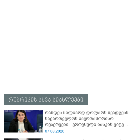
რუბრიკის სხვა სიახლეები
რამდენ მილიარდ დოლარს შეადგენს
საქართველოს საერთაშორისო
რეზერვები - ეროვნული ბანკის ვიცე-
პრეზიდენტის განცხადებას
07.08.2026