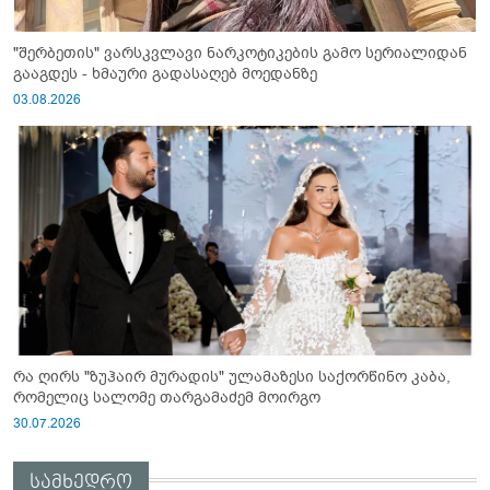
"შერბეთის" ვარსკვლავი ნარკოტიკების გამო სერიალიდან
გააგდეს - ხმაური გადასაღებ მოედანზე
03.08.2026
რა ღირს "ზუჰაირ მურადის" ულამაზესი საქორწინო კაბა,
რომელიც სალომე თარგამაძემ მოირგო
30.07.2026
სამხედრო