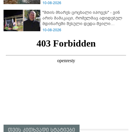
10-08-2026
"მთის მხარეს ცოცხალი იპოვეს" - ვინ
არის მამაკაცი, რომელმაც ადიდებულ
მდინარეში შესული დედა-შვილი
გადაარჩინა
10-08-2026
თვის კითხვადი სტატიები