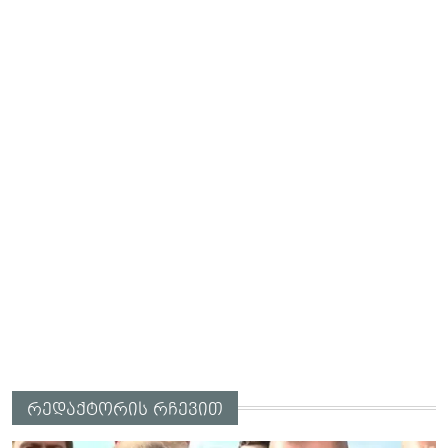
რედაქტორის რჩევით