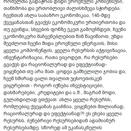
რომელთა გადაჭრას დიდი ეროვნული კონსენსუსი,
თანხმობა და ერთობლივი ძალისხმევა სჭირდება.
ჩვენთან ახლა საბაზრო ეკონომიკაა, 140-მდე
ქვეყანასთან გვაქვს ეკონომიკური ურთიერთობა და
თუ გვინდა, სხვების ფონზე უკეთ გამოვჩნდეთ, ჩვენი
ეკონომიკური მაჩვენებლებით წინ წავიწიოთ, უნდა
შევძლოთ ჩვენი შიდა ეროვნული ენერგიის, მისი
ყველა კომპონენტის, ყველა რესურსის აქტივიზაცია,
ინვენტარიზაცია, რათა ვიცოდეთ, რა რესურსები
გვაქვს და რაციონალურად და ეფექტიანად­
ვიყენებთ თუ არა მათ. ცოდვა გამხელილი ჯობია და,
ჩვენ ხშირად ცალი თვალით უცხოეთისკენ
ვიყურებით - როგორ იქნება ინვესტიციები,
დახმარებები, კრედიტები და ა.შ., მაგრამ მოდი,
გულახდილად ვთქვათ: ახლა ყველა რესურსს,
რომლებიც ქვეყანას გააჩნია, ვიყენებთ მთლიანად,
რაციონალურად და ეფექტიანად?! ეს ეხება ყველა
რესურსს, ბუნებრივი რესურსებიდან ადამიანურ
რესურსებამდე. სწორედ ამ უკანასკნელის