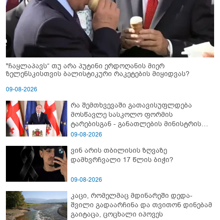
"ჩაყლაპავს“ თუ არა პუტინი ერდოღანის მიერ
ზელენსკისთვის ბალისტიკური რაკეტების მიყიდვას?
09-08-2026
რა შემთხვევაში გათავისუფლდება
მოსწავლე სასკოლო ფორმის
ტარებისგან - განათლების მინისტრის
განმარტება
09-08-2026
ვინ არის თბილისის ზღვაზე
დამხვრჩვალი 17 წლის ბიჭი?
09-08-2026
კაცი, რომელმაც მდინარეში დედა-
შვილი გადაარჩინა და თვითონ დინებამ
გაიტაცა, ცოცხალი იპოვეს