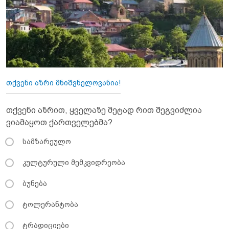
თქვენი აზრი მნიშვნელოვანია!
თქვენი აზრით, ყველაზე მეტად რით შეგვიძლია
ვიამაყოთ ქართველებმა?
სამზარეულო
კულტურული მემკვიდრეობა
ბუნება
ტოლერანტობა
ტრადიციები