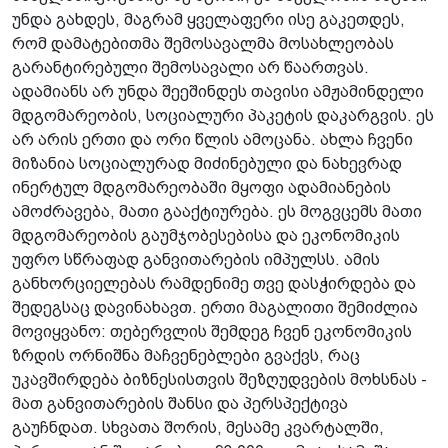
უნდა გახდეს, მაგრამ ყველაფერი ისე გაკეთდეს,
რომ დამატებითმა შემოსავალმა მოსახლეობას
გარანტირებული შემოსა­ვალი არ წაართვას.
ადამიანს არ უნდა შეეშინდეს თავისი ამჟამინდელი
მდგომარეობის, სოციალური პაკეტის დაკარგვის. ეს
არ არის ერთი და ორი წლის ამოცანა. ახლა ჩვენი
მიზანია სოციალურად მიძინებული და ნახევრად
ინერტულ მდგომარეობაში მყოფი ადამიანების
ამოძრავება, მათი გააქტიურება. ეს მოგვცემს მათი
მდგომარეობის გაუმჯობესებისა და ეკონომიკის
უფრო სწრაფად განვითარების იმპულსს. ამის
განხორციელებას რამდენიმე თვე დასჭირდება და
შედეგსაც დავინახავთ. ერთი მაგალითი შემიძლია
მოვიყვანო: თებერვლის შემდეგ ჩვენ ეკონომიკის
ზრდის ორნიშნა მაჩვენებლები გვაქვს, რაც
უკავშირდება ბიზნესისთვის შეზღუდვების მოხსნას -
მათ განვითარების შანსი და პერსპექტივა
გაუჩნდათ. სხვათა შორის, მესამე კვარტალში,