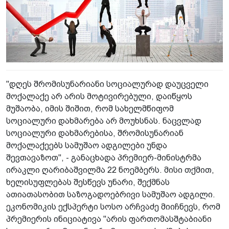
"დღეს შრომისუნარიანი სოციალურად დაუცველი
მოქალაქე არ არის მოტივ­ირებული, დაიწყოს
მუშაობა, იმის შიშით, რომ სახელმწიფომ
სოციალური დახმარება არ მოუხსნას. ნაცვლად
სოციალური­ დახმარებისა, შრომისუნარიან
მოქალაქეებს სამუშაო ადგილები უნდა
შევთავაზოთ", - განაცხადა პრემიერ-მინისტრმა
ირაკლი ღარიბაშვილმა 22 ნოემბერს. მისი თქმით,
ხელისუფლებას შესწევს უნარი, შექმნას
ათიათასობით საზოგადოებრივი­ სამუშაო ადგილი.
ეკონომიკის ექსპერტი სოსო არჩვაძე მიიჩნევს, რომ
პრემიერის ინიციატივა "არის ფართომასშტაბიანი