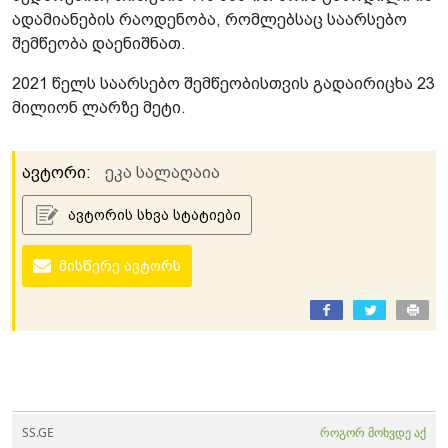
ადამიანების რაოდენობა, რომლებსაც საარსებო
შემწეობა დაენიშნათ.
2021 წელს საარსებო შემწეობისთვის გადაირიცხა 23
მილიონ ლარზე მეტი.
ავტორი:
ეკა სალაღაია
ავტორის სხვა სტატიები
მისწერე ავტორს
SS.GE
როგორ მოხვდე აქ