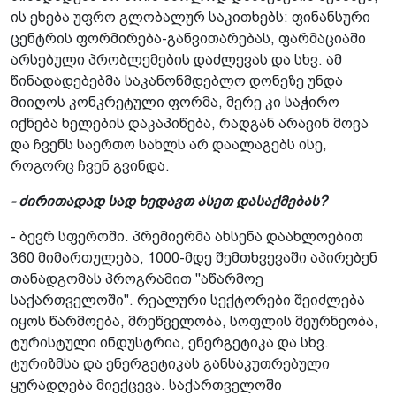
ის ეხება უფრო გლობალურ საკითხებს: ფინანსური
ცენტ­რის ფორმირება-განვითარებას, ფარმაციაში
არსებული პრობლემების დაძლევას და სხვ. ამ
წინადადებებმა საკანონმდებლო დონეზე უნდა
მიიღოს კონკრეტული ფორმა, მერე კი საჭირო
იქნება ხელების დაკაპიწება, რადგან არავინ მოვა
და ჩვენს საერთო სახლს არ დაალაგებს ისე,
როგორც ჩვენ გვინდა.
- ძირითადად სად ხედავთ ასეთ დასაქმებას?
- ბევრ სფეროში. პრემიერმა ახსენა დაახლოებით
360 მიმართულება, 1000-მდე შემთხვევაში აპირებენ
თანადგომას პროგრამით "აწარმოე
საქართველოში". რეალური სექტორები შეიძლება
იყოს წარმოება, მრეწველობა, სოფლის მეურნეობა,
ტურისტული ინდუსტრია, ენერგეტიკა და სხვ.
ტურიზმსა და ენერგეტიკას განსაკუთრებული
ყურადღება მიექცევა. საქართველოში