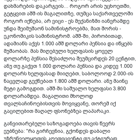
დახმარების დაკარგვის... როგორ არის უცხოეთში,
გეტყვით აშშ-ის მაგალითზე, თუმცა საქართველოში
როგორ იქნება, არ ვიცი - ეს მექანიზმი იანვრამდე
უნდა შეიმუშაონ სამინისტროებმა, მათ შორის -
ეკონომიკის სამინისტრომ. აშშ-ში, პირობითად,
ადამიანს აქვს 1.000 აშშ დოლარი პენსია და იწყებს
მუშაობას. მას მიღებული ხელფასის ყოველ
დოლარზე­ პენსია შესაძლოა შეუმცირდეს 20 ცენტით,
ანუ თუ გაქვთ 1.000 დოლარი პენსია და კიდევ 1.000
დოლარს ხელფასად მიიღებთ, საბოლოოდ 2.000-ის
ნაცვლად გექნებათ 1.800 აშშ დოლარი. ანუ მაინც
მეტი გამოგდით. აშშ-ში საშუალო ხელფასი 3.800
დოლარამდეა. მაგალითი მხოლოდ
თვალსაჩინოებისთვის მოვიყვანე, თორემ იქ
გაცილებით მაღალ ფსონებზეა ლაპარაკი.
განვითარებული საზოგადოება თავის წევრს
ეუბნება: "რა გირჩევნია, გქონდეს დაბალი
უზრუნველყოფის კოეფიციენტი თუ აქტიურად