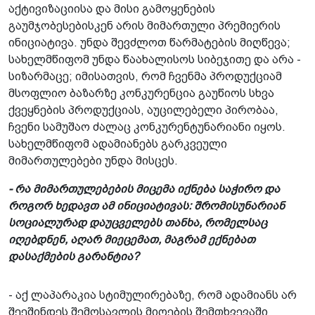
აქტივიზაციისა და მისი გამოყენების
გაუმჯობესებისკენ არის მიმართული პრემიერის
ინიციატივა. უნდა შევძლოთ წარმატების მიღწევა;
სახელმწიფომ უნდა წაახალისოს სიბეჯითე და არა -
სიზარმაცე;­ იმისათვის, რომ ჩვენმა პროდუქციამ
მსოფლიო ბაზარზე კონკურენცია გაუწიოს სხვა
ქვეყნების პროდუქციას, აუცილებელი­ პირობაა,
ჩვენი სამუშაო ძალაც კონკურენტუნ­არიანი იყოს.
სახელმწიფომ ადამიანებს გარკვეული
მიმართულებები უნდა მისცეს.
- რა მიმართულებების მიცემა იქნება საჭირო და
როგორ ხედავთ ამ ინიციატივას: შრომისუნარიან
სოციალურად დაუცველებს თანხა, რომელსაც
იღებდნენ, აღარ მიეცემათ, მაგრამ ექნებათ
დასაქმების გარანტია?
- აქ ლაპარაკია სტიმულირებაზე, რომ ადამიანს არ
შეეშინდეს შემოსავლის მიღების შემთხვევაში