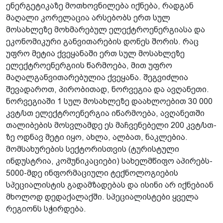
ენერგეტიკაზე მოთხოვნილება იქნება, რადგან
მაღალი კორელაცია არსებობს ერთ სულ
მოსახლეზე მოხმარებულ ელექტროენერგიასა და
ეკონომიკური განვითარების დონეს შორის. რაც
უფრო მეტია ქვეყანაში ერთ სულ მოსახლეზე
ელექტროენერგიის წარმოება, მით უფრო
მაღალგანვითარებულია ქვეყანა. შეგვიძლია
შევადაროთ, პირობითად, ნორვეგია და ავღანეთი.
ნორვეგიაში 1 სულ მოსახლეზე დაახლოებით 30 000
კვტ/სთ ელექტროენერგია იწარმოება, ავღანეთში
თალიბების მოსვლამდე ეს მაჩვენებელი 200 კვტ/სთ-
ზე ოდნავ მეტი იყო, ახლა, ალბათ, ნაკლებია.
მომსახურების სექტორისთვის (ტურისტული
ინდუსტრია, კომუნიკაციები) სახელმწიფო აპირებს­
5000-მდე ინფორმაციული ტექნოლოგიების
სპეციალისტის გადამზადებას და ისინი არ იქნებიან
მხოლოდ დედაქალაქში. სპეციალისტები ყველა
რეგიონს სჭირდება.