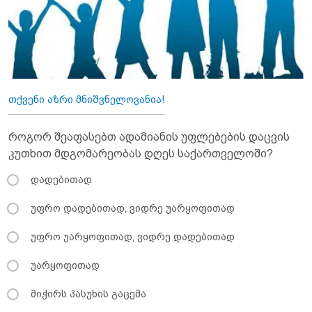
თქვენი აზრი მნიშვნელოვანია!
როგორ შეაფასებთ ადამიანის უფლებების დაცვის
კუთხით მდგომარეობას დღეს საქართველოში?
დადებითად
უფრო დადებითად, ვიდრე უარყოფითად
უფრო უარყოფითად, ვიდრე დადებითად
უარყოფითად
მიჭირს პასუხის გაცემა