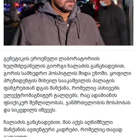
გენეტიკის ეროვნული ლაბორატორიის
ხელმძღვანელის გიორგი ჩალაძის განცხადებით,
გორის სამხედრო ჰოსპიტლის შიდა ეზოში, ყოფილი
პრეზიდენტის მიხეილ სააკაშვილის პალატის
ფანჯრებთან დგას მანქანა, რომელიც ასხივებს
ელექტრომაგნიტურ ტალღებს, რაც ადამიანის
ფსიქიკურ შეშლილობას, ჯანმრთელობის მოსპობას
და სიკვდილს იწვევს.
ჩალაძის განცხადებით, მას აქვს აღნიშნული
მანქანის ავთენტური კადრები, რომელიც თავად
გადაიღო.