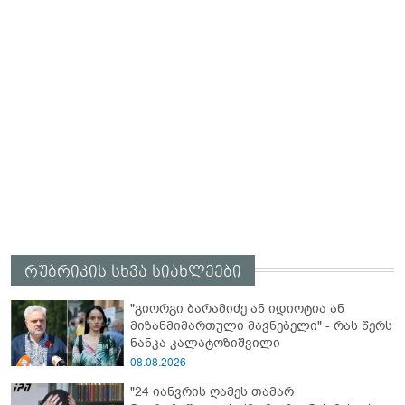
რუბრიკის სხვა სიახლეები
"გიორგი ბარამიძე ან იდიოტია ან
მიზანმიმართული მავნებელი" - რას წერს
ნანკა კალატოზიშვილი
08.08.2026
"24 იანვრის ღამეს თამარ