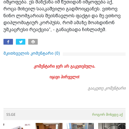
იმყოფება. ეს მანქანა იმ წუთიდან იმყოფება აქ,
როცა მიხეილ სააკაშვილი გადმოიყვანეს. ვთხოვ
ნინო ლომჯარიას შეისწავლოს ფაქტი და მე ვთხოვ
დიპლომატიურ კორპუსს, რომ ამაზე მოახდინონ
უმკაცრესი რეაქცია“, - განაცხადა ჩიხლაძემ.
მკითხველის კომენტარი (
0
)
კომენტარი ჯერ არ გაკეთებულა.
იყავი პირველი!
გააკეთე კომენტარი
SS.GE
როგორ მოხვდე აქ