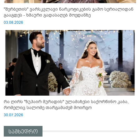
"შერბეთის" ვარსკვლავი ნარკოტიკების გამო სერიალიდან
გააგდეს - ხმაური გადასაღებ მოედანზე
03.08.2026
რა ღირს "ზუჰაირ მურადის" ულამაზესი საქორწინო კაბა,
რომელიც სალომე თარგამაძემ მოირგო
30.07.2026
სამხედრო