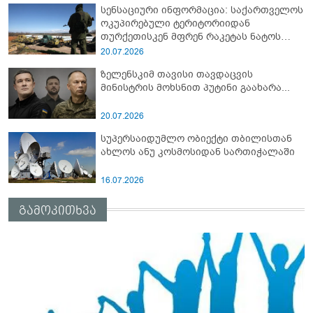
სენსაციური ინფორმაცია: საქართველოს
ოკუპირებული ტერიტორიიდან
თურქეთისკენ მფრენ რაკეტას ნატოს
სამიტი კინაღამ ჩაუშლია
20.07.2026
ზელენსკიმ თავისი თავდაცვის
მინისტრის მოხსნით პუტინი გაახარა...
20.07.2026
სუპერსაიდუმლო ობიექტი თბილისთან
ახლოს ანუ კოსმოსიდან სართიჭალაში
16.07.2026
გამოკითხვა