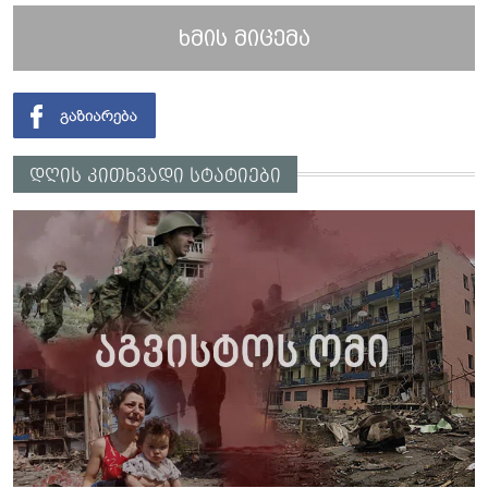
ხმის მიცემა
დღის კითხვადი სტატიები