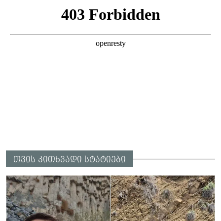
თვის კითხვადი სტატიები