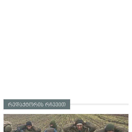
რედაქტორის რჩევით