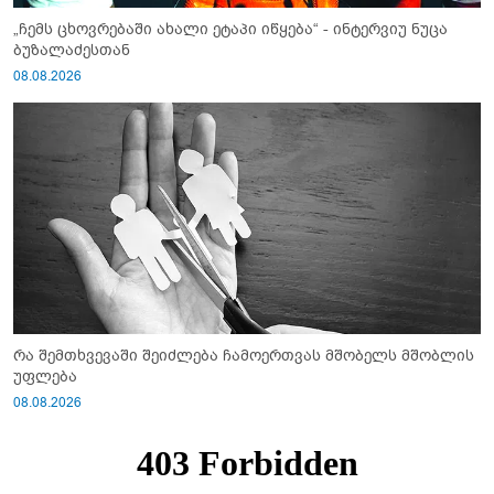
„ჩემს ცხოვრებაში ახალი ეტაპი იწყება“ - ინტერვიუ ნუცა
ბუზალაძესთან
08.08.2026
რა შემთხვევაში შეიძლება ჩამოერთვას მშობელს მშობლის
უფლება
08.08.2026