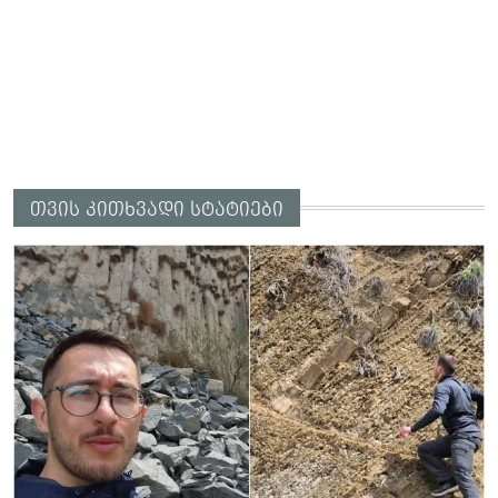
თვის კითხვადი სტატიები