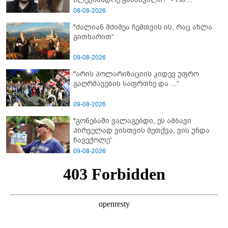
მიმართვას ავრცელებს ნია იმნაძის
08-08-2026
ბებია?
"ძალიან მძიმეა ჩემთვის ის, რაც ახლა
გითხარით“
09-08-2026
"არის პოლარიზაციის კიდევ უფრო
გაღრმავების საფრთხე და ...“
09-08-2026
"გონებაში ვალაგებდი, ეს ამბავი
პირველად ვისთვის მეთქვა, ვის უნდა
ჩავექოლე“
09-08-2026