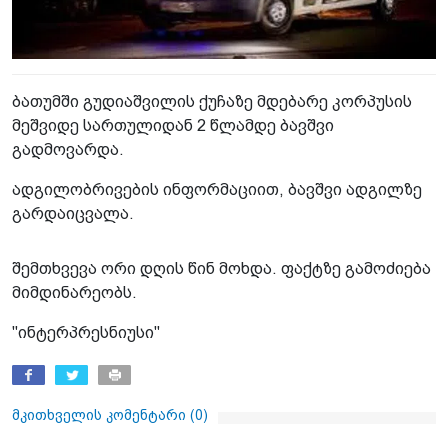
ბათუმში გუდიაშვილის ქუჩაზე მდებარე კორპუსის
მეშვიდე სართულიდან 2 წლამდე ბავშვი
გადმოვარდა.
ადგილობრივების ინფორმაციით, ბავშვი ადგილზე
გარდაიცვალა.
შემთხვევა ორი დღის წინ მოხდა. ფაქტზე გამოძიება
მიმდინარეობს.
"ინტერპრესნიუსი"
მკითხველის კომენტარი (
0
)