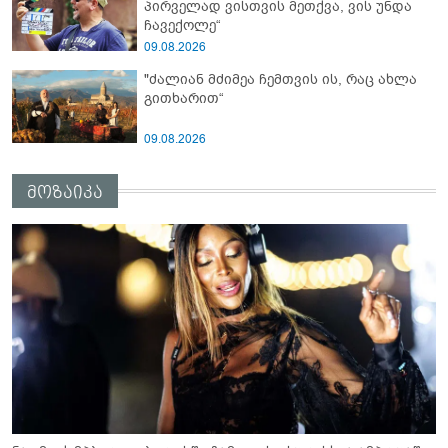
პირველად ვისთვის მეთქვა, ვის უნდა
ჩავექოლე“
09.08.2026
"ძალიან მძიმეა ჩემთვის ის, რაც ახლა
გითხარით“
09.08.2026
მოზაიკა