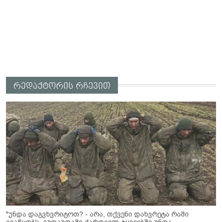
რედაქტორის რჩევით
"უნდა დაგვხვრიტოთ? - არა, თქვენი დახვრეტა რაში