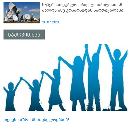
სუპერსაიდუმლო ობიექტი თბილისთან
ახლოს ანუ კოსმოსიდან სართიჭალაში
16.07.2026
გამოკითხვა
თქვენი აზრი მნიშვნელოვანია!