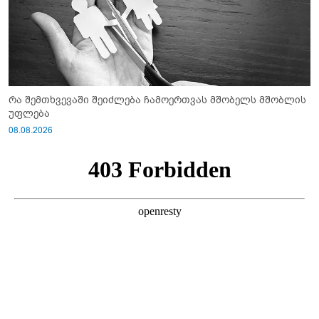
რა შემთხვევაში შეიძლება ჩამოერთვას მშობელს მშობლის
უფლება
08.08.2026