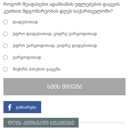
როგორ შეაფასებთ ადამიანის უფლებების დაცვის
კუთხით მდგომარეობას დღეს საქართველოში?
დადებითად
უფრო დადებითად, ვიდრე უარყოფითად
უფრო უარყოფითად, ვიდრე დადებითად
უარყოფითად
მიჭირს პასუხის გაცემა
ხმის მიცემა
დღის კითხვადი სტატიები