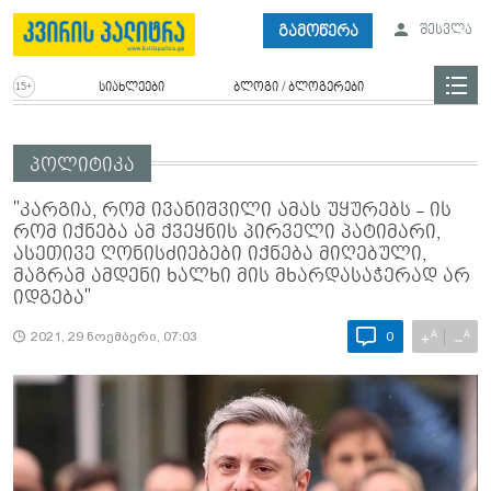
გამოწერა
შესვლა
სიახლეები
ბლოგი / ბლოგერები
პოლიტიკა
"კარგია, რომ ივანიშვილი ამას უყურებს - ის
რომ იქნება ამ ქვეყნის პირველი პატიმარი,
ასეთივე ღონისძიებები იქნება მიღებული,
მაგრამ ამდენი ხალხი მის მხარდასაჭერად არ
იდგება"
A
A
+
−
2021, 29 ნოემბერი, 07:03
0