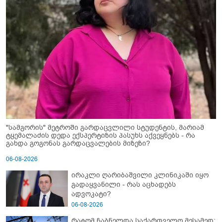
"სამგორის" მეტროში გარდაცვლილი სტუდენტის, მარიამ
ტყემალაძის დედა ექსპერტიზის პასუხს აქვეყნებს - რა
გახდა გოგონას გარდაცვალების მიზეზი?
06-08-2026
ირაკლი ღარიბაშვილი კლინიკაში იყო
გადაყვანილი - რას აცხადებს
ადვოკატი?
06-08-2026
რატომ ჩაბნელდა საქართველო მესამედ: