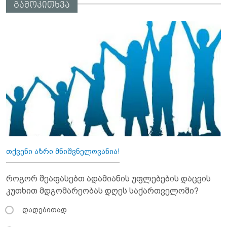
გამოკითხვა
თქვენი აზრი მნიშვნელოვანია!
როგორ შეაფასებთ ადამიანის უფლებების დაცვის
კუთხით მდგომარეობას დღეს საქართველოში?
დადებითად