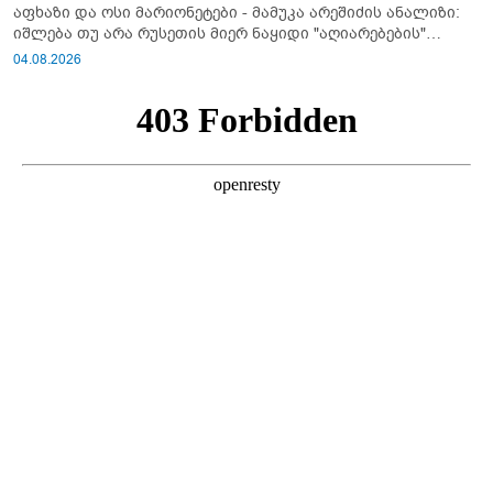
აფხაზი და ოსი მარიონეტები - მამუკა არეშიძის ანალიზი:
იშლება თუ არა რუსეთის მიერ ნაყიდი "აღიარებების"
სისტემა?!
04.08.2026