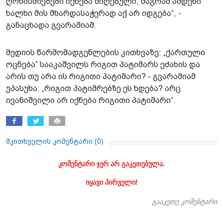
ღონისძიებები იქნება მიღებული, მაგრამ ამდენი
ხალხი მის მხარდასაჭერად აქ არ იდგება“, -
განაცხადა გვარამიამ.
მედიის წარმომადგენლების კითხვაზე: „ქართული
ოცნება“ სააკაშვილს რიგით პატიმარს ეძახის და
არის თუ არა ის რიგითი პატიმარი? - გვარამიამ
უპასუხა: „რიგით პატიმრებზე ეს ხდება? არც
ივანიშვილი არ იქნება რიგითი პატიმარი“.
მკითხველის კომენტარი (
0
)
კომენტარი ჯერ არ გაკეთებულა.
იყავი პირველი!
გააკეთე კომენტარი