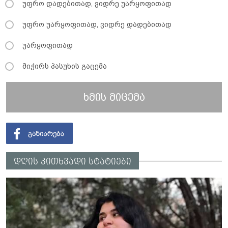
უფრო დადებითად, ვიდრე უარყოფითად
უფრო უარყოფითად, ვიდრე დადებითად
უარყოფითად
მიჭირს პასუხის გაცემა
ხმის მიცემა
დღის კითხვადი სტატიები