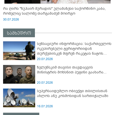
რა ღირს "ზუჰაირ მურადის" ულამაზესი საქორწინო კაბა,
რომელიც სალომე თარგამაძემ მოირგო
30.07.2026
სამხედრო
სენსაციური ინფორმაცია: საქართველოს
ოკუპირებული ტერიტორიიდან
თურქეთისკენ მფრენ რაკეტას ნატოს
სამიტი კინაღამ ჩაუშლია
20.07.2026
ზელენსკიმ თავისი თავდაცვის
მინისტრის მოხსნით პუტინი გაახარა...
20.07.2026
სუპერსაიდუმლო ობიექტი თბილისთან
ახლოს ანუ კოსმოსიდან სართიჭალაში
16.07.2026