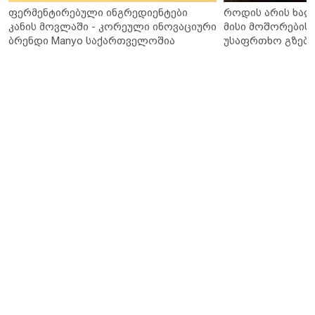
ფერმენტირებული ინგრედიენტები
როდის არის ხალ
კანის მოვლაში - კორეული ინოვაციური
მისი მოშორების 
ბრენდი Manyo საქართველოშია
უსაფრთხო გზები