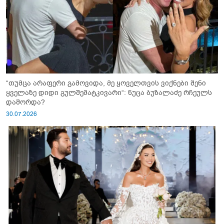
“თუმცა არაფერი გამოვიდა, მე ყოველთვის ვიქნები შენი
ყველაზე დიდი გულშემატკივარი“: ნუცა ბუზალაძე რჩეულს
დაშორდა?
30.07.2026