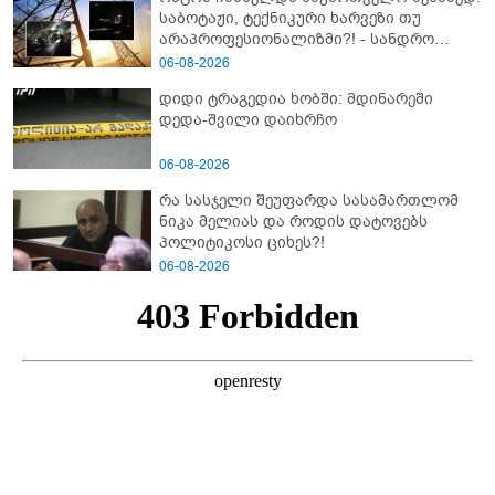
საბოტაჟი, ტექნიკური ხარვეზი თუ
არაპროფესიონალიზმი?! - სანდრო
თვალჭრელიძის ანალიზი
06-08-2026
დიდი ტრაგედია ხობში: მდინარეში
დედა-შვილი დაიხრჩო
06-08-2026
რა სასჯელი შეუფარდა სასამართლომ
ნიკა მელიას და როდის დატოვებს
პოლიტიკოსი ციხეს?!
06-08-2026