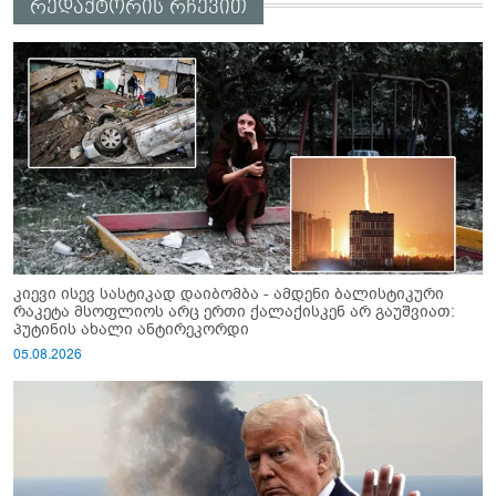
რედაქტორის რჩევით
კიევი ისევ სასტიკად დაიბომბა - ამდენი ბალისტიკური
რაკეტა მსოფლიოს არც ერთი ქალაქისკენ არ გაუშვიათ:
პუტინის ახალი ანტირეკორდი
05.08.2026