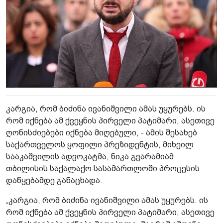
კარგია, რომ ბიძინა ივანიშვილი ამას უყურებს. ის
რომ იქნება ამ ქვეყნის პირველი პატიმარი, ასეთივე
ღონისძიებები იქნება მიღებული, - ამის შესახებ
საქართველოს ყოფილი პრეზიდენტის, მიხეილ
სააკაშვილის ადვოკატმა, ნიკა გვარამიამ
თბილისის საქალაქო სასამართლოში პროცესის
დაწყებამდე განაცხადა.
„კარგია, რომ ბიძინა ივანიშვილი ამას უყურებს. ის
რომ იქნება ამ ქვეყნის პირველი პატიმარი, ასეთივე