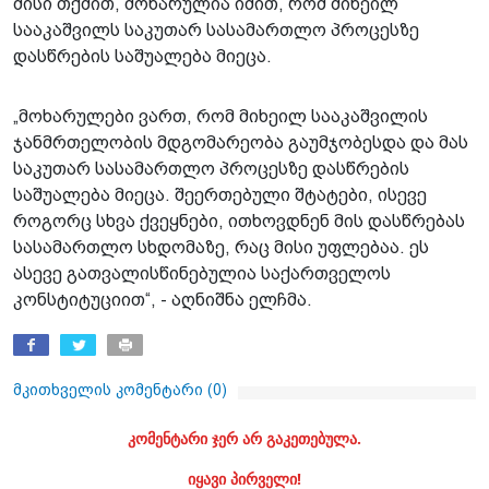
მისი თქმით, მოხარულია იმით, რომ მიხეილ
სააკაშვილს საკუთარ სასამართლო პროცესზე
დასწრების საშუალება მიეცა.
„მოხარულები ვართ, რომ მიხეილ სააკაშვილის
ჯანმრთელობის მდგომარეობა გაუმჯობესდა და მას
საკუთარ სასამართლო პროცესზე დასწრების
საშუალება მიეცა. შეერთებული შტატები, ისევე
როგორც სხვა ქვეყნები, ითხოვდნენ მის დასწრებას
სასამართლო სხდომაზე, რაც მისი უფლებაა. ეს
ასევე გათვალისწინებულია საქართველოს
კონსტიტუციით“, - აღნიშნა ელჩმა.
მკითხველის კომენტარი (
0
)
კომენტარი ჯერ არ გაკეთებულა.
იყავი პირველი!