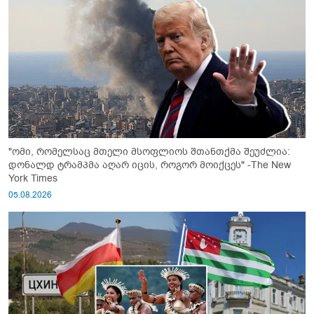
"ომი, რომელსაც მთელი მსოფლიოს შთანთქმა შეუძლია:
დონალდ ტრამპმა აღარ იცის, როგორ მოიქცეს" -The New
York Times
05.08.2026