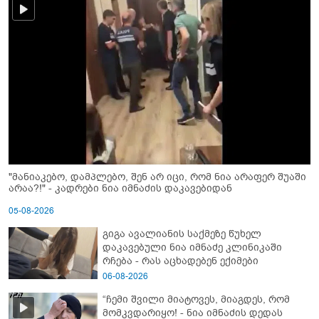
"მანიაკებო, დამპლებო, შენ არ იცი, რომ ნია არაფერ შუაში
არაა?!" - კადრები ნია იმნაძის დაკავებიდან
05-08-2026
გიგა ავალიანის საქმეზე წუხელ
დაკავებული ნია იმნაძე კლინიკაში
რჩება - რას აცხადებენ ექიმები
06-08-2026
“ჩემი შვილი მიატოვეს, მიაგდეს, რომ
მომკვდარიყო! - ნია იმნაძის დედას