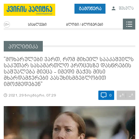
გამოწერა
შესვლა
სიახლეები
ბლოგი / ბლოგერები
პოლიტიკა
"მოხარულები ვართ, რომ მიხეილ სააკაშვილს
საკუთარ სასამართლო პროცესზე დასწრების
საშუალება მიეცა - იმედი მაქვს მისი
მხარდამჭერები პასუხისმგებლობით
იმოქმედებენ"
A
A
+
−
2021, 29 ნოემბერი, 07:29
0