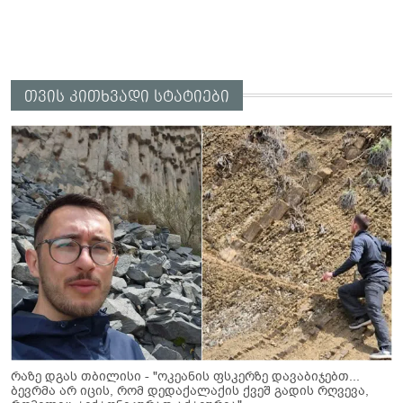
თვის კითხვადი სტატიები
რაზე დგას თბილისი - "ოკეანის ფსკერზე დავაბიჯებთ...
ბევრმა არ იცის, რომ დედაქალაქის ქვეშ გადის რღვევა,