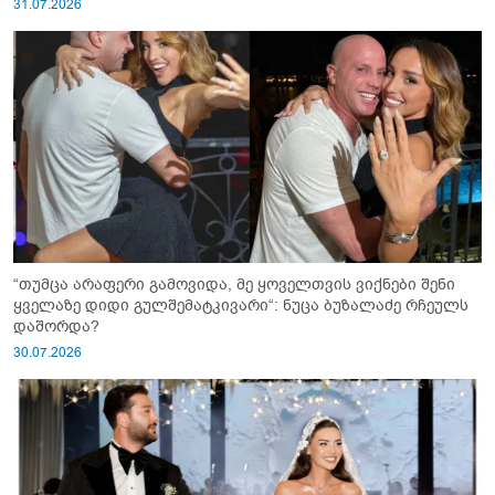
31.07.2026
“თუმცა არაფერი გამოვიდა, მე ყოველთვის ვიქნები შენი
ყველაზე დიდი გულშემატკივარი“: ნუცა ბუზალაძე რჩეულს
დაშორდა?
30.07.2026