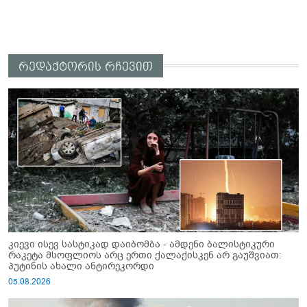
რედაქტორის რჩევით
კიევი ისევ სასტიკად დაიბომბა - ამდენი ბალისტიკური
რაკეტა მსოფლიოს არც ერთი ქალაქისკენ არ გაუშვიათ:
პუტინის ახალი ანტირეკორდი
05.08.2026