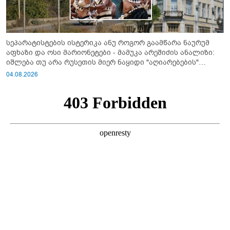
სეპარატისტების ისტერიკა ანუ როგორ გაამწარა ნაურუმ
აფხაზი და ოსი მარიონეტები - მამუკა არეშიძის ანალიზი:
იშლება თუ არა რუსეთის მიერ ნაყიდი "აღიარებების"
სისტემა?!
04.08.2026