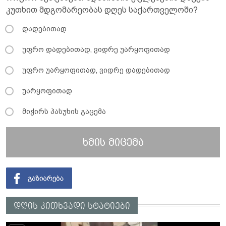
კუთხით მდგომარეობას დღეს საქართველოში?
დადებითად
უფრო დადებითად, ვიდრე უარყოფითად
უფრო უარყოფითად, ვიდრე დადებითად
უარყოფითად
მიჭირს პასუხის გაცემა
ხმის მიცემა
დღის კითხვადი სტატიები