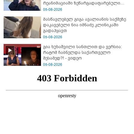
რეანიმაციაში ზეწარგადაფარებული
შვილი არ უნახავს” - გიგა ავალიანის
05-08-2026
დედის კომენტარი
მასწავლებელ გიგა ავალიანის საქმეზე
დაკავებული ნია იმნაძე კლინიკაში
გადაჰყავთ
05-08-2026
გია ხუხაშვილი სანთლით და ვერსია:
რატომ ჩაბნელდა საქართველო
მესამედ?! - ვიდეო
05-08-2026