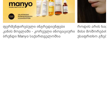
ფერმენტირებული ინგრედიენტები
როდის არის ხალ
კანის მოვლაში - კორეული ინოვაციური
მისი მოშორების 
ბრენდი Manyo საქართველოშია
უსაფრთხო გზები