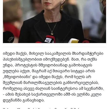
იმედი მაქვს, მიხეილ სააკაშვილის მხარდამჭერები
პასუხისმგებლობით იმოქმედებენ. მათ, რა თქმა
უნდა, პროტესტის მშვიდობიანად გამოხატვის
უფლება აქვთ, მაგრამ აქ მთავარი სიტყვა არის
„მშვიდობიანი“ და იმედი მაქვს, რომ ხელს არ
შეუშლიან მართლმსაჯულების განხორციელებას,
რომელიც ასევე ძალიან საინტერესოა ამ სცენარში,
- ამის შესახებ საქართველოში აშშ-ის ელჩმა კელი
დეგნანმა განაცხადა.