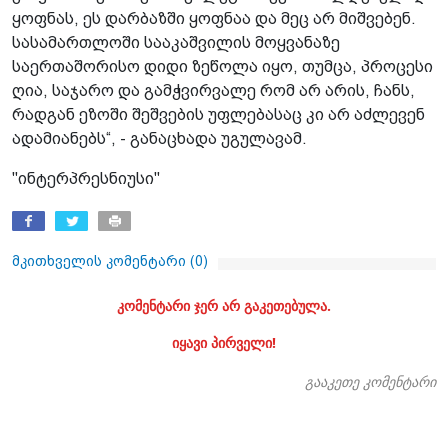
ყოფნას, ეს დარბაზში ყოფნაა და მეც არ მიშვებენ.
სასამართლოში სააკაშვილის მოყვანაზე
საერთაშორისო დიდი ზეწოლა იყო, თუმცა, პროცესი
ღია, საჯარო და გამჭვირვალე რომ არ არის, ჩანს,
რადგან ეზოში შეშვების უფლებასაც კი არ აძლევენ
ადამიანებს“, - განაცხადა უგულავამ.
"ინტერპრესნიუსი"
მკითხველის კომენტარი (
0
)
კომენტარი ჯერ არ გაკეთებულა.
იყავი პირველი!
გააკეთე კომენტარი