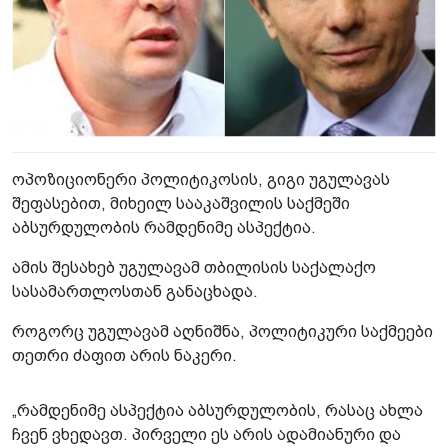
ოპოზიციონერი პოლიტიკოსის, გიგი უგულავას
შეფასებით, მიხეილ სააკაშვილის საქმეში
აბსურდულობის რამდენიმე ასპექტია.
ამის შესახებ უგულავამ თბილისის საქალაქო
სასამართლოსთან განაცხადა.
როგორც უგულავამ აღნიშნა, პოლიტიკური საქმეები
თეთრი ძაფით არის ნაკერი.
„რამდენიმე ასპექტია აბსურდულობის, რასაც ახლა
ჩვენ ვხედავთ. პირველი ეს არის ადამიანური და