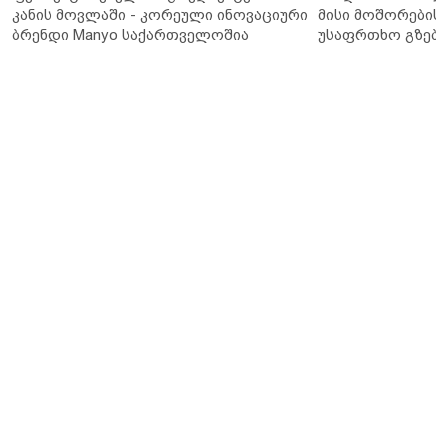
კანის მოვლაში - კორეული ინოვაციური
მისი მოშორების 
ბრენდი Manyo საქართველოშია
უსაფრთხო გზები