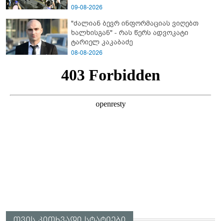
09-08-2026
"ძალიან ბევრ ინფორმაციას ვიღებთ
ხალხისგან" - რას წერს ადვოკატი
ტარიელ კაკაბაძე
08-08-2026
თვის კითხვადი სტატიები