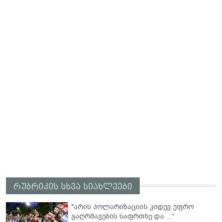
რუბრიკის სხვა სიახლეები
"არის პოლარიზაციის კიდევ უფრო
გაღრმავების საფრთხე და ...“