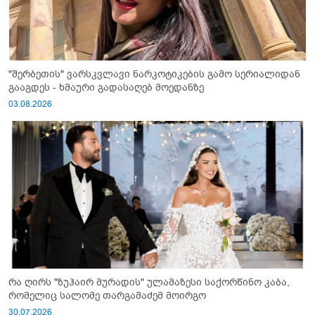
"შერბეთის" ვარსკვლავი ნარკოტიკების გამო სერიალიდან
გააგდეს - ხმაური გადასაღებ მოედანზე
03.08.2026
რა ღირს "ზუჰაირ მურადის" ულამაზესი საქორწინო კაბა,
რომელიც სალომე თარგამაძემ მოირგო
30.07.2026