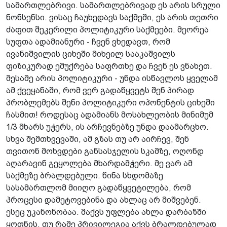
სამართლებრივი. სამართლებრივად ეს არის სრული
ნონსენსი. ვისაც ჩაუხედავს საქმეში, ეს არის თეთრი
ძაფით შეკერილი პოლიტიკური საქმეები. მეორეა
სუფთა ადამიანური - ჩვენ ვხედავთ, რომ
ივანიშვილის ციხეში მიხეილ სააკაშვილს
ფიზიკურად ემუქრება საფრთხე და ჩვენ ეს ვნახეთ.
მესამე არის პოლიტიკური - უნდა ისწავლოს ყველამ
ამ ქვეყანაში, რომ ვერ გადაწყვეტს შენ პირად
პრობლემებს შენი პოლიტიკური ოპონენტის ციხეში
ჩასმით! როდესაც ადამიანს მოსახლეობის მინიმუმ
1/3 მხარს უჭერს, ის არჩევნებზე უნდა დაამარცხო.
სხვა შემთხვევაში, ამ გზას თუ არ აირჩევ, შენ
თვითონ მოხვდები განსასჯელის სკამზე, ოღონდ
აღარავინ გეყოლება მხარდამჭერი. მე ვარ ამ
საქმეზე ბრალდებული. წინა სხდომაზე
სასამართლომ მიიღო გადაწყვეტილება, რომ
პროცესი დამეტოვებინა და ახლაც არ მიშვებენ.
ესეც უკანონობაა. მაქვს უფლება ახლა დარბაზში
ყოფნის. თუ რამე პრივილეგია აქვს ბრალდებულად