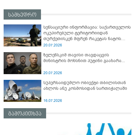
სამხედრო
სენსაციური ინფორმაცია: საქართველოს
ოკუპირებული ტერიტორიიდან
თურქეთისკენ მფრენ რაკეტას ნატოს
სამიტი კინაღამ ჩაუშლია
20.07.2026
ზელენსკიმ თავისი თავდაცვის
მინისტრის მოხსნით პუტინი გაახარა...
20.07.2026
სუპერსაიდუმლო ობიექტი თბილისთან
ახლოს ანუ კოსმოსიდან სართიჭალაში
16.07.2026
გამოკითხვა