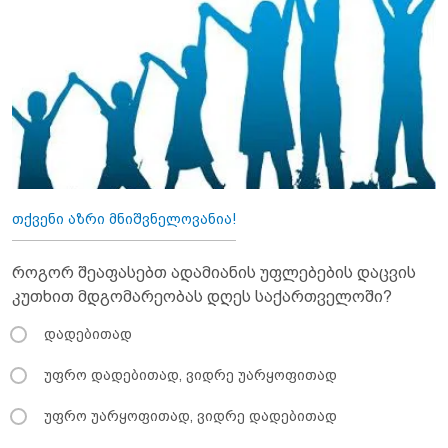
თქვენი აზრი მნიშვნელოვანია!
როგორ შეაფასებთ ადამიანის უფლებების დაცვის
კუთხით მდგომარეობას დღეს საქართველოში?
დადებითად
უფრო დადებითად, ვიდრე უარყოფითად
უფრო უარყოფითად, ვიდრე დადებითად