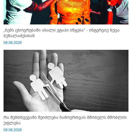
„ჩემს ცხოვრებაში ახალი ეტაპი იწყება“ - ინტერვიუ ნუცა
ბუზალაძესთან
08.08.2026
რა შემთხვევაში შეიძლება ჩამოერთვას მშობელს მშობლის
უფლება
08.08.2026