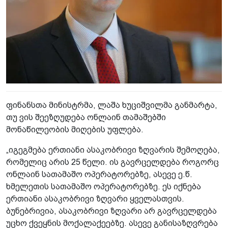
ფინანსთა მინისტრმა, ლაშა ხუციშვილმა განმარტა,
თუ ვის შეეზღუდება ონლაინ თამაშებში
მონაწილეობის მიღების უფლება.
„იგეგმება ერთიანი ასაკობრივი ზღვარის შემოღება,
რომელიც არის 25 წელი. ის გავრცელდება როგორც
ონლაინ სათამაშო ოპერატორებზე, ასევე ე.წ.
ხმელეთის სათამაშო ოპერატორებზე. ეს იქნება
ერთიანი ასაკობრივი ზღვარი ყველასთვის.
ბუნებრივია, ასაკობრივი ზღვარი არ გავრცელდება
უცხო ქვეყნის მოქალაქეებზე. ასევე განისაზღვრება