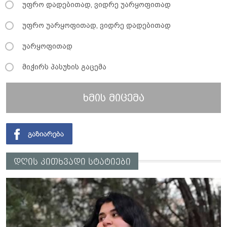
უფრო დადებითად, ვიდრე უარყოფითად
უფრო უარყოფითად, ვიდრე დადებითად
უარყოფითად
მიჭირს პასუხის გაცემა
ხმის მიცემა
დღის კითხვადი სტატიები