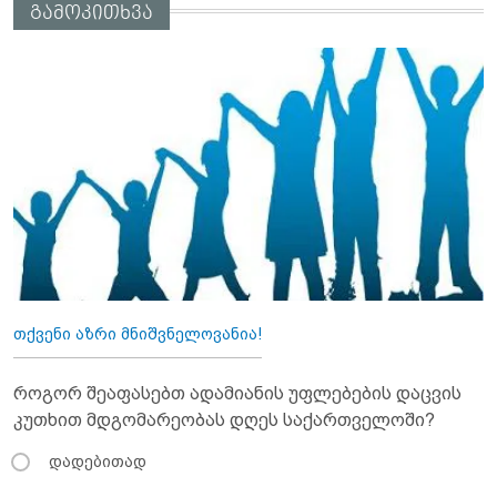
გამოკითხვა
თქვენი აზრი მნიშვნელოვანია!
როგორ შეაფასებთ ადამიანის უფლებების დაცვის
კუთხით მდგომარეობას დღეს საქართველოში?
დადებითად