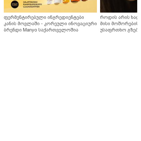
ფერმენტირებული ინგრედიენტები
როდის არის ხალ
კანის მოვლაში - კორეული ინოვაციური
მისი მოშორების 
ბრენდი Manyo საქართველოშია
უსაფრთხო გზები