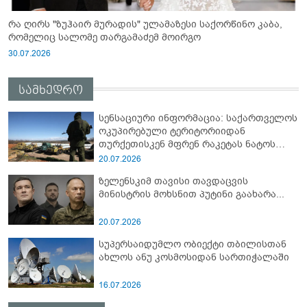
რა ღირს "ზუჰაირ მურადის" ულამაზესი საქორწინო კაბა,
რომელიც სალომე თარგამაძემ მოირგო
30.07.2026
სამხედრო
სენსაციური ინფორმაცია: საქართველოს
ოკუპირებული ტერიტორიიდან
თურქეთისკენ მფრენ რაკეტას ნატოს
სამიტი კინაღამ ჩაუშლია
20.07.2026
ზელენსკიმ თავისი თავდაცვის
მინისტრის მოხსნით პუტინი გაახარა...
20.07.2026
სუპერსაიდუმლო ობიექტი თბილისთან
ახლოს ანუ კოსმოსიდან სართიჭალაში
16.07.2026