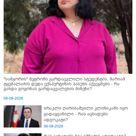
"სამგორის" მეტროში გარდაცვლილი სტუდენტის, მარიამ
ტყემალაძის დედა ექსპერტიზის პასუხს აქვეყნებს - რა
გახდა გოგონას გარდაცვალების მიზეზი?
06-08-2026
ირაკლი ღარიბაშვილი კლინიკაში იყო
გადაყვანილი - რას აცხადებს
ადვოკატი?
06-08-2026