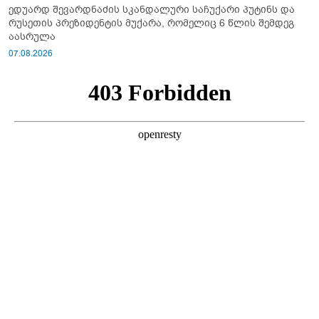
ედუარდ შევარდნაძის სკანდალური საჩუქარი პუტინს და
რუსეთის პრეზიდენტის მუქარა, რომელიც 6 წლის შემდეგ
აასრულა
07.08.2026