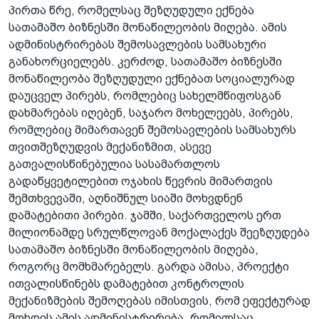
პირთა წრე, რომელსაც შეზღუდული ექნება
სათამაშო ბიზნესში მონაწილეობის მიღება. ამის
ადმინისტრირებას შემოსავლების სამსახური
განახორციელებს. კერძოდ, სათამაშო ბიზნესში
მონაწილეობა შეზღუდული ექნებათ სოციალურად
დაუცველ პირებს, რომლებიც სახელმწიფოსგან
დახმარებას იღებენ, საჯარო მოხელეებს, პირებს,
რომლებიც მიმართავენ შემოსავლების სამსახურს
თვითშეზღუდვის მექანიზმით, ასევე
გათვალისწინებულია სასამართლოს
გადაწყვეტილებით ოჯახის წევრის მიმართვის
შემთხვევაში, აღნიშნულ სიაში მოხვდნენ
დამატებითი პირები. ჯამში, საქართველოს ერთ
მილიონამდე სრულწლოვან მოქალაქეს შეეზღუდება
სათამაშო ბიზნესში მონაწილეობის მიღება,
როგორც მომხმარებელს. გარდა ამისა, პროექტი
ითვალისწინებს დამატებით კონტროლის
მექანიზმების შემოღებას იმისთვის, რომ ეფექტურად
მოხდეს ამის ადმინისტრირება, რომელსაც