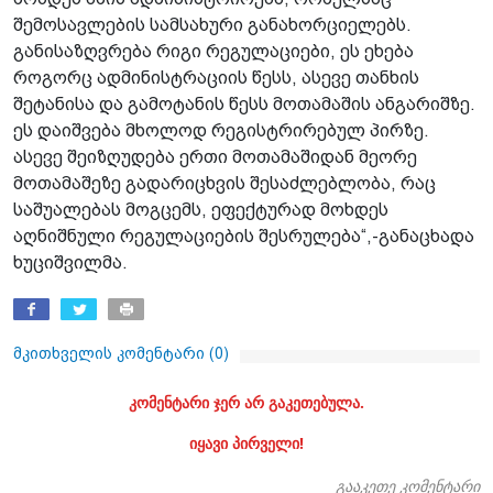
შემოსავლების სამსახური განახორციელებს.
განისაზღვრება რიგი რეგულაციები, ეს ეხება
როგორც ადმინისტრაციის წესს, ასევე თანხის
შეტანისა და გამოტანის წესს მოთამაშის ანგარიშზე.
ეს დაიშვება მხოლოდ რეგისტრირებულ პირზე.
ასევე შეიზღუდება ერთი მოთამაშიდან მეორე
მოთამაშეზე გადარიცხვის შესაძლებლობა, რაც
საშუალებას მოგცემს, ეფექტურად მოხდეს
აღნიშნული რეგულაციების შესრულება“,-განაცხადა
ხუციშვილმა.
მკითხველის კომენტარი (
0
)
კომენტარი ჯერ არ გაკეთებულა.
იყავი პირველი!
გააკეთე კომენტარი