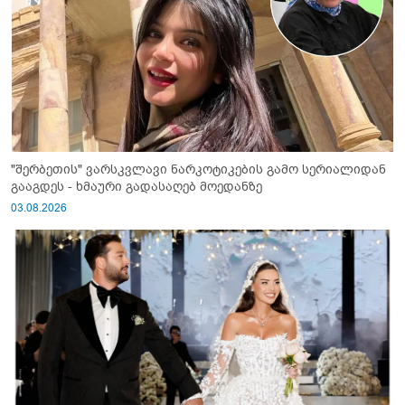
"შერბეთის" ვარსკვლავი ნარკოტიკების გამო სერიალიდან
გააგდეს - ხმაური გადასაღებ მოედანზე
03.08.2026