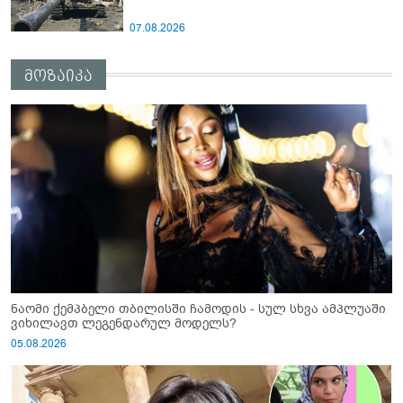
07.08.2026
მოზაიკა
ნაომი ქემპბელი თბილისში ჩამოდის - სულ სხვა ამპლუაში
ვიხილავთ ლეგენდარულ მოდელს?
05.08.2026