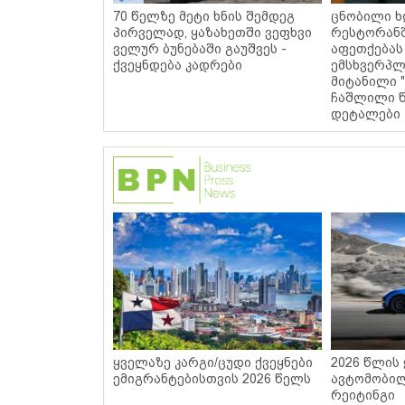
70 წელზე მეტი ხნის შემდეგ
ცნობილი ხ
პირველად, ყაზახეთში ვეფხვი
რესტორან
ველურ ბუნებაში გაუშვეს -
აფეთქებას
ქვეყნდება კადრები
ემსხვერპლ
მიტანილი "
ჩაშლილი წ
დეტალები
ყველაზე კარგი/ცუდი ქვეყნები
2026 წლის
ემიგრანტებისთვის 2026 წელს
ავტომობილ
რეიტინგი