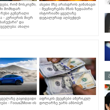
დება, რომ მოსკოვში,
ასეთი მზე არასდროს გინახავთ
ში მომხდარ
- მეცნიერებმა მზის ზედაპირი
 რუსი გენერალი
ისტორიაში ყველაზე
ა - კურიერის მიერ
დეტალურად აღბეჭდეს
საჩუქარი" და
ვეულება: ახალი
 ყველაზე გაყიდვადი
აფრიკის ქვეყნები ამერიკულ
ები - Focus2Move-ის
დოლარზე უარს ამბობენ