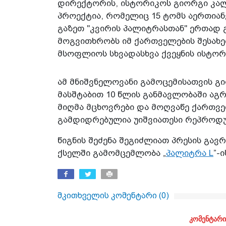
დირექტორის, ისტორიკოს გიორგი კალ
პროექტია, რომელიც 15 ტომს აერთიან
გაზეთ "კვირის პალიტრასთან" ერთად
მოგვითხრობს იმ ქართველების შესახ
მსოფლიოს სხვადასხვა ქვეყნის ისტორ
ამ მნიშვნელოვანი გამოცემისათვის 
მასშტაბით 10 წლის განმავლობაში აგ
მიღმა მცხოვრები და მოღვაწე ქართვე
გამდიდრებულია უიშვიათესი რეპროდუ
წიგნის შეძენა შეგიძლიათ პრესის გავრ
ქსელში გამომცემლობა „
პალიტრა L
”-
მკითხველის კომენტარი (
0
)
კომენტარი