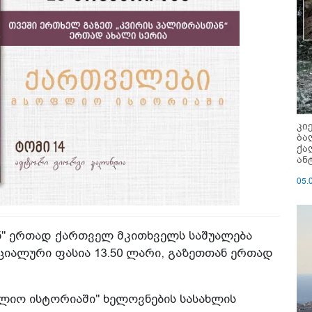
კი
ბა
ქა
ან
05.
ნ" ერთად ქართველ მკითხველს საშუალება
პეციალური ფასია 13.50 ლარი, გაზეთთან ერთად
ლიო ისტორიაში" ხელოვნების სასახლის