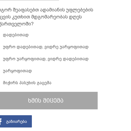
გორ შეაფასებთ ადამიანის უფლებების
ცვის კუთხით მდგომარეობას დღეს
ქართველოში?
დადებითად
უფრო დადებითად, ვიდრე უარყოფითად
უფრო უარყოფითად, ვიდრე დადებითად
უარყოფითად
მიჭირს პასუხის გაცემა
ხმის მიცემა