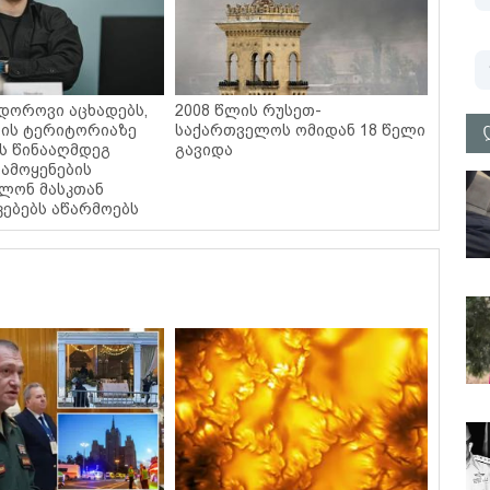
დოროვი აცხადებს,
2008 წლის რუსეთ-
ის ტერიტორიაზე
საქართველოს ომიდან 18 წელი
ის წინააღმდეგ
გავიდა
 გამოყენების
ილონ მასკთან
ებებს აწარმოებს