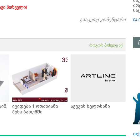
ნა
არ
ავი პირველი!
ნა
გააკეთე კომენტარი
04.
როგორ მოხვდე აქ
ინ,
იყიდება 1 ოთახიანი
ავეჯის ხელოსანი
ბინა ბათუმში
თქ