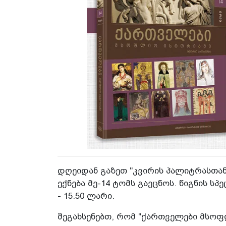
დღეიდან გაზეთ "კვირის პალიტრასთა
ექნება მე-14 ტომს გაეცნოს. წიგნის ს
- 15.50 ლარი.
შეგახსენებთ, რომ "ქართველები მსოფ