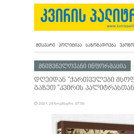
მთავარი
პოლიტიკა
საზოგადოება
ეკონო
მნიშვნელოვანი ინფორმაცია
დღეიდან "ქართველები მსოფ
გაზეთ "კვირის პალიტრასთა
2021, 29 ნოემბერი, 07:56