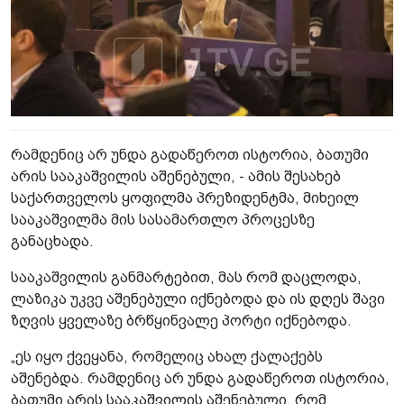
რამდენიც არ უნდა გადაწეროთ ისტორია, ბათუმი
არის სააკაშვილის აშენებული, - ამის შესახებ
საქართველოს ყოფილმა პრეზიდენტმა, მიხეილ
სააკაშვილმა მის სასამართლო პროცესზე
განაცხადა.
სააკაშვილის განმარტებით, მას რომ დაცლოდა,
ლაზიკა უკვე აშენებული იქნებოდა და ის დღეს შავი
ზღვის ყველაზე ბრწყინვალე პორტი იქნებოდა.
„ეს იყო ქვეყანა, რომელიც ახალ ქალაქებს
აშენებდა. რამდენიც არ უნდა გადაწეროთ ისტორია,
ბათუმი არის სააკაშვილის აშენებული, რომ