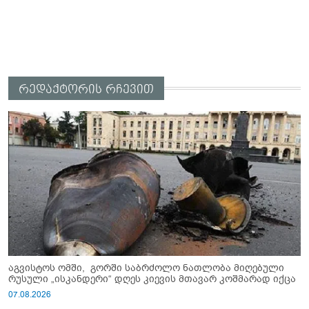
რედაქტორის რჩევით
აგვისტოს ომში, გორში საბრძოლო ნათლობა მიღებული
რუსული „ისკანდერი“ დღეს კიევის მთავარ კოშმარად იქცა
07.08.2026