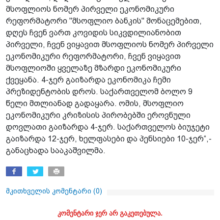
მსოფლიოს ნომერ პირველი ეკონომიკური
რეფორმატორი "მსოფლიო ბანკის" მონაცემებით,
დღეს ჩვენ ვართ კოვიდის სიკვდილიანობით
პირველი, ჩვენ ვიყავით მსოფლიოს ნომერ პირველი
ეკონომიკური რეფორმატორი, ჩვენ ვიყავით
მსოფლიოში ყველაზე მზარდი ეკონომიკური
ქვეყანა. 4-ჯერ გაიზარდა ეკონომიკა ჩემი
პრეზიდენტობის დროს. საქართველომ ბოლო 9
წელი მთლიანად გადაყარა. ომის, მსოფლიო
ეკონომიკური კრიზისის პირობებში ეროვნული
დოვლათი გაიზარდა 4-ჯერ. საქართველოს ბიუჯეტი
გაიზარდა 12-ჯერ, ხელფასები და პენსიები 10-ჯერ“,-
განაცხადა სააკაშვილმა.
მკითხველის კომენტარი (
0
)
კომენტარი ჯერ არ გაკეთებულა.