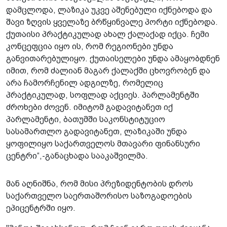
დამცლოდა, ლაზიკა უკვე აშენებული იქნებოდა და
შავი ზღვის ყველაზე ბრწყინვალე პორტი იქნებოდა.
ქუთაისი პრაქტიკულად ახალ ქალაქად იქცა. ჩემი
კონცეფცია იყო ის, რომ რეგიონები უნდა
განვითარებულიყო. ქუთაისელები უნდა ამაყობდნენ
იმით, რომ ძალიან მაგარ ქალაქში ცხოვრობენ და
არა ჩამორჩენილ ადგილზე, რომელიც
პრაქტიკულად, სოფლად აქციეს. პარლამენტში
ძროხები ძოვენ. იმიტომ გადავიტანეთ იქ
პარლამენტი, ბათუმში საკონსტიტუციო
სასამართლო გადავიტანეთ, ლაზიკაში უნდა
ყოფილიყო საქართველოს მთავარი ფინანსური
ცენტრი“,-განაცხადა სააკაშვილმა.
მან აღნიშნა, რომ მისი პრეზიდენტობის დროს
საქართველო საერთაშორისო საზოგადოების
ეპიცენტრში იყო.