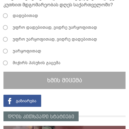
კუთხით მდგომარეობას დღეს საქართველოში?
დადებითად
უფრო დადებითად, ვიდრე უარყოფითად
უფრო უარყოფითად, ვიდრე დადებითად
უარყოფითად
მიჭირს პასუხის გაცემა
ხმის მიცემა
დღის კითხვადი სტატიები