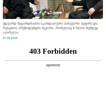
ედუარდ შევარდნაძის სკანდალური საჩუქარი პუტინს და
რუსეთის პრეზიდენტის მუქარა, რომელიც 6 წლის შემდეგ
აასრულა
07.08.2026