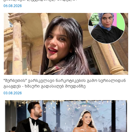
05.08.2026
"შერბეთის" ვარსკვლავი ნარკოტიკების გამო სერიალიდან
გააგდეს - ხმაური გადასაღებ მოედანზე
03.08.2026