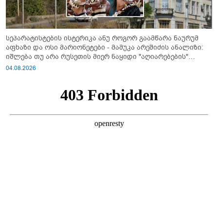
სეპარატისტების ისტერიკა ანუ როგორ გაამწარა ნაურუმ
აფხაზი და ოსი მარიონეტები - მამუკა არეშიძის ანალიზი:
იშლება თუ არა რუსეთის მიერ ნაყიდი "აღიარებების"
სისტემა?!
04.08.2026