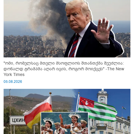
"ომი, რომელსაც მთელი მსოფლიოს შთანთქმა შეუძლია:
დონალდ ტრამპმა აღარ იცის, როგორ მოიქცეს" -The New
York Times
05.08.2026