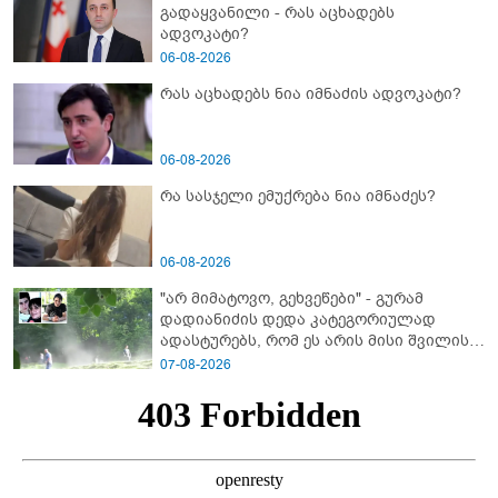
გადაყვანილი - რას აცხადებს
ადვოკატი?
06-08-2026
რას აცხადებს ნია იმნაძის ადვოკატი?
06-08-2026
რა სასჯელი ემუქრება ნია იმნაძეს?
06-08-2026
"არ მიმატოვო, გეხვეწები" - გუ­რა­მ
დადიანიძის დედა კა­ტე­გო­რი­უ­ლად
ადას­ტუ­რებს, რომ ეს არის მისი შვი­ლის
ხმა
07-08-2026