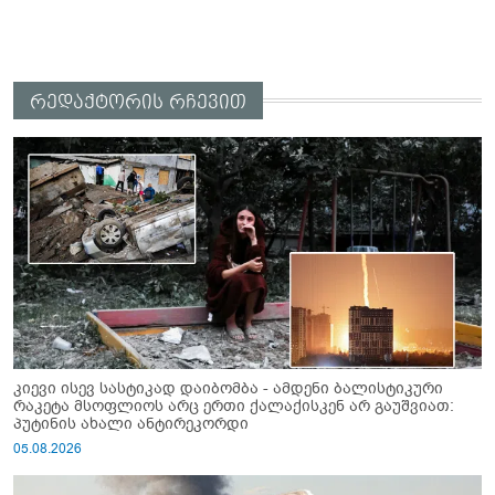
რედაქტორის რჩევით
კიევი ისევ სასტიკად დაიბომბა - ამდენი ბალისტიკური
რაკეტა მსოფლიოს არც ერთი ქალაქისკენ არ გაუშვიათ:
პუტინის ახალი ანტირეკორდი
05.08.2026