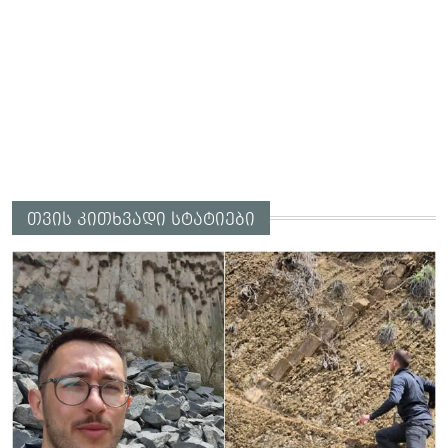
თვის კითხვადი სტატიები