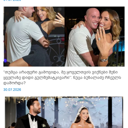
“თუმცა არაფერი გამოვიდა, მე ყოველთვის ვიქნები შენი
ყველაზე დიდი გულშემატკივარი“: ნუცა ბუზალაძე რჩეულს
დაშორდა?
30.07.2026