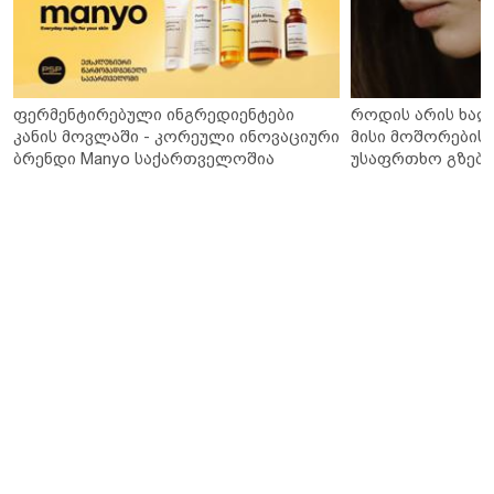
ფერმენტირებული ინგრედიენტები
როდის არის ხალ
კანის მოვლაში - კორეული ინოვაციური
მისი მოშორების 
ბრენდი Manyo საქართველოშია
უსაფრთხო გზები