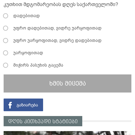
კუთხით მდგომარეობას დღეს საქართველოში?
დადებითად
უფრო დადებითად, ვიდრე უარყოფითად
უფრო უარყოფითად, ვიდრე დადებითად
უარყოფითად
მიჭირს პასუხის გაცემა
ხმის მიცემა
დღის კითხვადი სტატიები