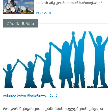
ახლოს ანუ კოსმოსიდან სართიჭალაში
16.07.2026
გამოკითხვა
თქვენი აზრი მნიშვნელოვანია!
როგორ შეაფასებთ ადამიანის უფლებების დაცვის