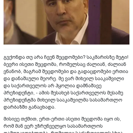
გვქონდა თუ არა ჩვენ შეცდომები? საკმარისზე მეტი!
ბევრი ისეთი შეცდომა, რომელსაც ძალიან, ძალიან
ვნანობ, მაგრამ შეცდომები და გადაცდომები ერთია
და დანაშაული მეორე. მე ვარ მიხეილ სააკაშვილი
და საქართველოს არ ჰყოლია დამნაშავე
პრეზიდენტი, - ამის შესახებ საქართველოს მესამე
პრეზიდენტმა მიხეილ სააკაშვილმა სასამართლო
დარბაზში განაცხადა.
მისივე თქმით, ერთ-ერთი ასეთი შეცდომა იყო ის,
რომ მან ვერ უზრუნველყო სასამართლოს