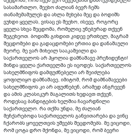
შეცდომა, რომ ჩვენ ვერ შევქმენით დამოუკიდებელი
სასამართლო, შეეხო ძალიან ბევრ ჩემს
თანამემამულეს და ახლა მეხება მეც და ბოდიშს
ვუხდი ყველას, ვისაც ეს შეეხო, ისევე, როგორც
ყველა სხვა შეცდომა, რომელიც უნებურად თქვენ
შეგეხეოთ. ბოდიშს გიხდით კიდევ ერთხელ, მაგრამ
შეცდომები და გადაცდომები ერთია და დანაშაული
მეორე. მე ვარ მიხეილ სააკაშვილი და
საქართველოს არ ჰყოლია დამნაშავე პრეზიდენტი!
მინდა ყველა ქართველმა ეს იცოდეს. საქართველოს
სახელმწიფოს დამფუძნებელი არ შეიძლება
ყოფილიყო დამნაშავე, იმიტომ, რომ დამნაშავეები
სახელმწიფოს კი არ აფუძნებენ, არამედ ანგრევენ
და ამის კლასიკურ მაგალითს ხედავთ თქვენ,
როდესაც ბანდიტების ხელშია ჩავარდნილი
საქართველო. რა თქმა უნდა, მე ძალიან
მეჩქარებოდა საქართველოს განვითარება და ვინც
ჩქარობს ყოველთვის უშვებს შეცდომებს. მე ვიცოდი,
რომ ცოტა დრო მქონდა, მე ვიცოდი, რომ ბევრი