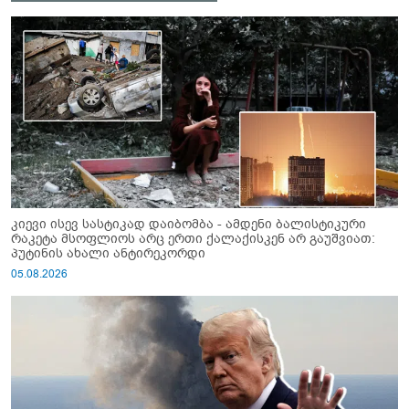
კიევი ისევ სასტიკად დაიბომბა - ამდენი ბალისტიკური
რაკეტა მსოფლიოს არც ერთი ქალაქისკენ არ გაუშვიათ:
პუტინის ახალი ანტირეკორდი
05.08.2026