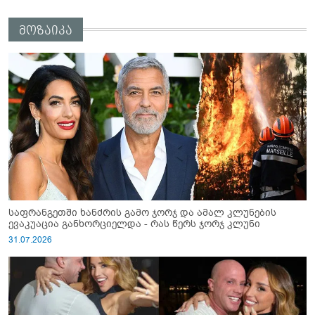
ახალშობილს დაზიანებები მიაყენა?!
მოზაიკა
საფრანგეთში ხანძრის გამო ჯორჯ და ამალ კლუნების
ევაკუაცია განხორციელდა - რას წერს ჯორჯ კლუნი
31.07.2026