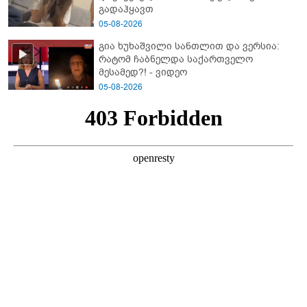
გადაჰყავთ
05-08-2026
გია ხუხაშვილი სანთლით და ვერსია:
რატომ ჩაბნელდა საქართველო
მესამედ?! - ვიდეო
05-08-2026