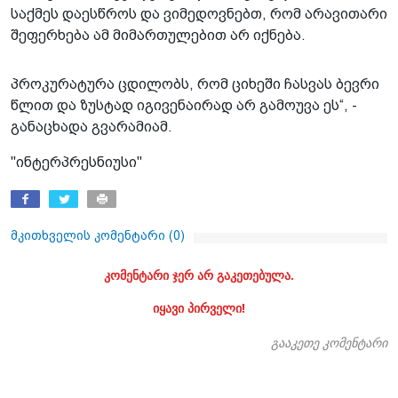
საქმეს დაესწროს და ვიმედოვნებთ, რომ არავითარი
შეფერხება ამ მიმართულებით არ იქნება.
პროკურატურა ცდილობს, რომ ციხეში ჩასვას ბევრი
წლით და ზუსტად იგივენაირად არ გამოუვა ეს“, -
განაცხადა გვარამიამ.
"ინტერპრესნიუსი"
მკითხველის კომენტარი (
0
)
კომენტარი ჯერ არ გაკეთებულა.
იყავი პირველი!
გააკეთე კომენტარი