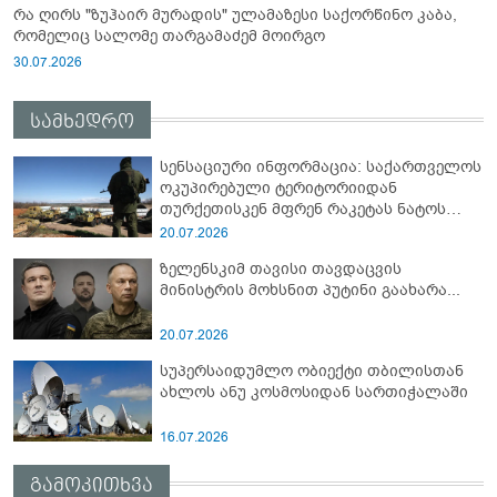
რა ღირს "ზუჰაირ მურადის" ულამაზესი საქორწინო კაბა,
რომელიც სალომე თარგამაძემ მოირგო
30.07.2026
სამხედრო
სენსაციური ინფორმაცია: საქართველოს
ოკუპირებული ტერიტორიიდან
თურქეთისკენ მფრენ რაკეტას ნატოს
სამიტი კინაღამ ჩაუშლია
20.07.2026
ზელენსკიმ თავისი თავდაცვის
მინისტრის მოხსნით პუტინი გაახარა...
20.07.2026
სუპერსაიდუმლო ობიექტი თბილისთან
ახლოს ანუ კოსმოსიდან სართიჭალაში
16.07.2026
გამოკითხვა