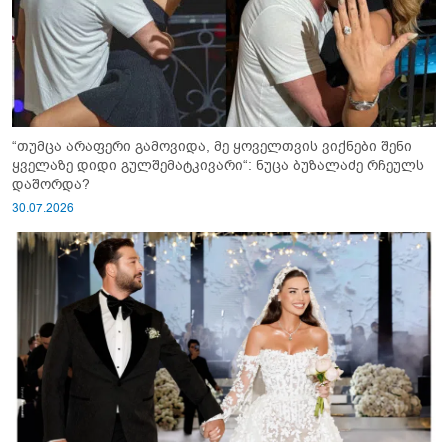
“თუმცა არაფერი გამოვიდა, მე ყოველთვის ვიქნები შენი
ყველაზე დიდი გულშემატკივარი“: ნუცა ბუზალაძე რჩეულს
დაშორდა?
30.07.2026