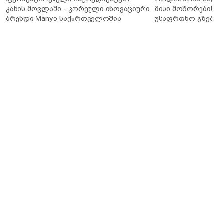
კანის მოვლაში - კორეული ინოვაციური
მისი მოშორების 
ბრენდი Manyo საქართველოშია
უსაფრთხო გზები