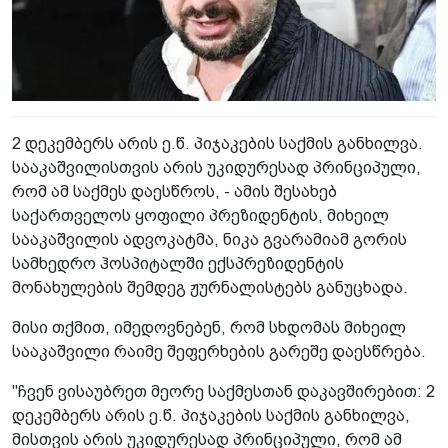
2 დეკემბერს არის ე.წ. პიჯაკების საქმის განხილვა.
სააკაშვილისთვის არის უკიდურესად პრინციპული,
რომ ამ საქმეს დაესწროს, - ამის შესახებ
საქართველოს ყოფილი პრეზიდენტის, მიხეილ
სააკაშვილის ადვოკატმა, ნიკა გვარამიამ გორის
სამხედრო ჰოსპიტალში ექსპრეზიდენტის
მონახულების შემდეგ ჟურნალისტებს განუცხადა.
მისი თქმით, იმედოვნებენ, რომ სხდომას მიხეილ
სააკაშვილი რაიმე შეფერხების გარეშე დაესწრება.
"ჩვენ ვისაუბრეთ მეორე საქმესთან დაკავშირებით: 2
დეკემბერს არის ე.წ. პიჯაკების საქმის განხილვა,
მისთვის არის უკიდურესად პრინციპული, რომ ამ