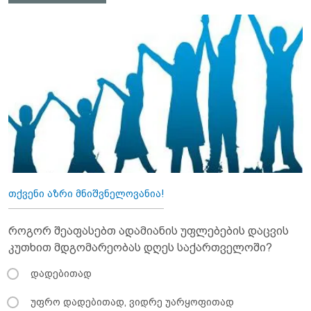
თქვენი აზრი მნიშვნელოვანია!
როგორ შეაფასებთ ადამიანის უფლებების დაცვის
კუთხით მდგომარეობას დღეს საქართველოში?
დადებითად
უფრო დადებითად, ვიდრე უარყოფითად