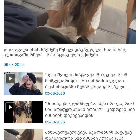
გიგა ავალიანის საქმეზე წუხელ დაკავებული ნია იმნაძე
კლინიკაში რჩება - რას აცხადებენ ექიმები
06-08-2026
“ჩემი შვილი მიატოვეს, მიაგდეს, რომ
მომკვდარიყო! - ნია იმნაძის დედას
რეანიმაციაში ზეწარგადაფარებული
შვილი არ უნახავს” - გიგა ავალიანის
05-08-2026
დედის კომენტარი
"მანიაკებო, დამპლებო, შენ არ იცი, რომ
ნია არაფერ შუაში არაა?!" - კადრები ნია
იმნაძის დაკავებიდან
05-08-2026
მასწავლებელ გიგა ავალიანის საქმეზე
დაკავებული ნია იმნაძე კლინიკაში