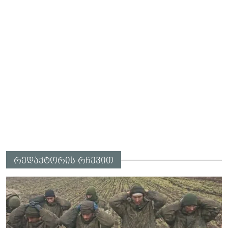
რედაქტორის რჩევით