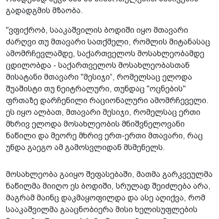
გადადგმის მზაობა.
"ვფიქრობ, სააკაშვილის ბოდიში იყო მთავარი
ძარღვი თუ მთავარი სათქმელი, რომლის მიტანასაც
ამომრჩევლამდე, საქართველოს მოსახლეობამდე
ცდილობდა - საქართველოს მოსახლეობასთან
მისატანი მთავარი "მესიჯი“, რომელსაც ელოდა
შუაშისტი თუ ნეიტრალური, თუნდაც "ოცნების"
ფრთაზე დარჩენილი რაციონალური ამომრჩეველი.
ეს იყო ალბათ, მთავარი მესიჯი, რომელსაც ერთი
მხრივ ელოდა მოსახლეობის მნიშვნელოვანი
ნაწილი და მეორე მხრივ ერთ-ერთი მთავარი, რაც
უნდა გაეგო ამ გამოსვლიდან მსმენელს.
მოსახლეობა გაიყო შეფასებაში, მათმა გარკვეულმა
ნაწილმა მიიღო ეს ბოდიში, სრულად შეიძლება არა,
მაგრამ მაინც დაკმაყოფილდა და ასე აღიქვა, რომ
სააკაშვილმა გააცნობიერა მისი ხელისუფლების