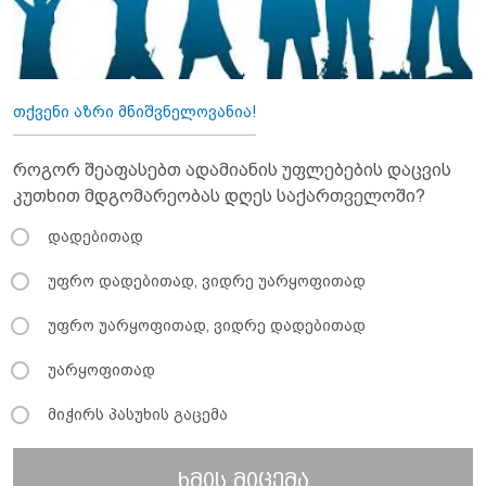
თქვენი აზრი მნიშვნელოვანია!
როგორ შეაფასებთ ადამიანის უფლებების დაცვის
კუთხით მდგომარეობას დღეს საქართველოში?
დადებითად
უფრო დადებითად, ვიდრე უარყოფითად
უფრო უარყოფითად, ვიდრე დადებითად
უარყოფითად
მიჭირს პასუხის გაცემა
ხმის მიცემა