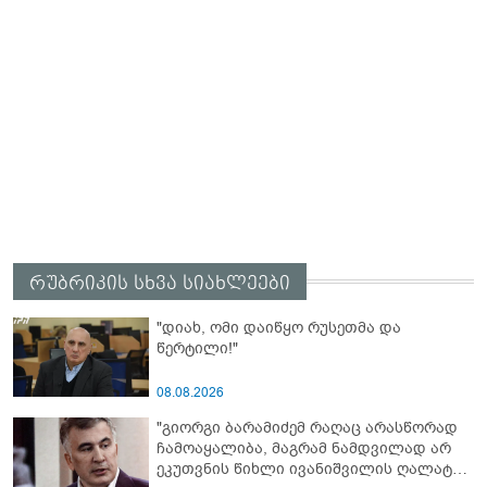
რუბრიკის სხვა სიახლეები
"დიახ, ომი დაიწყო რუსეთმა და
წერტილი!"
08.08.2026
"გიორგი ბარამიძემ რაღაც არასწორად
ჩამოაყალიბა, მაგრამ ნამდვილად არ
ეკუთვნის წიხლი ივანიშვილის ღალატზე