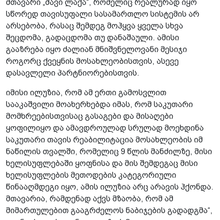
მთავარი „შავი ლაქა“, რომელიც რეალურად იყო
სწორედ თავისუფალი სასამართლო სისტემის არ
არსებობა, რასაც შემდეგ მოჰყვა ყველა სხვა
შეცდომა, გადაცდომა თუ დანაშაული. ამისი
გააზრება იყო ძალიან მნიშვნელოვანი მესიჯი
როგორც ქვეყნის მოსახლეობისთვის, ასევე
დასავლელი პარტნიორებისთვის.
იმისი ილუზია, რომ ამ ერთი გამოსვლით
სააკაშვილი მოახერხებდა იმას, რომ საკუთარი
მომხრეებისთვისაც გასაგები და მისაღები
ყოფილიყო და ამავდროულად სრულად მოეხდინა
საკუთარი თავის რეაბილიტაცია მოსახლეობის იმ
ნაწილის თვალში, რომელიც 9 წლის მანძილზე, მისი
ხელისუფლებაში ყოფნისა და მის შემდეგაც მისი
ხელისუფლების მეთოდების კატეგორიული
წინააღმდეგი იყო, ამის ილუზია არც არავის ჰქონდა.
მთავარია, რამდენად აქვს მზაობა, რომ ამ
მიმართულებით გააგრძელოს ნაბიჯების გადადგმა“,