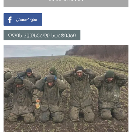
დღის კითხვადი სტატიები