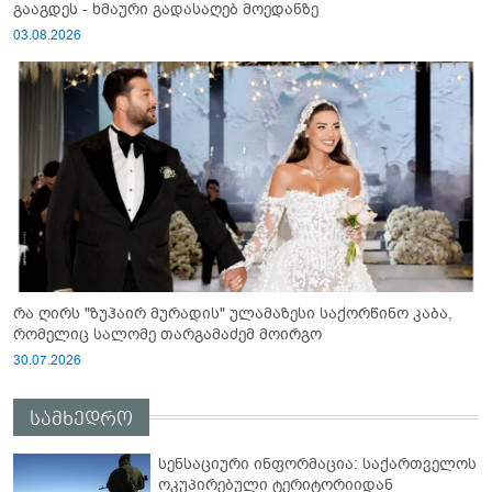
გააგდეს - ხმაური გადასაღებ მოედანზე
03.08.2026
რა ღირს "ზუჰაირ მურადის" ულამაზესი საქორწინო კაბა,
რომელიც სალომე თარგამაძემ მოირგო
30.07.2026
სამხედრო
სენსაციური ინფორმაცია: საქართველოს
ოკუპირებული ტერიტორიიდან