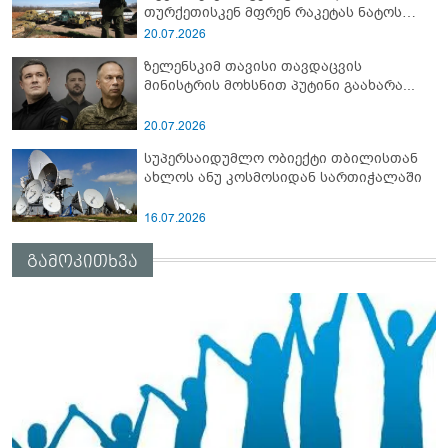
თურქეთისკენ მფრენ რაკეტას ნატოს
სამიტი კინაღამ ჩაუშლია
20.07.2026
ზელენსკიმ თავისი თავდაცვის
მინისტრის მოხსნით პუტინი გაახარა...
20.07.2026
სუპერსაიდუმლო ობიექტი თბილისთან
ახლოს ანუ კოსმოსიდან სართიჭალაში
16.07.2026
გამოკითხვა