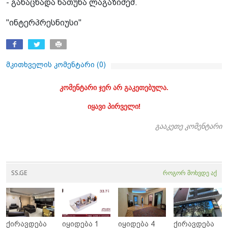
- განაცხადა ხათუნა ლაგაზიძემ.
"ინტერპრესნიუსი"
მკითხველის კომენტარი (
0
)
კომენტარი ჯერ არ გაკეთებულა.
იყავი პირველი!
გააკეთე კომენტარი
SS.GE
როგორ მოხვდე აქ
ქირავდება
იყიდება 1
იყიდება 4
ქირავდება