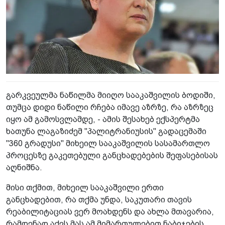
გარკვეულმა ნაწილმა მიიღო სააკაშვილის ბოდიში,
თუმცა დიდი ნაწილი რჩება იმავე აზრზე, რა აზრზეც
იყო ამ გამოსვლამდე, - ამის შესახებ ექსპერტმა
ხათუნა ლაგაზიძემ "პალიტრანიუსის" გადაცემაში
"360 გრადუსი" მიხეილ სააკაშვილის სასამართლო
პროცესზე გაკეთებული განცხადებების შეფასებისას
აღნიშნა.
მისი თქმით, მიხეილ სააკაშვილი ერთი
განცხადებით, რა თქმა უნდა, საკუთარი თავის
რეაბილიტაციას ვერ მოახდენს და ახლა მთავარია,
რამდენად აქვს მას ამ მიმართულებით ნაბიჯების