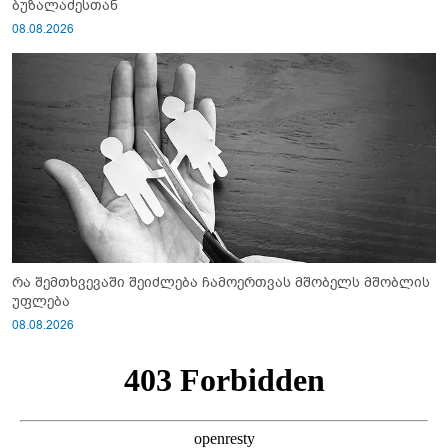
ბუზალაძესთან
08.08.2026
რა შემთხვევაში შეიძლება ჩამოერთვას მშობელს მშობლის
უფლება
08.08.2026