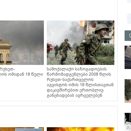
 რუსეთ-
სამოქალაქო საზოგადოების
ოს ომიდან 18 წელი
წარმომადგენლები 2008 წლის
რუსეთ-საქართველოს
აგვისტოს ომის 18 წლისთავთან
დაკავშირებით ერთობლივ
განცხადებას ავრცელებენ