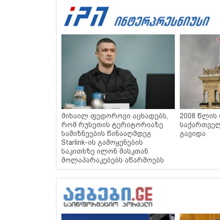
მიხაილ ფედოროვი აცხადებს,
2008 წლის
რომ რუსეთის ტერიტორიაზე
საქართველ
სამიზნეების წინააღმდეგ
გავიდა
Starlink-ის გამოყენების
საკითხზე ილონ მასკთან
მოლაპარაკებებს აწარმოებს