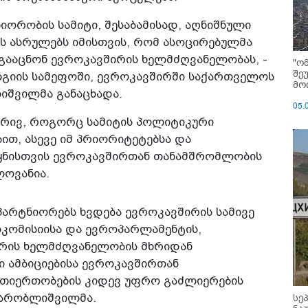
იორობის სამიტი, შესაბამისად, აღნიშნული
ს ასრულებს იმისთვის, რომ ასოცირებულმა
გააცნონ ევროკავშირის ხელმძღვანელობას, -
"ო
შე
ლგიის სამეფოში, ევროკავშირში საქართველოს
მოი
იშვილმა განაცხადა.
05.
მხრივ, როგორც სამიტის პოლიტიკური
ით, ასევე იმ პრიორიტეტებსა და
ეყნისთვის ევროკავშირთან თანამშრომლობის
ლოვანია.
პარტნიორებს ხვდება ევროკავშირის სამივე
ოკომისიისა და ევროპარლამენტის,
ირის ხელმძღვანელობის მხრიდან
 ამბიციებისა ევროკავშირთან
თიერთობების კიდევ უფრო გაძლიერების
სე
ახარობლიშვილმა.