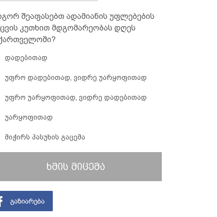
გორ შეაფასებთ ადამიანის უფლებების
ცვის კუთხით მდგომარეობას დღეს
ქართველოში?
დადებითად
უფრო დადებითად, ვიდრე უარყოფითად
უფრო უარყოფითად, ვიდრე დადებითად
უარყოფითად
მიჭირს პასუხის გაცემა
ხმის მიცემა