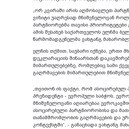
„ორ კვირაში არის აღმოსავლეთ პარტნ
ვიზიტი უაღრესად მნიშვნელოვან როლ
პარტნიორებმა თავისი პრიორიტეტები 
ამის შესახებ საქართველოს ელჩმა ბე
წარმომადგენელმა ვახტანგ მახარობლ
ელჩის თქმით, საუბარი იქნება, ერთი 
დეკლარაციის შინაარსთან დაკავშირებ
მიმართულებებზე, რომლებიც სამი ქვ
გაღრმავების მიმართულებით მნიშვნე
„თვითონ ის ფაქტი, რომ ასოცირებულ 
პრეზიდენტი - ევროპული საბჭოს, ევრ
მნიშვნელოვანი აღიარებაა ევროკავშ
ასოცირებული პარტნიორობისა და მათი
თანამშრომლობის გაღრმავების და ურ
კონტექსტში“, - განაცხადა ვახტანგ მ