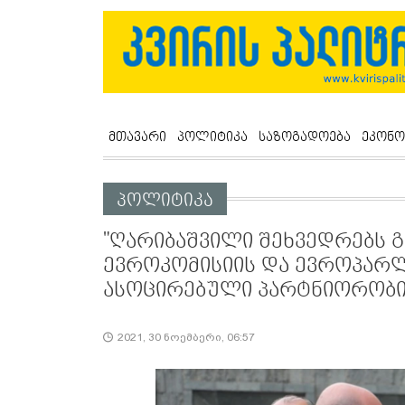
მთავარი
პოლიტიკა
საზოგადოება
ეკონო
პოლიტიკა
"ღარიბაშვილი შეხვედრებს 
ევროკომისიის და ევროპარლ
ასოცირებული პარტნიორობის
2021, 30 ნოემბერი, 06:57