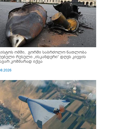
ვისტოს ომში, გორში საბრძოლო ნათლობა
ღებული რუსული „ისკანდერი“ დღეს კიევის
ავარ კოშმარად იქცა
08.2026