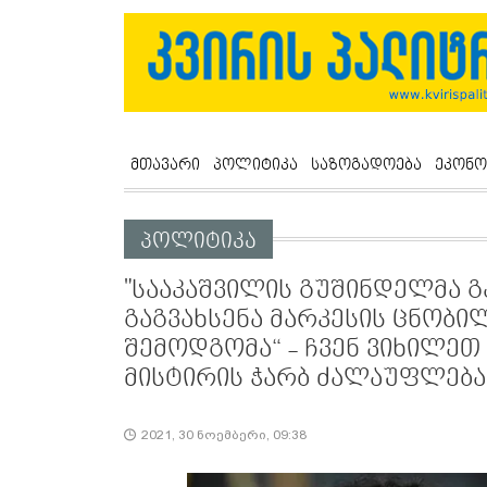
მთავარი
პოლიტიკა
საზოგადოება
ეკონო
პოლიტიკა
"სააკაშვილის გუშინდელმა გ
გაგვახსენა მარკესის ცნობი
შემოდგომა“ - ჩვენ ვიხილე
მისტირის ჭარბ ძალაუფლება
2021, 30 ნოემბერი, 09:38