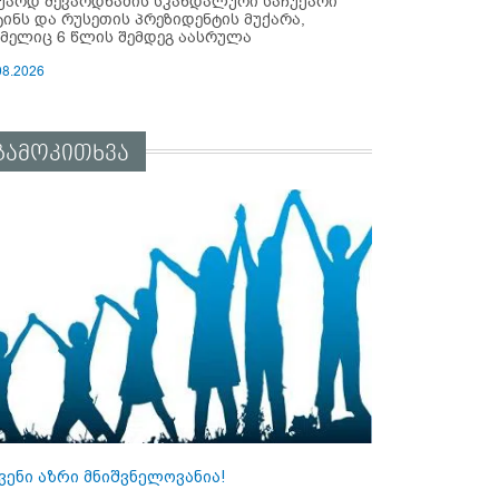
უარდ შევარდნაძის სკანდალური საჩუქარი
ტინს და რუსეთის პრეზიდენტის მუქარა,
მელიც 6 წლის შემდეგ აასრულა
08.2026
გამოკითხვა
ვენი აზრი მნიშვნელოვანია!