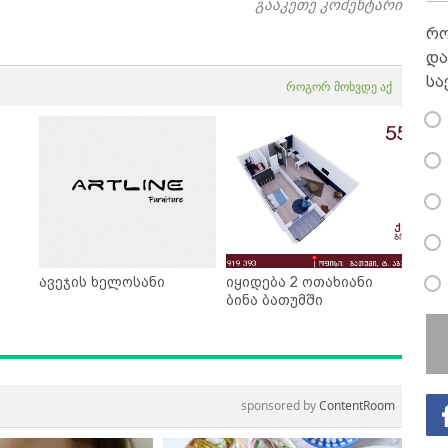
გააკეთე კომენტარი
რო
და
სა
როგორ მოხვდე აქ
ავეჯის ხელოსანი
იყიდება 2 ოთახიანი
ბინა ბათუმში
sponsored by
ContentRoom