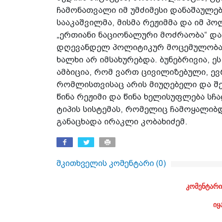
ჩამონათვალი იმ უმძიმესი დანაშაულე
სააკაშვილმა, მისმა რეჟიმმა და იმ პ
„ერთიანი ნაციონალური მოძრაობა“ და
დღევანდელ პოლიტიკურ მოცემულობაში.
ხალხი არ იმსახურებდა. ბუნებრივია, ე
ამბიცია, რომ ვართ ცივილიზებული, ე
რომლისთვისაც არის მიუღებელი და შე
წინა რეჟიმი და წინა ხელისუფლება სჩ
ტიპის სისტემას, რომელიც ჩამოყალიბდ
განაცხადა ირაკლი კობახიძემ.
მკითხველის კომენტარი (
0
)
კომენტარი
იყ