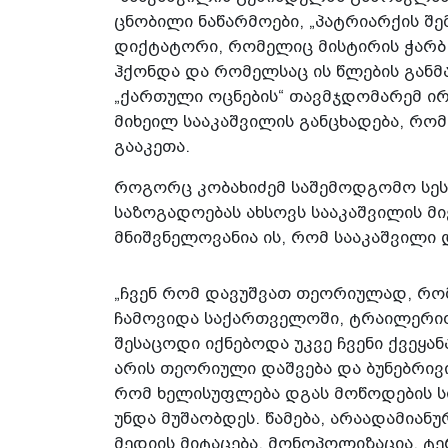
ცნობილი ნაწარმოები, „პატრიარქის შ
დიქტატორი, რომელიც მისტირის ჭარბ
ჰქონდა და რომელსაც ის წლების განმა
„ქართული ოცნების“ თავმჯდომარემ ირა
მიხეილ სააკაშვილის განცხადება, რო
გააკეთა.
როგორც კობახიძემ საშემოდგომო სეს
საზოგადოებას ახსოვს სააკაშვილის მ
მნიშვნელოვანია ის, რომ სააკაშვილი
„ჩვენ რომ დავუშვათ თეორიულად, რო
ჩამოვიდა საქართველოში, ტრაილერით
შესაცოდი იქნებოდა უკვე ჩვენი ქვეყანა
არის თეორიული დაშვება და ბუნებრივი
რომ ხელისუფლება დგას მოწოდების სი
უნდა მუშაობდეს. წამება, არაადამიანუ
მედიის მიტაცება, მონოპოლიზაცია, ტე