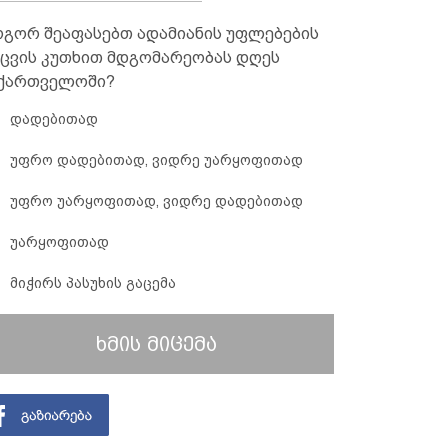
გორ შეაფასებთ ადამიანის უფლებების
ცვის კუთხით მდგომარეობას დღეს
ქართველოში?
დადებითად
უფრო დადებითად, ვიდრე უარყოფითად
უფრო უარყოფითად, ვიდრე დადებითად
უარყოფითად
მიჭირს პასუხის გაცემა
ხმის მიცემა