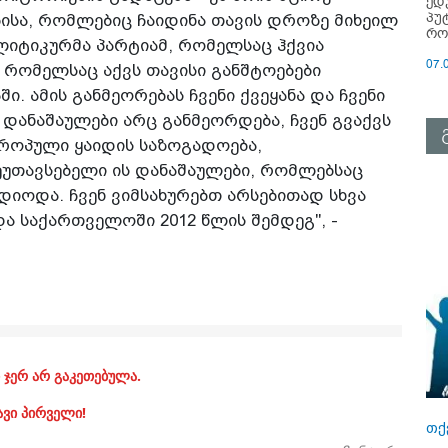
ედ
პუ
ბისა, რომლებიც ჩაიდინა თავის დროზე მიხეილ
რო
ოლიტიკურმა პარტიამ, რომელსაც ჰქვია
07.
 რომელსაც აქვს თავისი განშტოებები
 ამის განმეორებას ჩვენი ქვეყანა და ჩვენი
ს დანაშაულები არც განმეორდება, ჩვენ გვაქვს
ვროპული ყაიდის საზოგადოება,
უთავსებელი ის დანაშაულები, რომლებსაც
ადიოდა. ჩვენ ვიმსახურებთ არსებითად სხვა
ა საქართველოში 2012 წლის შემდეგ", -
 ჯერ არ გაკეთებულა.
ავი პირველი!
თქ