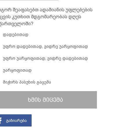
გორ შეაფასებთ ადამიანის უფლებების
ცვის კუთხით მდგომარეობას დღეს
ქართველოში?
დადებითად
უფრო დადებითად, ვიდრე უარყოფითად
უფრო უარყოფითად, ვიდრე დადებითად
უარყოფითად
მიჭირს პასუხის გაცემა
ხმის მიცემა