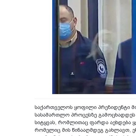
საქართველოს ყოფილი პრეზიდენტი მი
სასამართლო პროცესზე გამოცხადდეს 
სიტყვას, რომლითაც ფარდა აეხდება 
რომელიც მის წინააღმდეგ გახლავთ, ეს