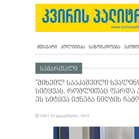
მთავარი
პოლიტიკა
საზოგადოება
ეკონო
სამართალი
"მიხეილ სააკაშვილი ხვალი
სიტყვას, რომლითაც ფარდა 
ეს სიტყვა იქნება ნიღბის ჩ
2021, 01 დეკემბერი, 10:01