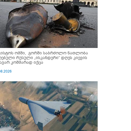
ვისტოს ომში, გორში საბრძოლო ნათლობა
ღებული რუსული „ისკანდერი“ დღეს კიევის
ავარ კოშმარად იქცა
08.2026