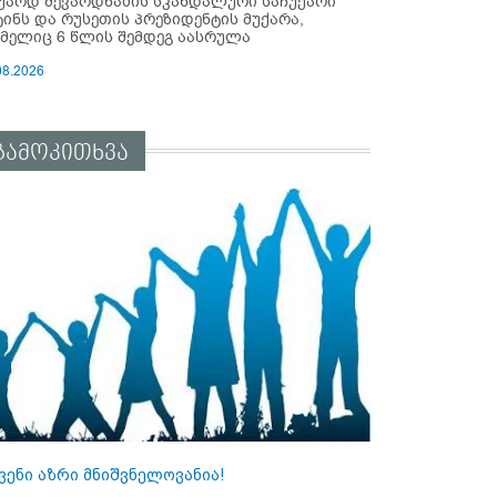
უარდ შევარდნაძის სკანდალური საჩუქარი
ტინს და რუსეთის პრეზიდენტის მუქარა,
მელიც 6 წლის შემდეგ აასრულა
08.2026
გამოკითხვა
ვენი აზრი მნიშვნელოვანია!