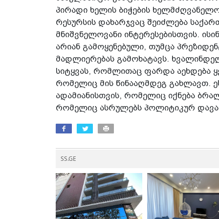
პირადი ხელის ბიჭების ხელმძღვანელ
რესურსის დახარჯვაც შეიძლება საქა
მნიშვნელოვანი ინტერესებისთვის. ისი
არიან გამოყენებული, თუმცა პრეზიდე
მადლიერებას გამოხატავს. ხვალინდე
სიტყვას, რომლითაც ფარდა აეხდება 
რომელიც მის წინააღმდეგ გახლავთ. ეს
ადამიანისთვის, რომელიც იქნება ბრალ
რომელიც ასრულებს პოლიტიკურ დავალე
SS.GE