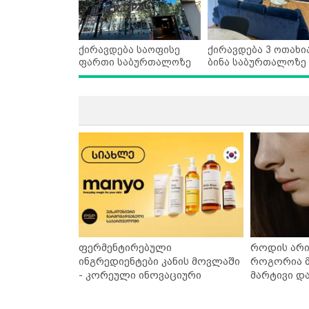
ქირავდება საოფისე
ქირავდება 3 ოთახი
ფართი საბურთალოზე
ბინა საბურთალოზე
ფერმენტირებული
როდის არი
ინგრედიენტები კანის მოვლაში
როგორია მ
- კორეული ინოვაციური
მარტივი დ
ბრენდი Manyo საქართველოშია