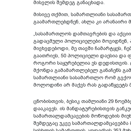
მისვლის შემდეგ განაცხადა.
მისივე თქმით, სამართლიანი სასამარ
გაამართლებდნენ, ახლა კი არანაირი 
„სასამართლოს დამთავრების და აქციი
გადაცმული პოლიციელები მოვიდნენ,
მივხვდებოდი, მე თავში ჩამარტყეს, ჩ
გაათრიეს, 50 პოლიციელი დაესია და ფე
როგორი საყურებელია ეს დედისთვის. 
მქონდა გამამართლებელ განაჩენს გამ
სამართლიანი სასამართლო რომ გვქონ
მოლოდინი არ მაქვს რას გადაწყვეტს 
ცნობისთვის, ბესიკ თამლიანი 29 ნოე
დააკავეს. ის მანდატურებისთვის განკუ
სამართალდამცავების მოწოდების მიუ
შემდეგაც უკვე სამართალდამცავებმა მ
სისხლის სამართლის კოდექსის 353 მ