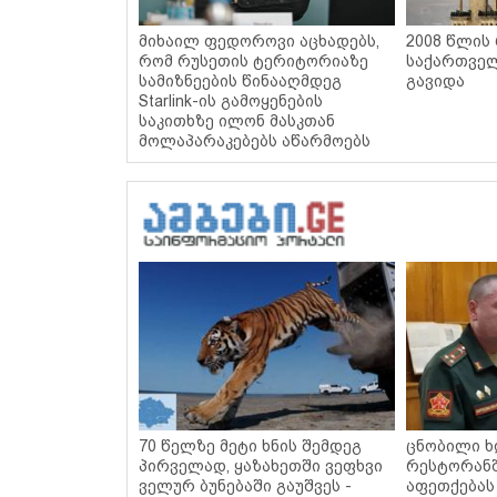
მიხაილ ფედოროვი აცხადებს,
2008 წლის
რომ რუსეთის ტერიტორიაზე
საქართველ
სამიზნეების წინააღმდეგ
გავიდა
Starlink-ის გამოყენების
საკითხზე ილონ მასკთან
მოლაპარაკებებს აწარმოებს
70 წელზე მეტი ხნის შემდეგ
ცნობილი ხ
პირველად, ყაზახეთში ვეფხვი
რესტორან
ველურ ბუნებაში გაუშვეს -
აფეთქებას