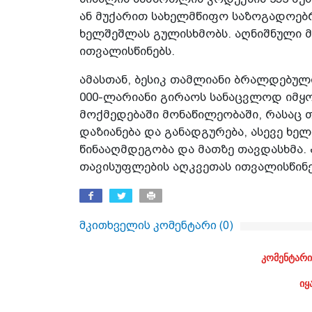
ან მუქარით სახელმწიფო საზოგადოებრ
ხელშეშლას გულისხმობს. აღნიშნული მ
ითვალისწინებს.
ამასთან, ბესიკ თამლიანი ბრალდებულია
000-ლარიანი გირაოს სანაცვლოდ იმყ
მოქმედებაში მონაწილეობაში, რასაც თ
დაზიანება და განადგურება, ასევე ხ
წინააღმდეგობა და მათზე თავდასხმა.
თავისუფლების აღკვეთას ითვალისწინე
მკითხველის კომენტარი (
0
)
კომენტარი
იყ