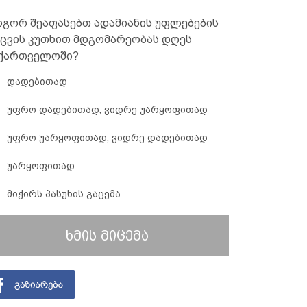
გორ შეაფასებთ ადამიანის უფლებების
ცვის კუთხით მდგომარეობას დღეს
ქართველოში?
დადებითად
უფრო დადებითად, ვიდრე უარყოფითად
უფრო უარყოფითად, ვიდრე დადებითად
უარყოფითად
მიჭირს პასუხის გაცემა
ხმის მიცემა