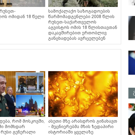
 რუსეთ-
სამოქალაქო საზოგადოების
ოს ომიდან 18 წელი
წარმომადგენლები 2008 წლის
რუსეთ-საქართველოს
აგვისტოს ომის 18 წლისთავთან
დაკავშირებით ერთობლივ
განცხადებას ავრცელებენ
დება, რომ მოსკოვში,
ასეთი მზე არასდროს გინახავთ
ში მომხდარ
- მეცნიერებმა მზის ზედაპირი
 რუსი გენერალი
ისტორიაში ყველაზე