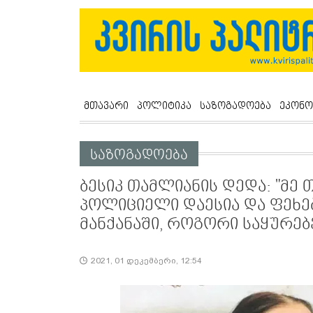
მთავარი
პოლიტიკა
საზოგადოება
ეკონო
საზოგადოება
ბესიკ თამლიანის დედა: "მე თ
პოლიციელი დაესია და ფეხებ
მანქანაში, როგორი საყურებ
2021, 01 დეკემბერი, 12:54