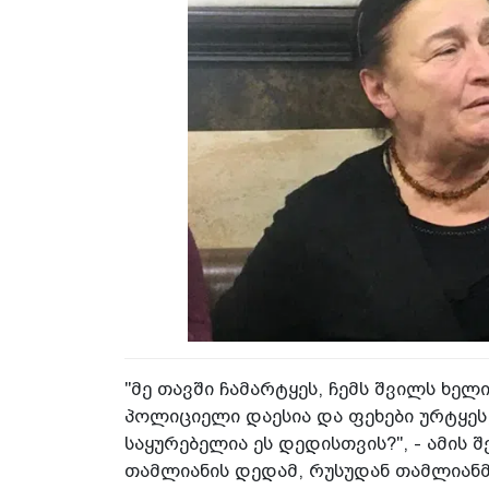
"მე თავში ჩამარტყეს, ჩემს შვილს ხელ
პოლიციელი დაესია და ფეხები ურტყეს
საყურებელია ეს დედისთვის?", - ამის შ
თამლიანის დედამ, რუსუდან თამლიან