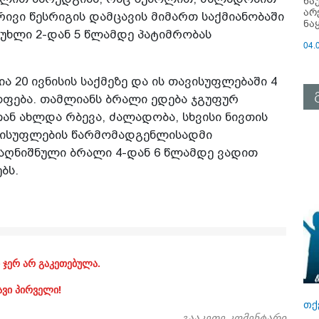
ნა
არ
ივი წესრიგის დამცავის მიმართ საქმიანობაში
ნა
უხლი 2-დან 5 წლამდე პატიმრობას
04.
 20 ივნისის საქმეზე და ის თავისუფლებაში 4
ოფება. თამლიანს ბრალი ედება ჯგუფურ
ან ახლდა რბევა, ძალადობა, სხვისი ნივთის
ელისუფლების წარმომადგენლისადმი
 აღნიშნული ბრალი 4-დან 6 წლამდე ვადით
ბს.
 ჯერ არ გაკეთებულა.
ავი პირველი!
თქ
გააკეთე კომენტარი