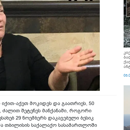
კი
ბა
ქა
ან
05.
ი იქით-აქეთ მოკიდეს და გაათრიეს, 50
, ძალით შეტენეს მანქანაში, როგორი
ესახებ 29 ნოემბერს დაკავებული ბესიკ
მა თბილისის საქალაქო სასამართლოში