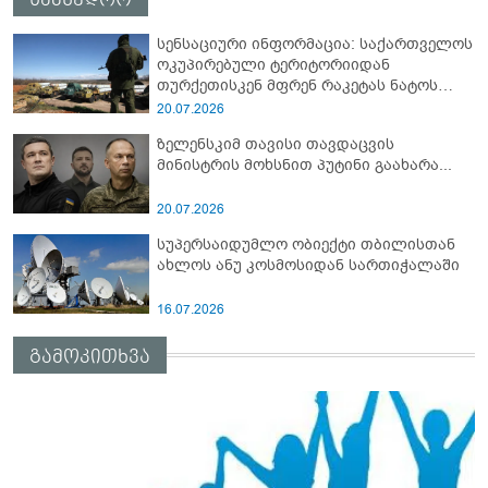
სენსაციური ინფორმაცია: საქართველოს
ოკუპირებული ტერიტორიიდან
თურქეთისკენ მფრენ რაკეტას ნატოს
სამიტი კინაღამ ჩაუშლია
20.07.2026
ზელენსკიმ თავისი თავდაცვის
მინისტრის მოხსნით პუტინი გაახარა...
20.07.2026
სუპერსაიდუმლო ობიექტი თბილისთან
ახლოს ანუ კოსმოსიდან სართიჭალაში
16.07.2026
გამოკითხვა