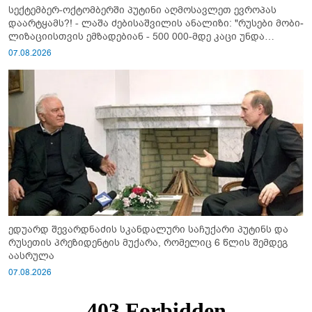
სექტემბერ-ოქტომბერში პუტინი აღმოსავლეთ ევროპას
დაარტყამს?! - ლაშა ძებისაშვილის ანალიზი: "რუსები მობი­
ლიზაციისთვის ემზადებიან - 500 000-მდე კაცი უნდა
გაიწვიონ ომში"
07.08.2026
ედუარდ შევარდნაძის სკანდალური საჩუქარი პუტინს და
რუსეთის პრეზიდენტის მუქარა, რომელიც 6 წლის შემდეგ
აასრულა
07.08.2026