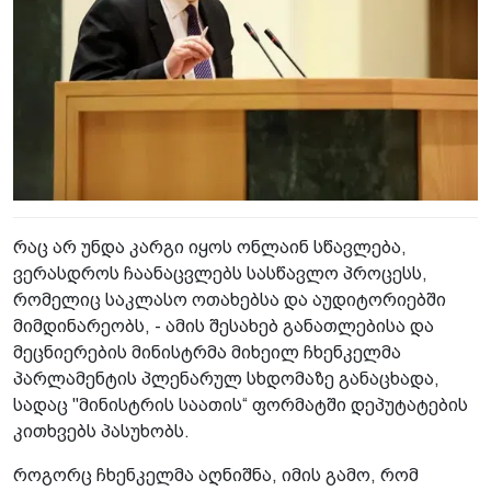
რაც არ უნდა კარგი იყოს ონლაინ სწავლება,
ვერასდროს ჩაანაცვლებს სასწავლო პროცესს,
რომელიც საკლასო ოთახებსა და აუდიტორიებში
მიმდინარეობს, - ამის შესახებ განათლებისა და
მეცნიერების მინისტრმა მიხეილ ჩხენკელმა
პარლამენტის პლენარულ სხდომაზე განაცხადა,
სადაც "მინისტრის საათის“ ფორმატში დეპუტატების
კითხვებს პასუხობს.
როგორც ჩხენკელმა აღნიშნა, იმის გამო, რომ