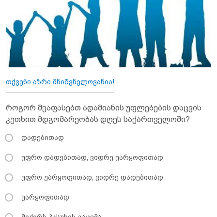
თქვენი აზრი მნიშვნელოვანია!
როგორ შეაფასებთ ადამიანის უფლებების დაცვის
კუთხით მდგომარეობას დღეს საქართველოში?
დადებითად
უფრო დადებითად, ვიდრე უარყოფითად
უფრო უარყოფითად, ვიდრე დადებითად
უარყოფითად