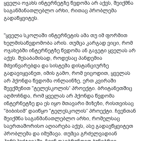
ყველა ოჯახს ინტერნეტზე წვდომა არ აქვს, შეიქმნა
საგანმანათლებლო არხი, რითაც პრობლემა
გადაწყვიტეს.
"ყველა სკოლაში ინტერნეტის ამა თუ იმ ფორმით
ხელმისაწვდომობა არის. თუმცა კარგად ვიცი, რომ
ოჯახებში ინტერნეტზე წვდომა ან გაჯეტი ყველას არ
აქვს. შესაბამისად, როდესაც პანდემია
მძვინვარებდა და სისტემა დისტანციურზე
გადავიყვანეთ, იმის გამო, რომ ვიცოდით, ყველას
არ ჰქონდა წვდომა ონლაინზე, ერთ კვირაში
შევქმენით "ტელესკოლის“ პროექტი. ბრიტანეთშიც
აღმოჩნდა, რომ ყველას არ ჰქონდა წვდომა
ინტერნეტზე და ეს იყო მთავარი მიზეზი, რისთვისაც
"ბიბისიმ“ დაიწყო "ტელესკოლის“ პროექტი. ჩვენთან
შეიქმნა საგანმანათლებლო არხი, რომელსაც
საერთაშორისო აღიარება აქვს, ასე გადავწყვიტეთ
პრობლემა და იმუშავა. თუმცა გრძელვადიან