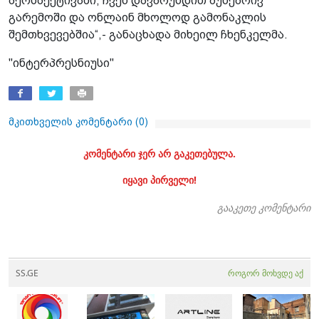
პერსპექტივაში, ჩვენ დავბრუნდით ბუნებრივ
გარემოში და ონლაინ მხოლოდ გამონაკლის
შემთხვევებშია“,- განაცხადა მიხეილ ჩხენკელმა.
"ინტერპრესნიუსი"
მკითხველის კომენტარი (
0
)
კომენტარი ჯერ არ გაკეთებულა.
იყავი პირველი!
გააკეთე კომენტარი
SS.GE
როგორ მოხვდე აქ