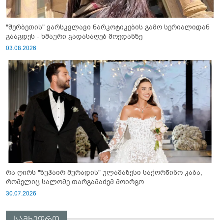
"შერბეთის" ვარსკვლავი ნარკოტიკების გამო სერიალიდან
გააგდეს - ხმაური გადასაღებ მოედანზე
03.08.2026
რა ღირს "ზუჰაირ მურადის" ულამაზესი საქორწინო კაბა,
რომელიც სალომე თარგამაძემ მოირგო
30.07.2026
სამხედრო