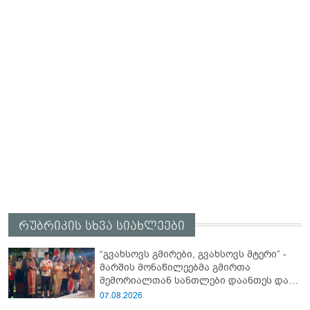
რუბრიკის სხვა სიახლეები
“გვახსოვს გმირები, გვახსოვს მტერი” -
მარშის მონაწილეებმა გმირთა
მემორიალთან სანთლები დაანთეს და
გმირების ხსოვნას პატივი მიაგეს
07.08.2026