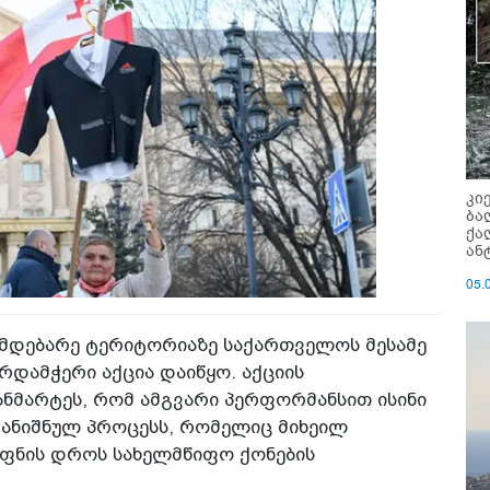
კი
ბა
ქა
ან
05.
მდებარე ტერიტორიაზე საქართველოს მესამე
რდამჭერი აქცია დაიწყო. აქციის
განმარტეს, რომ ამგვარი პერფორმანსით ისინი
ანიშნულ პროცესს, რომელიც მიხეილ
ოფნის დროს სახელმწიფო ქონების