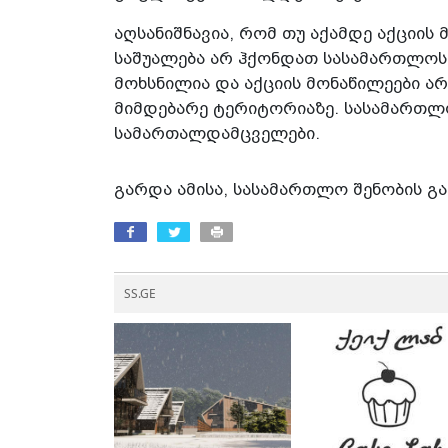
აღსანიშნავია, რომ თუ აქამდე აქციის
საშუალება არ ჰქონდათ სასამართლოს 
მოხსნილია და აქციის მონაწილეები ა
მიმდებარე ტერიტორიაზე. სასამართლ
სამართალდამცველები.
გარდა ამისა, სასამართლო შენობის გა
SS.GE