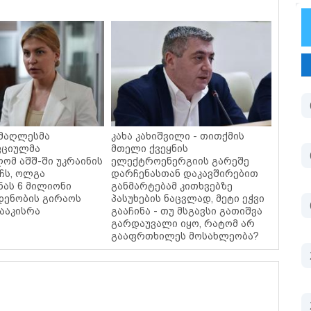
უმაღლესმა
კახა კახიშვილი - თითქმის
ფციულმა
მთელი ქვეყნის
ომ აშშ-ში უკრაინის
ელექტროენერგიის გარეშე
ჩს, ოლგა
დარჩენასთან დაკავშირებით
ნას 6 მილიონი
განმარტებამ კითხვებზე
დენობის გირაოს
პასუხების ნაცვლად, მეტი ეჭვი
ააკისრა
გააჩინა - თუ მსგავსი გათიშვა
გარდაუვალი იყო, რატომ არ
გააფრთხილეს მოსახლეობა?