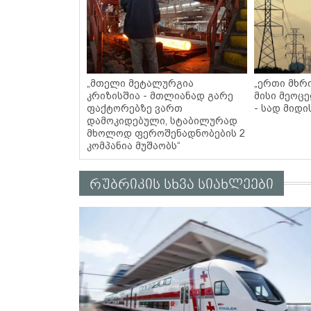
„მთელი მეტალურგია
„ერთი მხრი
კრიზისშია - მთლიანად გარე
მისი მეოცე
ფაქტორებზე ვართ
- სად მიდი
დამოკიდებული, სტაბილურად
მხოლოდ ფეროშენადნობების 2
კომპანია მუშაობს“
რუბრიკის სხვა სიახლეები