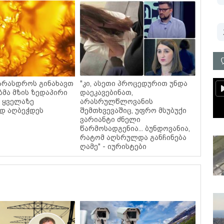
 არასდროს გინახავთ
"კი, ასეთი პროცედურით უნდა
ბმა მზის ზედაპირი
დაეკავებინათ,
 ყველაზე
არასრულწლოვანის
დ აღბეჭდეს
შემთხვევაშიც, უფრო მსუბუქი
ვარიანტი ძნელი
წარმოსადგენია... ბუნდოვანია,
რატომ აღსრულდა განჩინება
ღამე" - იურისტები