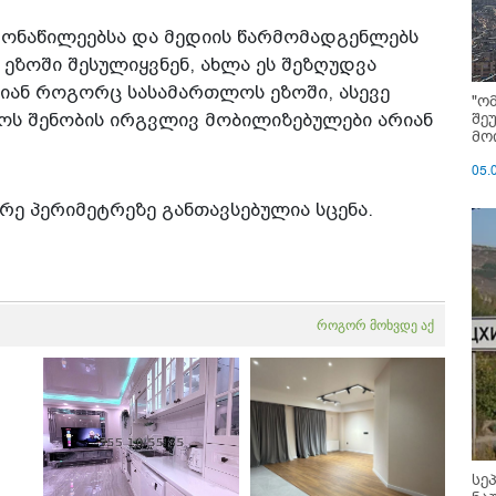
 მონაწილეებსა და მედიის წარმომადგენლებს
ეზოში შესულიყვნენ, ახლა ეს შეზღუდვა
რიან როგორც სასამართლოს ეზოში, ასევე
"ო
შე
ოს შენობის ირგვლივ მობილიზებულები არიან
მოი
05.
რე პერიმეტრეზე განთავსებულია სცენა.
როგორ მოხვდე აქ
სე