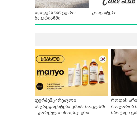
იყიდება სასტუმრო
კონდიტერი
ბაკურიანში
ფერმენტირებული
როდის არი
ინგრედიენტები კანის მოვლაში
როგორია მ
- კორეული ინოვაციური
მარტივი დ
ბრენდი Manyo საქართველოშია