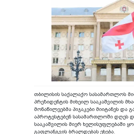
თბილისის საქალაქო სასამართლოს მი
პრეზიდენტის მიხეილ სააკაშვილის მხა
მონაწილეებმა პიჯაკები მიიტანეს და 
აპროტესტებენ სასამართლოში დღეს დ
სააკაშვილის მიერ ხელისუფლებაში ყ
გაფლანგვის ბრალდებას ეხება.