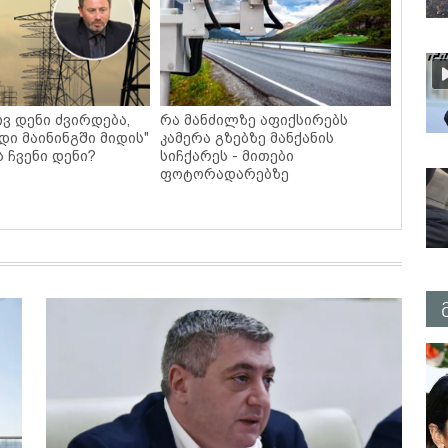
ვ დენი ძვირდება,
რა მანძილზე აფიქსირებს
დი მაინინგში მიდის"
კამერა გზებზე მანქანის
ს ჩვენი დენი?
სიჩქარეს - მითები
ფოტორადარებზე