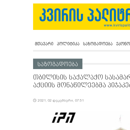
მთავარი
პოლიტიკა
საზოგადოება
ეკონო
საზოგადოება
თბილისის საქალაქო სასამ
აქციის მონაწილეებმა პიჯაკე
2021, 02 დეკემბერი, 07:51