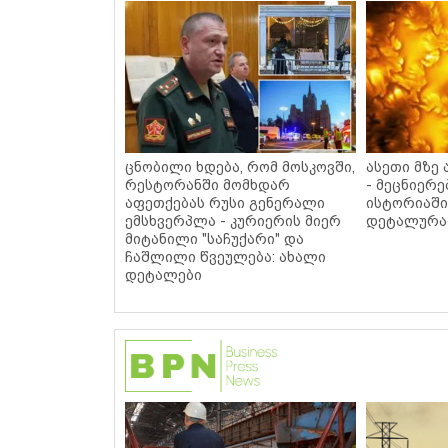
ცნობილი ხდება, რომ მოსკოვში,
ასეთი მზე
რესტორანში მომხდარ
- მეცნიერე
აფეთქებას რუსი გენერალი
ისტორიაში
ემსხვერპლა - კურიერის მიერ
დეტალურა
მიტანილი "საჩუქარი" და
ჩაშლილი წვეულება: ახალი
დეტალები