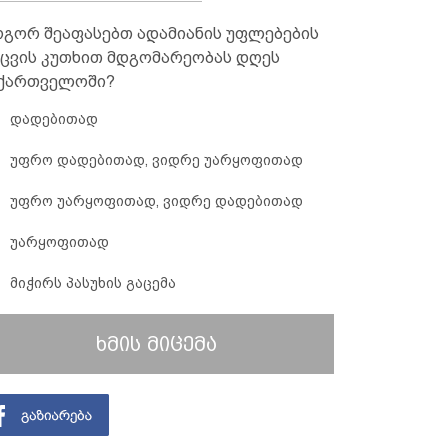
გორ შეაფასებთ ადამიანის უფლებების
ცვის კუთხით მდგომარეობას დღეს
ქართველოში?
დადებითად
უფრო დადებითად, ვიდრე უარყოფითად
უფრო უარყოფითად, ვიდრე დადებითად
უარყოფითად
მიჭირს პასუხის გაცემა
ხმის მიცემა