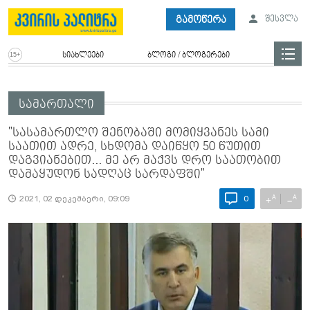
გამოწერა
შესვლა
სიახლეები
ბლოგი / ბლოგერები
სამართალი
"სასამართლო შენობაში მომიყვანეს სამი
საათით ადრე, სხდომა დაიწყო 50 წუთით
დაგვიანებით... მე არ მაქვს დრო საათობით
დამაყუდონ სადღაც სარდაფში"
A
A
+
−
2021, 02 დეკემბერი, 09:09
0