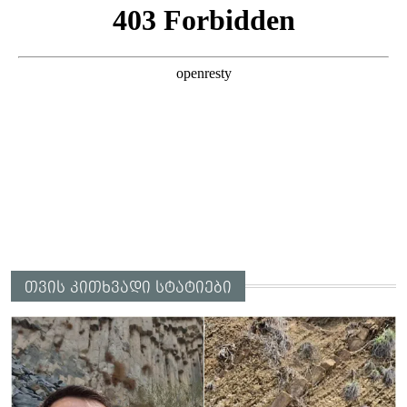
თვის კითხვადი სტატიები