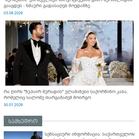
გააგდეს - ხმაური გადასაღებ მოედანზე
03.08.2026
რა ღირს "ზუჰაირ მურადის" ულამაზესი საქორწინო კაბა,
რომელიც სალომე თარგამაძემ მოირგო
30.07.2026
სამხედრო
სენსაციური ინფორმაცია: საქართველოს