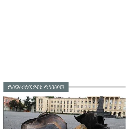
რედაქტორის რჩევით