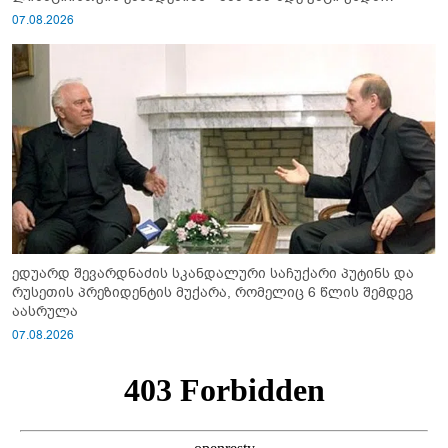
გაიწვიონ ომში"
07.08.2026
ედუარდ შევარდნაძის სკანდალური საჩუქარი პუტინს და
რუსეთის პრეზიდენტის მუქარა, რომელიც 6 წლის შემდეგ
აასრულა
07.08.2026