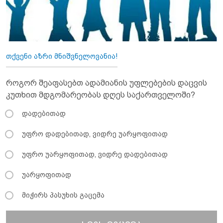
თქვენი აზრი მნიშვნელოვანია!
როგორ შეაფასებთ ადამიანის უფლებების დაცვის
კუთხით მდგომარეობას დღეს საქართველოში?
დადებითად
უფრო დადებითად, ვიდრე უარყოფითად
უფრო უარყოფითად, ვიდრე დადებითად
უარყოფითად
მიჭირს პასუხის გაცემა