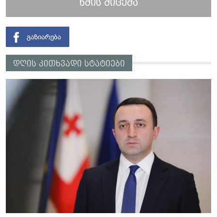
ხმის მიცემა
დღის კითხვადი სტატიები