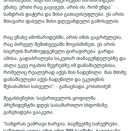
მომისმენია, მაგრამ ინტერნეტში ამონარიდები
ვნახე. ერთი რაც გავიგეთ, არის ის, რომ უნდა
სანდრას დაჭერა და მისი გათავისუფლება. ეს არის
მთავარი ფაბულა მისი დღევანდელი გამოსვლის.
რაც ვნახე ამონარიდებში, არის იმის გაგრძელება,
რაც პირველ შემთხვევაში მოვისმინეთ, ეს არის
სიცრუის წარმოუდგენელი ტირაჟირება. გარდა
ამისა, გადაბრალება საკუთარ თანაგუნდელებზე და
ახლა უკვე ოჯახის წევრებზე იმ დანაშაულებისა,
რომელიც რეალურად აქვს მას ჩადენილი. მას მძიმე
დანაშაულები აქვს ჩადენილი და ეკუთვნის
შესაბამისი სასჯელი", - განაცხადა კობახიძემ.
შეგახსენებთ, საქართველოს ყოფილმა
პრეზიდენტმა დღეს სასამართლო სხდომაზე
განცხადება გააკეთა.
"სანდრას უამრავი ხარჯია, ბავშვებზე საჩუქრები,
საწოლის ყიდვა ერთ-ერთ შშმ ბავშვზე, ბატუტიანი