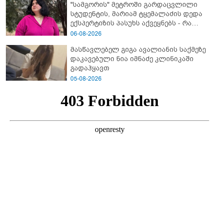
"სამგორის" მეტროში გარდაცვლილი
სტუდენტის, მარიამ ტყემალაძის დედა
ექსპერტიზის პასუხს აქვეყნებს - რა
გახდა გოგონას გარდაცვალების მიზეზი?
06-08-2026
მასწავლებელ გიგა ავალიანის საქმეზე
დაკავებული ნია იმნაძე კლინიკაში
გადაჰყავთ
05-08-2026