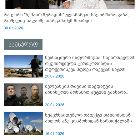
რა ღირს "ზუჰაირ მურადის" ულამაზესი საქორწინო კაბა,
რომელიც სალომე თარგამაძემ მოირგო
30.07.2026
სამხედრო
სენსაციური ინფორმაცია: საქართველოს
ოკუპირებული ტერიტორიიდან
თურქეთისკენ მფრენ რაკეტას ნატოს
სამიტი კინაღამ ჩაუშლია
20.07.2026
ზელენსკიმ თავისი თავდაცვის
მინისტრის მოხსნით პუტინი გაახარა...
20.07.2026
სუპერსაიდუმლო ობიექტი თბილისთან
ახლოს ანუ კოსმოსიდან სართიჭალაში
16.07.2026