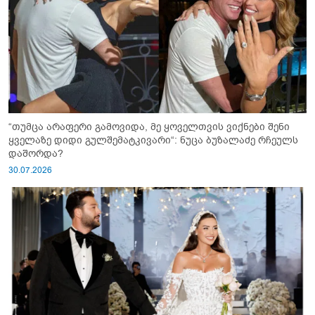
“თუმცა არაფერი გამოვიდა, მე ყოველთვის ვიქნები შენი
ყველაზე დიდი გულშემატკივარი“: ნუცა ბუზალაძე რჩეულს
დაშორდა?
30.07.2026