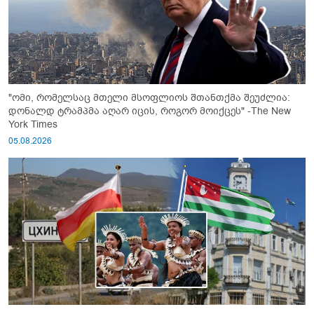
"ომი, რომელსაც მთელი მსოფლიოს შთანთქმა შეუძლია:
დონალდ ტრამპმა აღარ იცის, როგორ მოიქცეს" -The New
York Times
05.08.2026