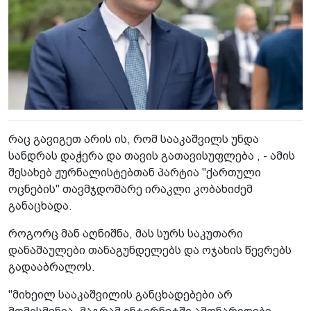
რაც გავიგეთ არის ის, რომ სააკაშვილს უნდა
სანდრას დაჭერა და თავის გათავისუფლება , - ამის
შესახებ ჟურნალისტებთან პარტია "ქართული
ოცნების" თავმჯდომარე ირაკლი კობახიძემ
განაცხადა.
როგორც მან აღნიშნა, მას სურს საკუთარი
დანაშაულები თანაგუნდელებს და ოჯახის წევრებს
გადააბრალოს.
"მიხეილ სააკაშვილის განცხადებები არ