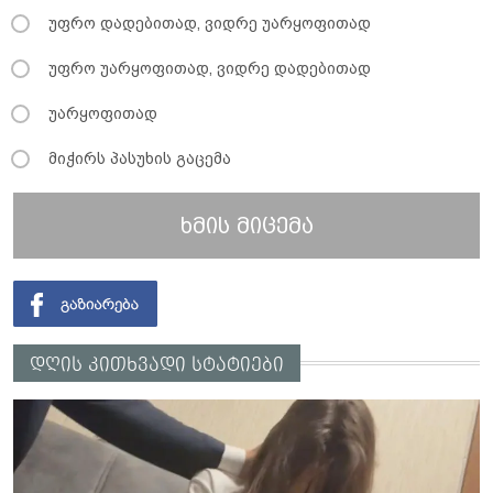
უფრო დადებითად, ვიდრე უარყოფითად
უფრო უარყოფითად, ვიდრე დადებითად
უარყოფითად
მიჭირს პასუხის გაცემა
ხმის მიცემა
დღის კითხვადი სტატიები