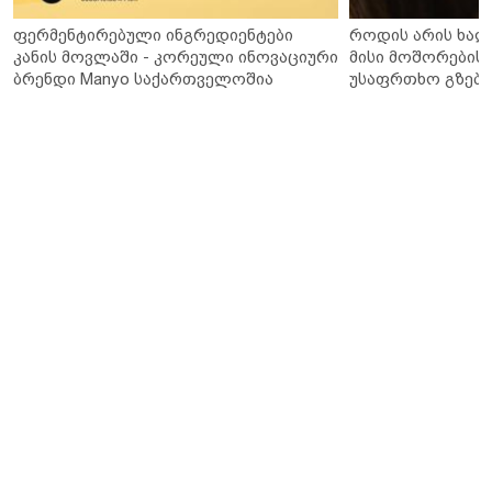
ფერმენტირებული ინგრედიენტები
როდის არის ხალ
კანის მოვლაში - კორეული ინოვაციური
მისი მოშორების 
ბრენდი Manyo საქართველოშია
უსაფრთხო გზები