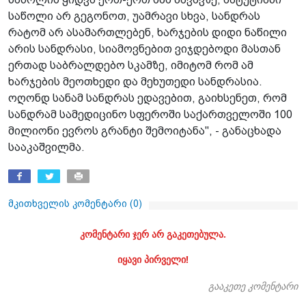
საწოლი არ გეგონოთ, უამრავი სხვა, სანდრას
რატომ არ ასამართლებენ, ხარჯების დიდი ნაწილი
არის სანდრასი, სიამოვნებით ვიჯდებოდი მასთან
ერთად საბრალდებო სკამზე, იმიტომ რომ ამ
ხარჯების მეოთხედი და მეხუთედი სანდრასია.
ოღონდ სანამ სანდრას ედავებით, გაიხსენეთ, რომ
სანდრამ სამედიცინო სფეროში საქართველოში 100
მილიონი ევროს გრანტი შემოიტანა", - განაცხადა
სააკაშვილმა.
მკითხველის კომენტარი (
0
)
კომენტარი ჯერ არ გაკეთებულა.
იყავი პირველი!
გააკეთე კომენტარი