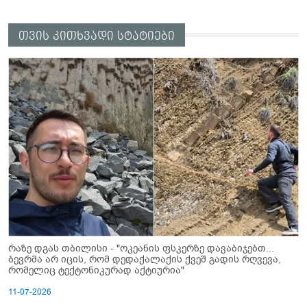
თვის კითხვადი სტატიები
რაზე დგას თბილისი - "ოკეანის ფსკერზე დავაბიჯებთ...
ბევრმა არ იცის, რომ დედაქალაქის ქვეშ გადის რღვევა,
რომელიც ტექტონიკურად აქტიურია"
11-07-2026