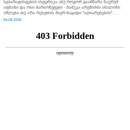
სეპარატისტების ისტერიკა ანუ როგორ გაამწარა ნაურუმ
აფხაზი და ოსი მარიონეტები - მამუკა არეშიძის ანალიზი:
იშლება თუ არა რუსეთის მიერ ნაყიდი "აღიარებების"
სისტემა?!
04.08.2026