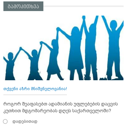
გამოკითხვა
თქვენი აზრი მნიშვნელოვანია!
როგორ შეაფასებთ ადამიანის უფლებების დაცვის
კუთხით მდგომარეობას დღეს საქართველოში?
დადებითად