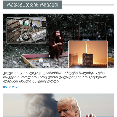
რედაქტორის რჩევით
კიევი ისევ სასტიკად დაიბომბა - ამდენი ბალისტიკური
რაკეტა მსოფლიოს არც ერთი ქალაქისკენ არ გაუშვიათ:
პუტინის ახალი ანტირეკორდი
05.08.2026