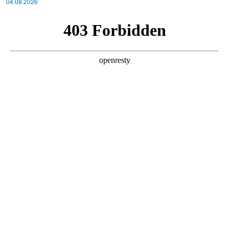
04.08.2026