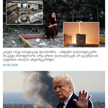
კიევი ისევ სასტიკად დაიბომბა - ამდენი ბალისტიკური
რაკეტა მსოფლიოს არც ერთი ქალაქისკენ არ გაუშვიათ:
პუტინის ახალი ანტირეკორდი
05.08.2026