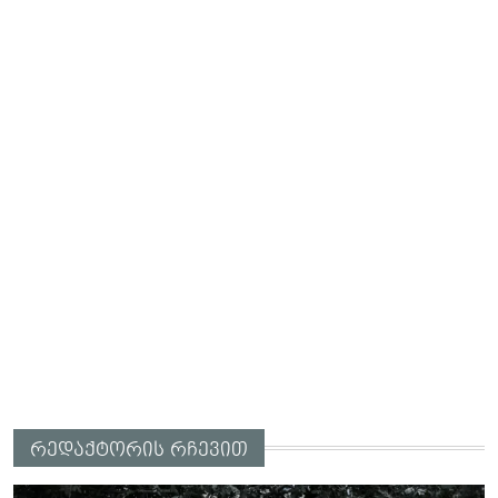
რედაქტორის რჩევით