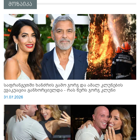
მოზაიკა
საფრანგეთში ხანძრის გამო ჯორჯ და ამალ კლუნების
ევაკუაცია განხორციელდა - რას წერს ჯორჯ კლუნი
31.07.2026