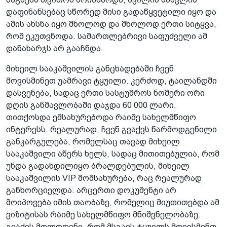
დაფინანსებაც სწორედ მისი გადაწყვეტილი იყო და
ამის ახსნა იყო მხოლოდ და მხოლოდ ერთი სიტყვა,
რომ ეკუთვნოდა. სამართლებრივი საფუძველი ამ
დანახარჯს არ გააჩნდა.
მიხეილ სააკაშვილის განცხადებაში ჩვენ
მოვისმინეთ უამრავი ტყუილი. კერძოდ, ტაილანდში
დასვენება, სადაც ერთი სასტუმროს ნომერი ორი
დღის განმავლობაში დაჯდა 60 000 ლარი,
თითქოსდა ემსახურებოდა რაიმე სახელმწიფო
ინტერესს. რეალურად, ჩვენ გვაქვს წარმოდგენილი
განკარგულება, რომელსაც თავად მიხეილ
სააკაშვილი აწერს ხელს, სადაც მითითებულია, რომ
უნდა გადახდილიყო ბრალდებულის, მიხეილ
სააკაშვილის VIP მომსახურება, რაც რეალურად
განხორციელდა. არცერთი დოკუმენტი არ
მოიპოვება იმის თაობაზე, რომელიც მიუთითებდა ამ
ვიზიტისას რაიმე სახელმწიფო მნიშვნელობაზე.
გვაქვს მოლოდინი, რომ მსგავს ტყუილს მოვისმენთ