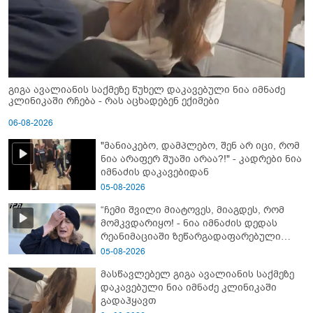
გიგა ავალიანის საქმეზე წუხელ დაკავებული ნია იმნაძე
კლინიკაში რჩება - რას აცხადებენ ექიმები
06-08-2026
"მანიაკებო, დამპლებო, შენ არ იცი, რომ
ნია არაფერ შუაში არაა?!" - კადრები ნია
იმნაძის დაკავებიდან
05-08-2026
“ჩემი შვილი მიატოვეს, მიაგდეს, რომ
მომკვდარიყო! - ნია იმნაძის დედას
რეანიმაციაში ზეწარგადაფარებული
შვილი არ უნახავს” - გიგა ავალიანის
05-08-2026
დედის კომენტარი
მასწავლებელ გიგა ავალიანის საქმეზე
დაკავებული ნია იმნაძე კლინიკაში
გადაჰყავთ