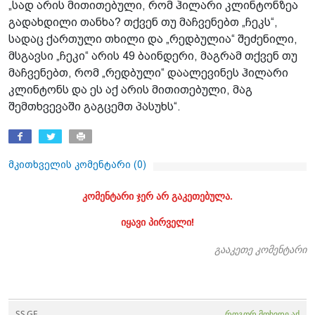
„სად არის მითითებული, რომ ჰილარი კლინტონზეა
გადახდილი თანხა? თქვენ თუ მაჩვენებთ „ჩეკს“,
სადაც ქართული თხილი და „რედბულია“ შეძენილი,
მსგავსი „ჩეკი“ არის 49 ბაინდერი, მაგრამ თქვენ თუ
მაჩვენებთ, რომ „რედბული“ დაალევინეს ჰილარი
კლინტონს და ეს აქ არის მითითებული, მაგ
შემთხვევაში გაგცემთ პასუხს“.
მკითხველის კომენტარი (
0
)
კომენტარი ჯერ არ გაკეთებულა.
იყავი პირველი!
გააკეთე კომენტარი
SS.GE
როგორ მოხვდე აქ