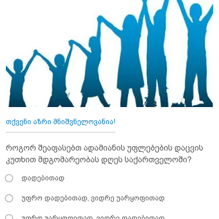
თქვენი აზრი მნიშვნელოვანია!
როგორ შეაფასებთ ადამიანის უფლებების დაცვის
კუთხით მდგომარეობას დღეს საქართველოში?
დადებითად
უფრო დადებითად, ვიდრე უარყოფითად
უფრო უარყოფითად, ვიდრე დადებითად