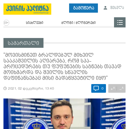
გამოწერა
შესვლა
სიახლეები
ბლოგი / ბლოგერები
სამართალი
"მოვისმინეთ ბრალდებულ მიხეილ
სააკაშვილის აღიარება, რომ სპა-
პროცედურებს თუ ფუფუნების საგნებს თავად
მოიხმარდა და შვილის სწავლის
დაფინანსებაც მისი გადაწყვეტილი იყო"
A
A
+
−
2021, 02 დეკემბერი, 13:40
0