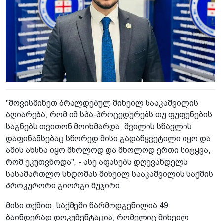
"მოვისმინეთ ბრალდებულ მიხეილ სააკაშვილის
აღიარება, რომ იმ სპა-პროცედურებს თუ ფუფუნების
საგნებს თვითონ მოიხმარდა, შვილის სწავლის
დაფინანსებაც სწორედ მისი გადაწყვეტილი იყო და
ამის ახსნა იყო მხოლოდ და მხოლოდ ერთი სიტყვა,
რომ ეკუთვნოდა", - ასე აფასებს დღევანდელს
სასამართლო სხდომას მიხეილ სააკაშვილის საქმის
პროკურორი გიორგი მუჯირი.
მისი თქმით, საქმეში წარმოდგენილია 49
ბაინდერად დოკუმენტაცია, რომელიც მიხეილ