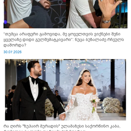
“თუმცა არაფერი გამოვიდა, მე ყოველთვის ვიქნები შენი
ყველაზე დიდი გულშემატკივარი“: ნუცა ბუზალაძე რჩეულს
დაშორდა?
30.07.2026
რა ღირს "ზუჰაირ მურადის" ულამაზესი საქორწინო კაბა,