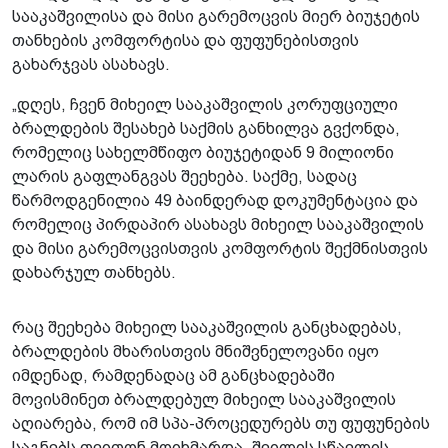
სააკაშვილისა და მისი გარემოცვის მიერ ბიუჯეტის
თანხების კომფორტისა და ფუფუნებისთვის
გახარჯვას ასახავს.
„დღეს, ჩვენ მიხეილ სააკაშვილის კორუფციული
ბრალდების შესახებ საქმის განხილვა გვქონდა,
რომელიც სახელმწიფო ბიუჯეტიდან 9 მილიონი
ლარის გაფლანგვას შეეხება. საქმე, სადაც
წარმოდგენილია 49 ბაინდერად დოკუმენტაცია და
რომელიც პირდაპირ ასახავს მიხეილ სააკაშვილის
და მისი გარემოცვისთვის კომფორტის შექმნისთვის
დახარჯულ თანხებს.
რაც შეეხება მიხეილ სააკაშვილის განცხადებას,
ბრალდების მხარისთვის მნიშვნელოვანი იყო
იმდენად, რამდენადაც ამ განცხადებაში
მოვისმინეთ ბრალდებულ მიხეილ სააკაშვილის
აღიარება, რომ იმ სპა-პროცედურებს თუ ფუფუნების
საგნებს თვითონ მოიხმარდა, შვილის სწავლის