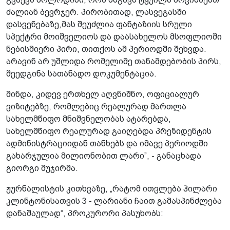
ძალიან ბევრჯერ. პირობითად, ლასვეგასში
დასვენებაზე,მას შეუძლია ფანტაზიის სრული
სპექტრი მოიშველიოს და დაასახელოს მსოფლიოში
ნებისმიერი პირი, თითქოს ამ პერიოდში შეხვდა.
არავინ არ უშლიდა რომელიმე თანამდებობის პირს,
შეედგინა სათანადო დოკუმენტაცია.
მინდა, კიდევ ერთხელ აღვნიშნო, ოფიციალურ
ვიზიტებზე, რომლებიც რეალურად მართლა
სახელმწიფო მნიშვნელობას ატარებდა,
სახელმწიფო რეალურად გაიღებდა პრეზიდენტის
ადმინისტრაციიდან თანხებს და იმავე პერიოდში
გახარჯულია მილიონობით ლარი”, - განაცხადა
გიორგი მუჯირმა.
ჟურნალისტის კითხვაზე, „რატომ ითვლება ჰილარი
კლინტონისათვის 3 - ლარიანი ჩაით გამასპინძლება
დანაშაულად“, პროკურორი პასუხობს: