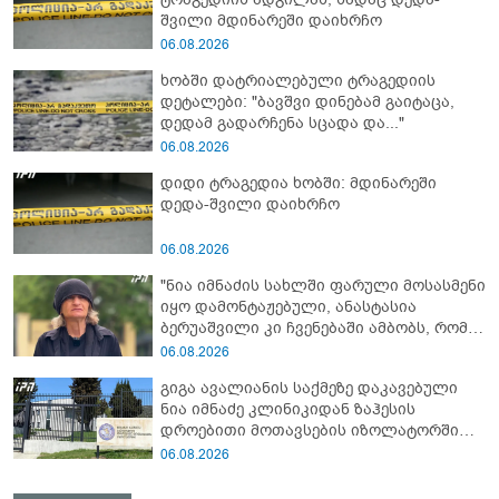
შვილი მდინარეში დაიხრჩო
06.08.2026
ხობში დატრიალებული ტრაგედიის
დეტალები: "ბავშვი დინებამ გაიტაცა,
დედამ გადარჩენა სცადა და..."
06.08.2026
დიდი ტრაგედია ხობში: მდინარეში
დედა-შვილი დაიხრჩო
06.08.2026
"ნია იმნაძის სახლში ფარული მოსასმენი
იყო დამონტაჟებული, ანასტასია
ბერუაშვილი კი ჩვენებაში ამბობს, რომ
თავდასხმის შესახებ იცოდა" - მოკლული
06.08.2026
მასწავლებლის გიგა ავალიანის დედა
გიგა ავალიანის საქმეზე დაკავებული
ნია იმნაძე კლინიკიდან ზაჰესის
დროებითი მოთავსების იზოლატორში
გადაიყვანეს
06.08.2026