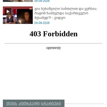
05-08-2026
გია ხუხაშვილი სანთლით და ვერსია:
რატომ ჩაბნელდა საქართველო
მესამედ?! - ვიდეო
05-08-2026
თვის კითხვადი სტატიები