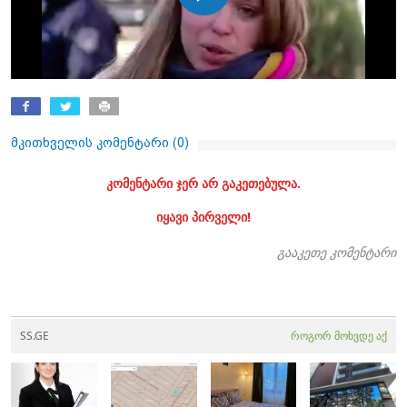
მკითხველის კომენტარი (
0
)
კომენტარი ჯერ არ გაკეთებულა.
იყავი პირველი!
გააკეთე კომენტარი
SS.GE
როგორ მოხვდე აქ