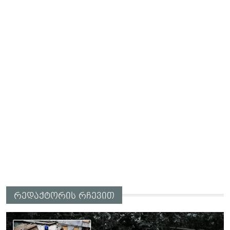
რედაქტორის რჩევით