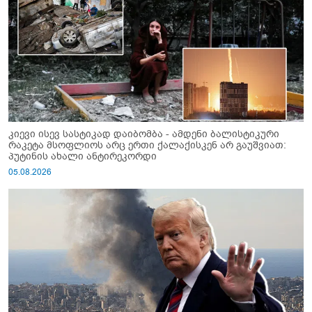
კიევი ისევ სასტიკად დაიბომბა - ამდენი ბალისტიკური
რაკეტა მსოფლიოს არც ერთი ქალაქისკენ არ გაუშვიათ:
პუტინის ახალი ანტირეკორდი
05.08.2026