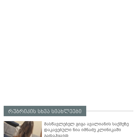
რუბრიკის სხვა სიახლეები
მასწავლებელ გიგა ავალიანის საქმეზე
დაკავებული ნია იმნაძე კლინიკაში
გადაჰყავთ