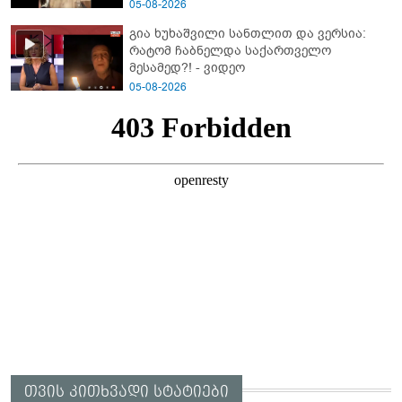
05-08-2026
გია ხუხაშვილი სანთლით და ვერსია:
რატომ ჩაბნელდა საქართველო
მესამედ?! - ვიდეო
05-08-2026
თვის კითხვადი სტატიები