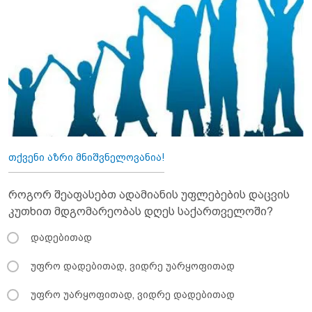
თქვენი აზრი მნიშვნელოვანია!
როგორ შეაფასებთ ადამიანის უფლებების დაცვის
კუთხით მდგომარეობას დღეს საქართველოში?
დადებითად
უფრო დადებითად, ვიდრე უარყოფითად
უფრო უარყოფითად, ვიდრე დადებითად