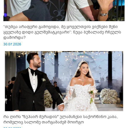
“თუმცა არაფერი გამოვიდა, მე ყოველთვის ვიქნები შენი
ყველაზე დიდი გულშემატკივარი“: ნუცა ბუზალაძე რჩეულს
დაშორდა?
30.07.2026
რა ღირს "ზუჰაირ მურადის" ულამაზესი საქორწინო კაბა,
რომელიც სალომე თარგამაძემ მოირგო