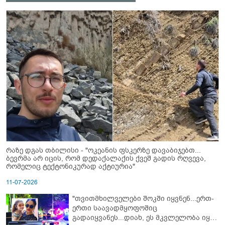
რაზე დგას თბილისი - "ოკეანის ფსკერზე დავაბიჯებთ...
ბევრმა არ იცის, რომ დედაქალაქის ქვეშ გადის რღვევა,
რომელიც ტექტონიკურად აქტიურია"
11-07-2026
"თვითმხილველები შოკში იყვნენ...ერთ-
ერთი საავადმყოფოშიც
გადაიყვანეს...დიახ, ეს მკვლელობა იყო"