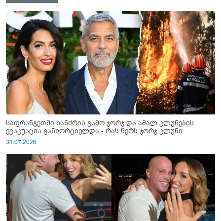
საფრანგეთში ხანძრის გამო ჯორჯ და ამალ კლუნების
ევაკუაცია განხორციელდა - რას წერს ჯორჯ კლუნი
31.07.2026