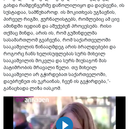
გახდა რამდენჯერმე დაწოლილიყო და დაესვენა, ის
სუსტადაა, სამწუხაროდ. ის მოკითხვას უგზავნის,
პირველ რიგში, ჟურნალისტებს, რომლებიც ამ ცივ
ამინდში იცდიან და აშუქებენ პროცესებს. რისი
თქმაც მინდა, არის ის, რომ გუშინდელმა
სასამართლომ გვაჩვენა, რომ საქართველოში
სააკაშვილის წინააღმდეგ არის ბრალდებები და
როგორც ჩანს ხელისუფლებას სურს მიხეილ
სააკაშვილის მოკვლა და სურს მიუსაჯონ მას
პატიმრობის მრავალი წელი. თუ მიხეილ
სააკაშვილი არ გჭირდებათ საქართველოში,
დაუბრუნეთ ის უკრაინას, ჩვენ ის გვჭირდება,“-
განაცხადა ლიზა იასკომ.