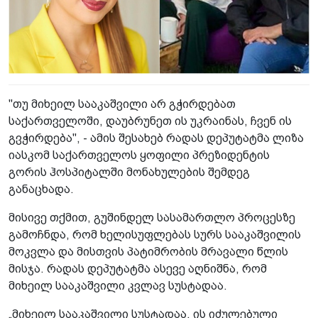
"თუ მიხეილ სააკაშვილი არ გჭირდებათ
საქართველოში, დაუბრუნეთ ის უკრაინას, ჩვენ ის
გვჭირდება", - ამის შესახებ რადას დეპუტატმა ლიზა
იასკომ საქართველოს ყოფილი პრეზიდენტის
გორის ჰოსპიტალში მონახულების შემდეგ
განაცხადა.
მისივე თქმით, გუშინდელ სასამართლო პროცესზე
გამოჩნდა, რომ ხელისუფლებას სურს სააკაშვილის
მოკვლა და მისთვის პატიმრობის მრავალი წლის
მისჯა. რადას დეპუტატმა ასევე აღნიშნა, რომ
მიხეილ სააკაშვილი კვლავ სუსტადაა.
„მიხეილ სააკაშვილი სუსტადაა, ის იძულებული