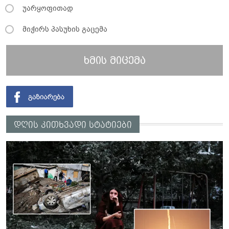
უარყოფითად
მიჭირს პასუხის გაცემა
ხმის მიცემა
დღის კითხვადი სტატიები