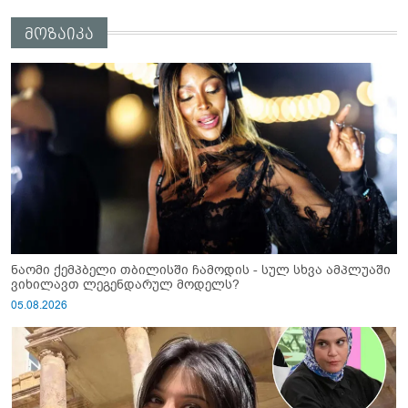
მოზაიკა
ნაომი ქემპბელი თბილისში ჩამოდის - სულ სხვა ამპლუაში
ვიხილავთ ლეგენდარულ მოდელს?
05.08.2026