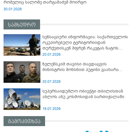
რომელიც სალომე თარგამაძემ მოირგო
30.07.2026
სამხედრო
სენსაციური ინფორმაცია: საქართველოს
ოკუპირებული ტერიტორიიდან
თურქეთისკენ მფრენ რაკეტას ნატოს
სამიტი კინაღამ ჩაუშლია
20.07.2026
ზელენსკიმ თავისი თავდაცვის
მინისტრის მოხსნით პუტინი გაახარა...
20.07.2026
სუპერსაიდუმლო ობიექტი თბილისთან
ახლოს ანუ კოსმოსიდან სართიჭალაში
16.07.2026
გამოკითხვა