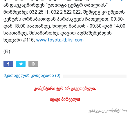
ან დაუკავშირდეს "ტოიოტა ცენტრ თბილისს"
ნომრებზე: 032 2511; 032 2 522 022, შემდეგ კი ეწვიოს
ცენტრს ორშაბათიდან პარასკევის ჩათვლით, 09:30-
დან 18:00 საათამდე, ხოლო შაბათს - 09:30-დან 14:00
საათამდე, მისამართზე: დავით აღმაშენებლის
ხეივანი #116;
www.toyota-tbilisi.com
(R)
მკითხველის კომენტარი (
0
)
კომენტარი ჯერ არ გაკეთებულა.
იყავი პირველი!
გააკეთე კომენტარი