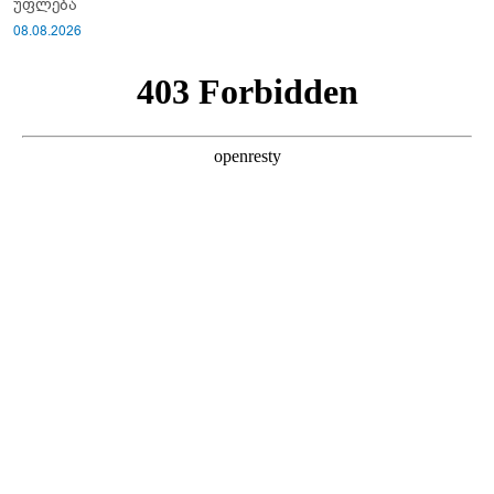
უფლება
08.08.2026