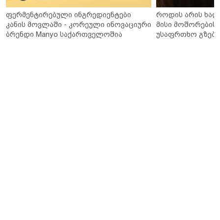
ფერმენტირებული ინგრედიენტები
როდის არის ხალ
კანის მოვლაში - კორეული ინოვაციური
მისი მოშორების 
ბრენდი Manyo საქართველოშია
უსაფრთხო გზები