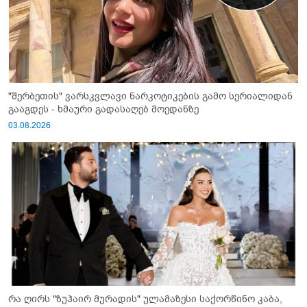
"შერბეთის" ვარსკვლავი ნარკოტიკების გამო სერიალიდან
გააგდეს - ხმაური გადასაღებ მოედანზე
03.08.2026
რა ღირს "ზუჰაირ მურადის" ულამაზესი საქორწინო კაბა,