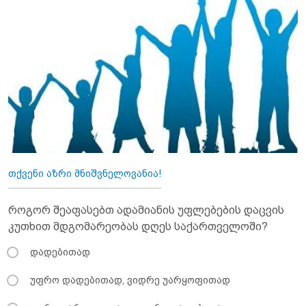
თქვენი აზრი მნიშვნელოვანია!
როგორ შეაფასებთ ადამიანის უფლებების დაცვის
კუთხით მდგომარეობას დღეს საქართველოში?
დადებითად
უფრო დადებითად, ვიდრე უარყოფითად