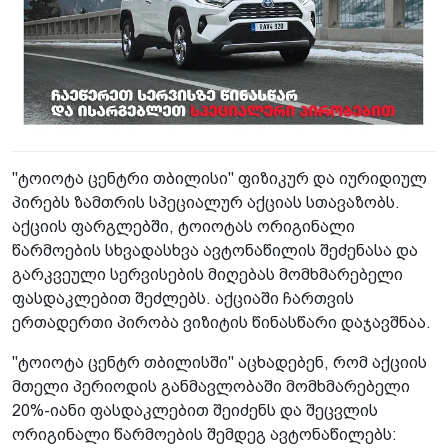
"ტოიოტა ცენტრი თბილისი" ფიზიკურ და იურიდიულ
პირებს ზამთრის სპეციალურ აქციას სთავაზობს.
აქციის ფარგლებში, ტოიოტას ორიგინალი
წარმოების სხვადასხვა ავტონაწილის შეძენასა და
გარკვეული სერვისების მიღებას მომხმარებელი
ფასდაკლებით შეძლებს. აქციაში ჩართვის
ერთადერთი პირობა ვიზიტის წინასწარი დაჯავშნაა.
"ტოიოტა ცენტრ თბილისში" აცხადებენ, რომ აქციის
მთელი პერიოდის განმავლობაში მომხმარებელი
20%-იანი ფასდაკლებით შეიძენს და შეცვლის
ორიგინალი წარმოების შემდეგ ავტონაწილებს: