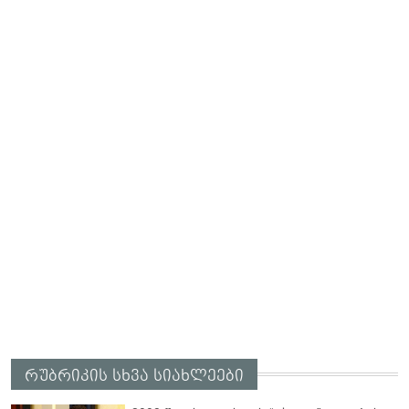
რუბრიკის სხვა სიახლეები