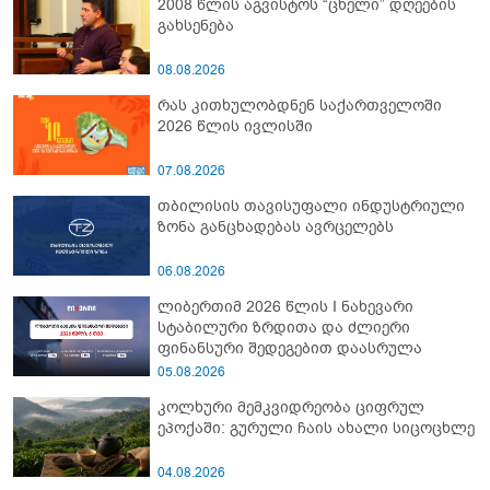
2008 წლის აგვისტოს “ცხელი” დღეების
გახსენება
08.08.2026
რას კითხულობდნენ საქართველოში
2026 წლის ივლისში
07.08.2026
თბილისის თავისუფალი ინდუსტრიული
ზონა განცხადებას ავრცელებს
06.08.2026
ლიბერთიმ 2026 წლის I ნახევარი
სტაბილური ზრდითა და ძლიერი
ფინანსური შედეგებით დაასრულა
05.08.2026
კოლხური მემკვიდრეობა ციფრულ
ეპოქაში: გურული ჩაის ახალი სიცოცხლე
04.08.2026