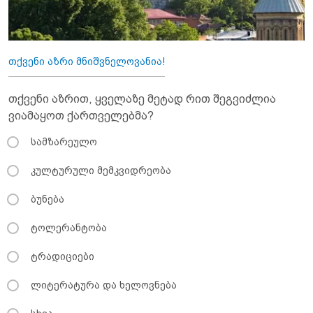
თქვენი აზრი მნიშვნელოვანია!
თქვენი აზრით, ყველაზე მეტად რით შეგვიძლია
ვიამაყოთ ქართველებმა?
სამზარეულო
კულტურული მემკვიდრეობა
ბუნება
ტოლერანტობა
ტრადიციები
ლიტერატურა და ხელოვნება