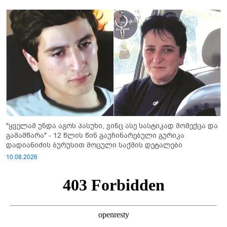
"ყველამ უნდა აგოს პასუხი, ვინც ასე სასტიკად მომექცა და
გამამწარა" - 12 წლის წინ გაუჩინარებული გურიკა
დადიანიძის ბურუსით მოცული საქმის დეტალები
10.08.2026