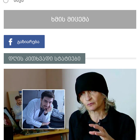
სხვა
ხმის მიცემა
დღის კითხვადი სტატიები