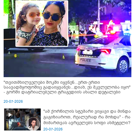
"თვითმხილველები შოკში იყვნენ...ერთ-ერთი
საავადმყოფოშიც გადაიყვანეს...დიახ, ეს მკვლელობა იყო"
- გორში დატრიალებული ტრაგედიის ახალი დეტალები
20-07-2026
"ამ ქორწილის სტუმარი ვიყავი და მინდა
გაგიზიაროთ, რეალურად რა მოხდა" - რა
მიმართვას ავრცელებს სოფი ახმეტელი?
20-07-2026