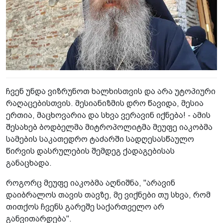
ჩვენ უნდა ვიზრუნოთ ხალხისთვის და არა უტოპიური
რაღაცებისთვის. მესიანიზმის დრო წავიდა, მესია
ერთია, მაცხოვარია და სხვა ვერავინ იქნება! - ამის
შესახებ ბოდბელმა მიტროპოლიტმა მეუფე იაკობმა
სამების საკათედრო ტაძარში სადღესასწაულო
წირვის დასრულების შემდეგ ქადაგებისას
განაცხადა.
როგორც მეუფე იაკობმა აღნიშნა, "არავინ
დაიბრალოს თავის თავზე, მე ვიქნები თუ სხვა, რომ
თითქოს ჩვენს გარეშე საქართველო არ
განვითარდება".