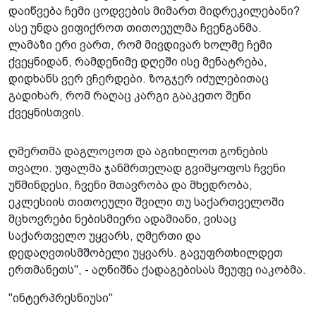
დაიწვება ჩემი ცოდვების მიმართ მიდრეკილებანი?
ასე უნდა ვიფიქროთ თითოეულმა ჩვენგანმა.
ლამაზი ერი ვართ, რომ მივდივარ ხოლმე ჩემი
ქვეყნიდან, რამდენიმე დღეში ისე მენატრება,
დიდხანს ვერ ვჩერდები. ზოგჯერ იძულებითაც
გადიხარ, რომ რაღაც კარგი გააკეთო შენი
ქვეყნისთვის.
ღმერთმა დაგლოცოთ და აგიხილოთ გონების
თვალი. უფალმა ჯანმრთელად გვიმყოფოს ჩვენი
უწმინდესი, ჩვენი მთავრობა და მხედრობა,
ეკლესიის თითოეული შვილი თუ საქართველოში
მცხოვრები ნებისმიერი ადამიანი, ვისაც
საქართველო უყვარს, ღმერთი და
დედაღვთისმშობელი უყვარს. გავუფრთხილდეთ
ერთმანეთს", - აღნიშნა ქადაგებისას მეუფე იაკობმა.
"ინტერპრესნიუსი"